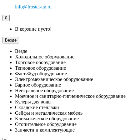
info@frostel-ug.ru
0
В корзине пусто!
Везде
Везде
Холодильное оборудование
Торговое оборудование
Тепловое оборудование
Фаст-Фуд оборудование
Электромеханическое оборудование
Барное оборудование
Нейтральное оборудование
Моечное и санитарно-гигиеническое оборудование
Кулеры для воды
Складские стеллажи
Сейфы и металлическая мебель
Климатическое оборудование
Отопительное оборудование
Запчасти и комплектующие