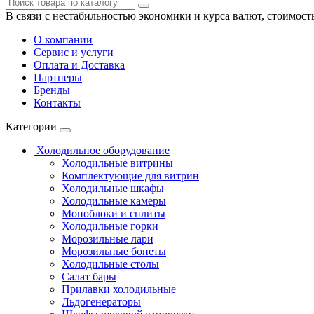
В связи с нестабильностью экономики и курса валют, стоимост
О компании
Сервис и услуги
Оплата и Доставка
Партнеры
Бренды
Контакты
Категории
Холодильное оборудование
Холодильные витрины
Комплектующие для витрин
Холодильные шкафы
Холодильные камеры
Моноблоки и сплиты
Холодильные горки
Морозильные лари
Морозильные бонеты
Холодильные столы
Салат бары
Прилавки холодильные
Льдогенераторы