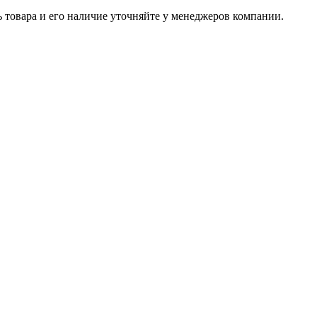
ь товара и его наличие уточняйте у менеджеров компании.