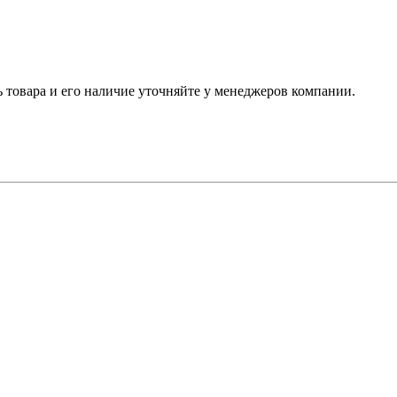
ь товара и его наличие уточняйте у менеджеров компании.