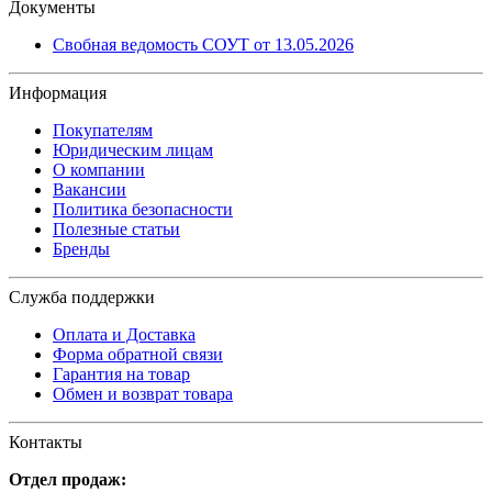
Документы
Свобная ведомость СОУТ от 13.05.2026
Информация
Покупателям
Юридическим лицам
О компании
Вакансии
Политика безопасности
Полезные статьи
Бренды
Служба поддержки
Оплата и Доставка
Форма обратной связи
Гарантия на товар
Обмен и возврат товара
Контакты
Отдел продаж: