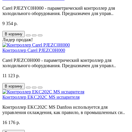
Carel PJEZYC0H000 - параметрический контроллер для
холодильного оборудования. Предназначен для управ..
9 354 р.
В корзину
Лидер продаж!
Контроллер Carel PJEZC0H000
Carel PJEZC0H000 - параметрический контроллер для
холодильного оборудования. Предназначен для управл..
11 123 р.
В корзину
Контроллер EKC202C MS испарителя
Контроллер EKC202C MS Danfoss используется для
управления охлаждения, как правило, в промышленных си..
16 176 р.