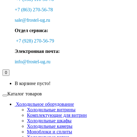
+7 (863) 270-56-78
sale@frostel-ug.ru
Отдел сервиса:
+7 (928) 270-56-79
Электронная почта:
info@frostel-ug.ru
0
В корзине пусто!
Каталог товаров
Холодильное оборудование
Холодильные витрины
Комплектующие для витрин
Холодильные шкафы
Холодильные камеры
Моноблоки и сплиты