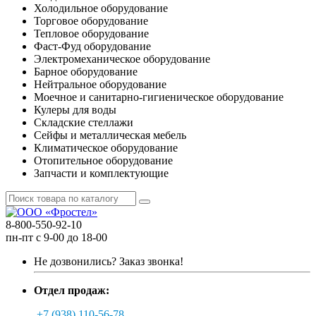
Холодильное оборудование
Торговое оборудование
Тепловое оборудование
Фаст-Фуд оборудование
Электромеханическое оборудование
Барное оборудование
Нейтральное оборудование
Моечное и санитарно-гигиеническое оборудование
Кулеры для воды
Складские стеллажи
Сейфы и металлическая мебель
Климатическое оборудование
Отопительное оборудование
Запчасти и комплектующие
8-800-550-92-10
пн-пт с 9-00 до 18-00
Не дозвонились?
Заказ звонка!
Отдел продаж:
+7 (938) 110-56-78