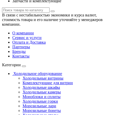
Запчасти и комплектующие
В связи с нестабильностью экономики и курса валют,
стоимость товара и его наличие уточняйте у менеджеров
компании.
О компании
Сервис и услуги
Оплата и Доставка
Партнеры
Бренды
Контакты
Категории
Холодильное оборудование
Холодильные витрины
Комплектующие для витрин
Холодильные шкафы
Холодильные камеры
Моноблоки и сплиты
Холодильные горки
Морозильные лари
Морозильные бонеты