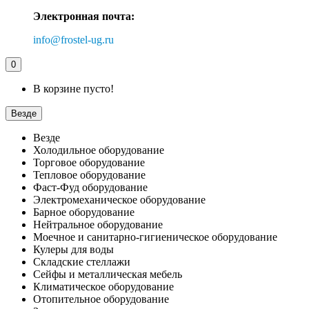
Электронная почта:
info@frostel-ug.ru
0
В корзине пусто!
Везде
Везде
Холодильное оборудование
Торговое оборудование
Тепловое оборудование
Фаст-Фуд оборудование
Электромеханическое оборудование
Барное оборудование
Нейтральное оборудование
Моечное и санитарно-гигиеническое оборудование
Кулеры для воды
Складские стеллажи
Сейфы и металлическая мебель
Климатическое оборудование
Отопительное оборудование