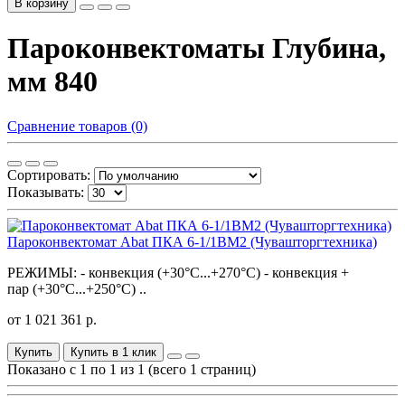
В корзину
Пароконвектоматы Глубина,
мм 840
Сравнение товаров (0)
Сортировать:
Показывать:
Пароконвектомат Abat ПКА 6-1/1ВМ2 (Чувашторгтехника)
РЕЖИМЫ: - конвекция (+30°С...+270°С) - конвекция +
пар (+30°С...+250°С) ..
от 1 021 361 р.
Купить
Купить в 1 клик
Показано с 1 по 1 из 1 (всего 1 страниц)