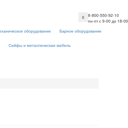
8-800-550-92-10
0
пн-пт с 9-00 до 18-00
еханическое оборудование
Барное оборудование
Сейфы и металлическая мебель