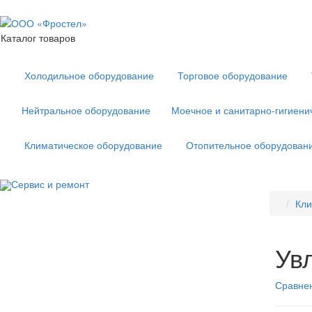
Каталог товаров
Холодильное оборудование
Торговое оборудование
Нейтральное оборудование
Моечное и санитарно-гигиени
Климатическое оборудование
Отопительное оборудован
Сервис и ремонт
Кли
Ув
Сравнен