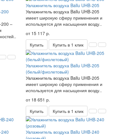
Увлажнитель воздуха Ballu UHB-205
-200
Увлажнитель воздуха Ballu UHB-205
имеет широкую сферу применения и
-200 –
используется для насыщения возду..
м
от 15 117 р.
ностей..
Купить
Купить в 1 клик
Увлажнитель воздуха Ballu UHB-205
(белый/фиолетовый)
Увлажнитель воздуха Ballu UHB-205
имеет широкую сферу применения и
используется для насыщения возду..
от 18 651 р.
Купить
Купить в 1 клик
-240
Увлажнитель воздуха Ballu UHB-240
(розовый)