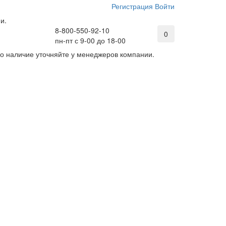
Регистрация
Войти
и.
8-800-550-92-10
0
пн-пт с 9-00 до 18-00
его наличие уточняйте у менеджеров компании.