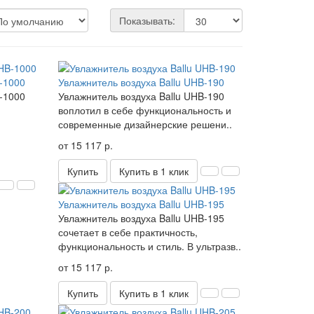
Показывать:
-1000
Увлажнитель воздуха Ballu UHB-190
-1000
Увлажнитель воздуха Ballu UHB-190
воплотил в себе функциональность и
современные дизайнерские решени..
от 15 117 р.
Купить
Купить в 1 клик
Увлажнитель воздуха Ballu UHB-195
Увлажнитель воздуха Ballu UHB-195
сочетает в себе практичность,
функциональность и стиль. В ультразв..
от 15 117 р.
Купить
Купить в 1 клик