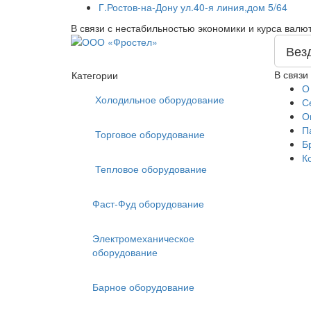
Г.Ростов-на-Дону ул.40-я линия,дом 5/64
В связи с нестабильностью экономики и курса валю
Вез
В связи
Категории
О
Холодильное оборудование
С
О
П
Торговое оборудование
Б
К
Тепловое оборудование
Фаст-Фуд оборудование
Электромеханическое
оборудование
Барное оборудование