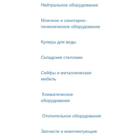
Нейтральное оборудование
Моечное и санитарно-
гигиеническое оборудование
Кулеры для воды
Складские стеллажи
Сейфы и металлическая
мебель
Климатическое
оборудование
Отопительное оборудование
Запчасти и комплектующие