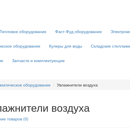
Тепловое оборудование
Фаст-Фуд оборудование
Электром
ческое оборудование
Кулеры для воды
Складские стеллажи
ие
Запчасти и комплектующие
матическое оборудование
Увлажнители воздуха
лажнители воздуха
ие товаров (0)