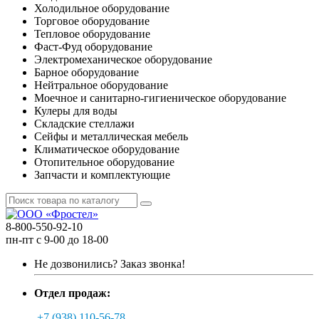
Холодильное оборудование
Торговое оборудование
Тепловое оборудование
Фаст-Фуд оборудование
Электромеханическое оборудование
Барное оборудование
Нейтральное оборудование
Моечное и санитарно-гигиеническое оборудование
Кулеры для воды
Складские стеллажи
Сейфы и металлическая мебель
Климатическое оборудование
Отопительное оборудование
Запчасти и комплектующие
8-800-550-92-10
пн-пт с 9-00 до 18-00
Не дозвонились?
Заказ звонка!
Отдел продаж:
+7 (938) 110-56-78