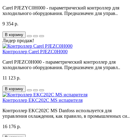
Carel PJEZYC0H000 - параметрический контроллер для
холодильного оборудования. Предназначен для управ..
9 354 р.
В корзину
Лидер продаж!
Контроллер Carel PJEZC0H000
Carel PJEZC0H000 - параметрический контроллер для
холодильного оборудования. Предназначен для управл..
11 123 р.
В корзину
Контроллер EKC202C MS испарителя
Контроллер EKC202C MS Danfoss используется для
управления охлаждения, как правило, в промышленных си..
16 176 р.