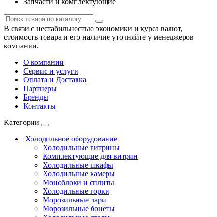
Запчасти и комплектующие
В связи с нестабильностью экономики и курса валют,
стоимость товара и его наличие уточняйте у менеджеров
компании.
О компании
Сервис и услуги
Оплата и Доставка
Партнеры
Бренды
Контакты
Категории
Холодильное оборудование
Холодильные витрины
Комплектующие для витрин
Холодильные шкафы
Холодильные камеры
Моноблоки и сплиты
Холодильные горки
Морозильные лари
Морозильные бонеты