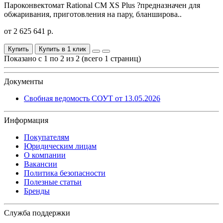
Пароконвектомат Rational CM XS Plus ?предназначен для
обжаривания, приготовления на пару, бланширова..
от 2 625 641 р.
Купить
Купить в 1 клик
Показано с 1 по 2 из 2 (всего 1 страниц)
Документы
Свобная ведомость СОУТ от 13.05.2026
Информация
Покупателям
Юридическим лицам
О компании
Вакансии
Политика безопасности
Полезные статьи
Бренды
Служба поддержки