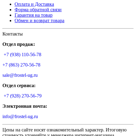
Оплата и Доставка
Форма обратной связи
Гарантия на товар
Обмен и возврат товара
Контакты
Отдел продаж:
+7 (938) 110-56-78
+7 (863) 270-56-78
sale@frostel-ug.ru
Отдел сервиса:
+7 (928) 270-56-79
Электронная почта:
info@frostel-ug.ru
Цены на сайте носят ознакомительный характер. Итоговую
стоимость уточняйте у менеджера интернет-магазина