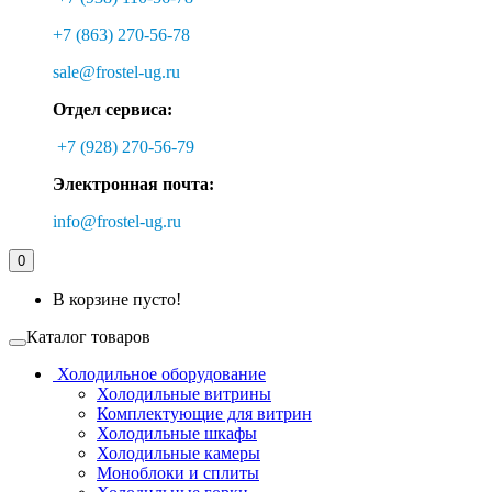
+7 (863) 270-56-78
sale@frostel-ug.ru
Отдел сервиса:
+7 (928) 270-56-79
Электронная почта:
info@frostel-ug.ru
0
В корзине пусто!
Каталог товаров
Холодильное оборудование
Холодильные витрины
Комплектующие для витрин
Холодильные шкафы
Холодильные камеры
Моноблоки и сплиты