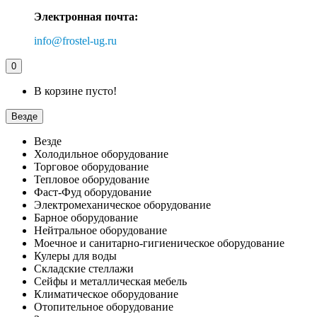
Электронная почта:
info@frostel-ug.ru
0
В корзине пусто!
Везде
Везде
Холодильное оборудование
Торговое оборудование
Тепловое оборудование
Фаст-Фуд оборудование
Электромеханическое оборудование
Барное оборудование
Нейтральное оборудование
Моечное и санитарно-гигиеническое оборудование
Кулеры для воды
Складские стеллажи
Сейфы и металлическая мебель
Климатическое оборудование
Отопительное оборудование