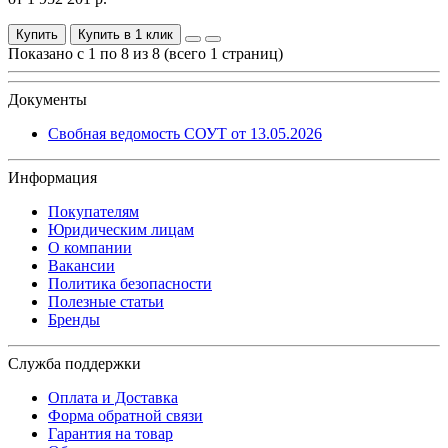
Купить
Купить в 1 клик
Показано с 1 по 8 из 8 (всего 1 страниц)
Документы
Свобная ведомость СОУТ от 13.05.2026
Информация
Покупателям
Юридическим лицам
О компании
Вакансии
Политика безопасности
Полезные статьи
Бренды
Служба поддержки
Оплата и Доставка
Форма обратной связи
Гарантия на товар