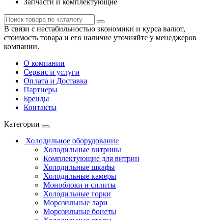
Запчасти и комплектующие
В связи с нестабильностью экономики и курса валют,
стоимость товара и его наличие уточняйте у менеджеров
компании.
О компании
Сервис и услуги
Оплата и Доставка
Партнеры
Бренды
Контакты
Категории
Холодильное оборудование
Холодильные витрины
Комплектующие для витрин
Холодильные шкафы
Холодильные камеры
Моноблоки и сплиты
Холодильные горки
Морозильные лари
Морозильные бонеты