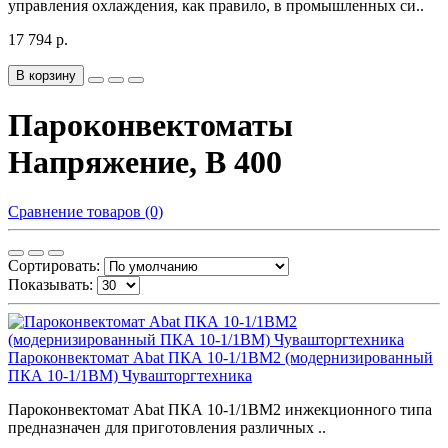
управления охлаждения, как правило, в промышленных си..
17 794 р.
В корзину
Пароконвектоматы
Напряжение, В 400
Сравнение товаров (0)
Сортировать:
Показывать:
Пароконвектомат Abat ПКА 10-1/1ВМ2 (модернизированный
ПКА 10-1/1ВМ) Чувашторгтехника
Пароконвектомат Abat ПКА 10-1/1ВМ2 инжекционного типа
предназначен для приготовления различных ..