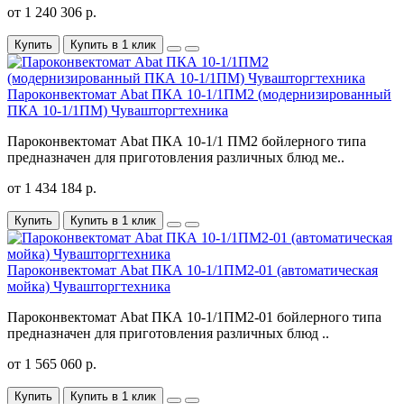
от 1 240 306 р.
Купить
Купить в 1 клик
Пароконвектомат Abat ПКА 10-1/1ПМ2 (модернизированный
ПКА 10-1/1ПМ) Чувашторгтехника
Пароконвектомат Abat ПКА 10-1/1 ПМ2 бойлерного типа
предназначен для приготовления различных блюд ме..
от 1 434 184 р.
Купить
Купить в 1 клик
Пароконвектомат Abat ПКА 10-1/1ПМ2-01 (автоматическая
мойка) Чувашторгтехника
Пароконвектомат Abat ПКА 10-1/1ПМ2-01 бойлерного типа
предназначен для приготовления различных блюд ..
от 1 565 060 р.
Купить
Купить в 1 клик