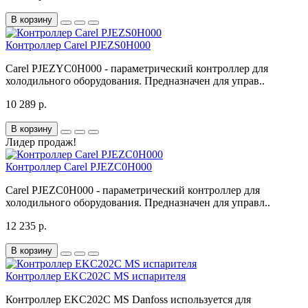
В корзину
Контроллер Carel PJEZS0H000
Carel PJEZYC0H000 - параметрический контроллер для
холодильного оборудования. Предназначен для управ..
10 289 р.
В корзину
Лидер продаж!
Контроллер Carel PJEZC0H000
Carel PJEZC0H000 - параметрический контроллер для
холодильного оборудования. Предназначен для управл..
12 235 р.
В корзину
Контроллер EKC202C MS испарителя
Контроллер EKC202C MS Danfoss используется для