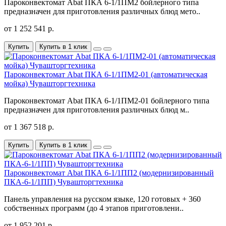
Пароконвектомат Abat ПКА 6-1/1ПМ2 бойлерного типа
предназначен для приготовления различных блюд мето..
от 1 252 541 р.
Купить
Купить в 1 клик
Пароконвектомат Abat ПКА 6-1/1ПМ2-01 (автоматическая
мойка) Чувашторгтехника
Пароконвектомат Abat ПКА 6-1/1ПМ2-01 бойлерного типа
предназначен для приготовления различных блюд м..
от 1 367 518 р.
Купить
Купить в 1 клик
Пароконвектомат Abat ПКА 6-1/1ПП2 (модернизированный
ПКА-6-1/1ПП) Чувашторгтехника
Панель управления на русском языке, 120 готовых + 360
собственных программ (до 4 этапов приготовлени..
от 1 952 201 р.