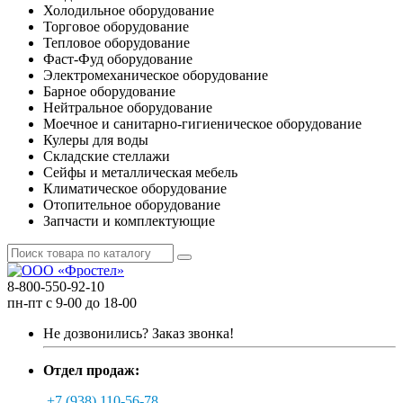
Холодильное оборудование
Торговое оборудование
Тепловое оборудование
Фаст-Фуд оборудование
Электромеханическое оборудование
Барное оборудование
Нейтральное оборудование
Моечное и санитарно-гигиеническое оборудование
Кулеры для воды
Складские стеллажи
Сейфы и металлическая мебель
Климатическое оборудование
Отопительное оборудование
Запчасти и комплектующие
8-800-550-92-10
пн-пт с 9-00 до 18-00
Не дозвонились?
Заказ звонка!
Отдел продаж:
+7 (938) 110-56-78