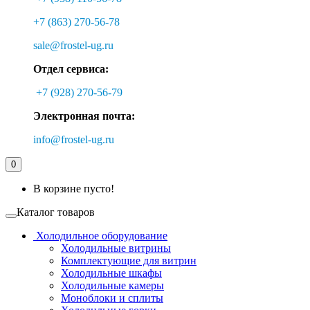
+7 (863) 270-56-78
sale@frostel-ug.ru
Отдел сервиса:
+7 (928) 270-56-79
Электронная почта:
info@frostel-ug.ru
0
В корзине пусто!
Каталог товаров
Холодильное оборудование
Холодильные витрины
Комплектующие для витрин
Холодильные шкафы
Холодильные камеры
Моноблоки и сплиты