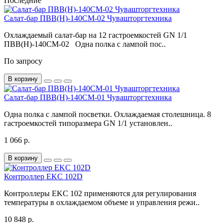
Последние
Салат-бар ПВВ(Н)-140СМ-02 Чувашторгтехника
Охлаждаемый салат-бар на 12 гастроемкостей GN 1/1
ПВВ(Н)-140СМ-02 Одна полка с лампой пос..
По запросу
В корзину
Салат-бар ПВВ(Н)-140СМ-01 Чувашторгтехника
Одна полка с лампой посветки. Охлаждаемая столешница. 8
гастроемкостей типоразмера GN 1/1 установлен..
1 066 р.
В корзину
Контроллер EKC 102D
Контроллеры EKC 102 применяются для регулирования
температуры в охлаждаемом объеме и управления режи..
10 848 р.