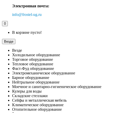
Электронная почта:
info@frostel-ug.ru
0
В корзине пусто!
Везде
Везде
Холодильное оборудование
Торговое оборудование
Тепловое оборудование
Фаст-Фуд оборудование
Электромеханическое оборудование
Барное оборудование
Нейтральное оборудование
Моечное и санитарно-гигиеническое оборудование
Кулеры для воды
Складские стеллажи
Сейфы и металлическая мебель
Климатическое оборудование
Отопительное оборудование