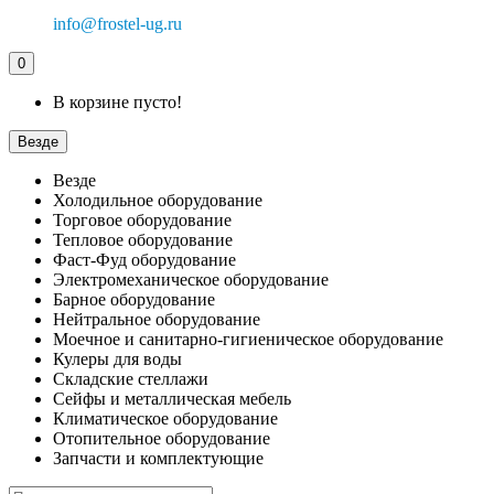
info@frostel-ug.ru
0
В корзине пусто!
Везде
Везде
Холодильное оборудование
Торговое оборудование
Тепловое оборудование
Фаст-Фуд оборудование
Электромеханическое оборудование
Барное оборудование
Нейтральное оборудование
Моечное и санитарно-гигиеническое оборудование
Кулеры для воды
Складские стеллажи
Сейфы и металлическая мебель
Климатическое оборудование
Отопительное оборудование
Запчасти и комплектующие