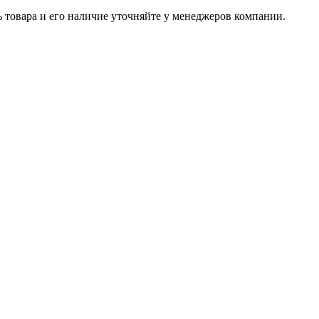
ь товара и его наличие уточняйте у менеджеров компании.