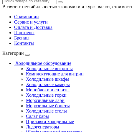
В связи с нестабильностью экономики и курса валют, стоимост
О компании
Сервис и услуги
Оплата и Доставка
Партнеры
Бренды
Контакты
Категории
Холодильное оборудование
Холодильные витрины
Комплектующие для витрин
Холодильные шкафы
Холодильные камеры
Моноблоки и сплиты
Холодильные горки
Морозильные лари
Морозильные бонеты
Холодильные столы
Салат бары
Прилавки холодильные
Льдогенераторы