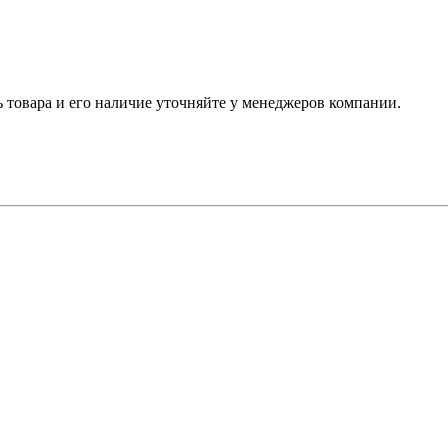
ь товара и его наличие уточняйте у менеджеров компании.