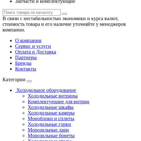
Запчасти и комплектующие
В связи с нестабильностью экономики и курса валют,
стоимость товара и его наличие уточняйте у менеджеров
компании.
О компании
Сервис и услуги
Оплата и Доставка
Партнеры
Бренды
Контакты
Категории
Холодильное оборудование
Холодильные витрины
Комплектующие для витрин
Холодильные шкафы
Холодильные камеры
Моноблоки и сплиты
Холодильные горки
Морозильные лари
Морозильные бонеты