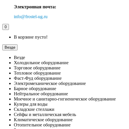
Электронная почта:
info@frostel-ug.ru
0
В корзине пусто!
Везде
Везде
Холодильное оборудование
Торговое оборудование
Тепловое оборудование
Фаст-Фуд оборудование
Электромеханическое оборудование
Барное оборудование
Нейтральное оборудование
Моечное и санитарно-гигиеническое оборудование
Кулеры для воды
Складские стеллажи
Сейфы и металлическая мебель
Климатическое оборудование
Отопительное оборудование