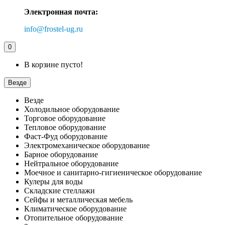
Электронная почта:
info@frostel-ug.ru
0
В корзине пусто!
Везде
Везде
Холодильное оборудование
Торговое оборудование
Тепловое оборудование
Фаст-Фуд оборудование
Электромеханическое оборудование
Барное оборудование
Нейтральное оборудование
Моечное и санитарно-гигиеническое оборудование
Кулеры для воды
Складские стеллажи
Сейфы и металлическая мебель
Климатическое оборудование
Отопительное оборудование