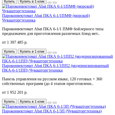
Купить
Купить в 1 клик
Пароконвектомат Abat ПКА 6-1/1ПМФ (морской)
Чувашторгтехника
Пароконвектомат Abat ПКА 6-1/1 ПМФ бойлерного типа
предназначен для приготовления различных блюд мет..
от 1 397 485 р.
Купить
Купить в 1 клик
Пароконвектомат Abat ПКА 6-1/1ПП2 (модернизированный
ПКА-6-1/1ПП) Чувашторгтехника
Панель управления на русском языке, 120 готовых + 360
собственных программ (до 4 этапов приготовлени..
от 1 952 201 р.
Купить
Купить в 1 клик
Пароконвектомат Abat ПКА 6-1/3П (Чувашторгтехника)