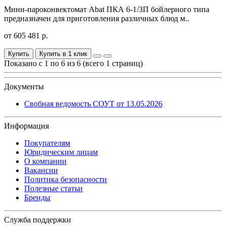
Мини-пароконвектомат Abat ПКА 6-1/3П бойлерного типа
предназначен для приготовления различных блюд м..
от 605 481 р.
Купить
Купить в 1 клик
Показано с 1 по 6 из 6 (всего 1 страниц)
Документы
Свобная ведомость СОУТ от 13.05.2026
Информация
Покупателям
Юридическим лицам
О компании
Вакансии
Политика безопасности
Полезные статьи
Бренды
Служба поддержки