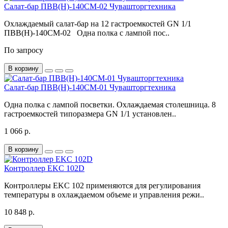
Салат-бар ПВВ(Н)-140СМ-02 Чувашторгтехника
Охлаждаемый салат-бар на 12 гастроемкостей GN 1/1
ПВВ(Н)-140СМ-02 Одна полка с лампой пос..
По запросу
В корзину
Салат-бар ПВВ(Н)-140СМ-01 Чувашторгтехника
Одна полка с лампой посветки. Охлаждаемая столешница. 8
гастроемкостей типоразмера GN 1/1 установлен..
1 066 р.
В корзину
Контроллер EKC 102D
Контроллеры EKC 102 применяются для регулирования
температуры в охлаждаемом объеме и управления режи..
10 848 р.