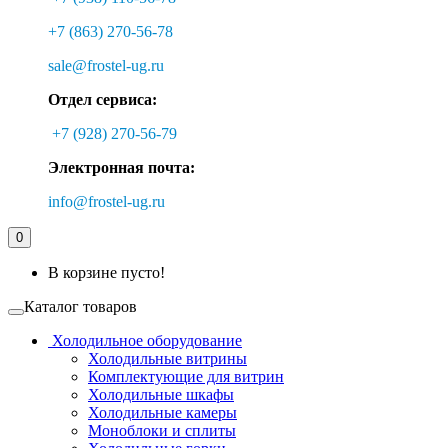
+7 (863) 270-56-78
sale@frostel-ug.ru
Отдел сервиса:
+7 (928) 270-56-79
Электронная почта:
info@frostel-ug.ru
0
В корзине пусто!
Каталог товаров
Холодильное оборудование
Холодильные витрины
Комплектующие для витрин
Холодильные шкафы
Холодильные камеры
Моноблоки и сплиты