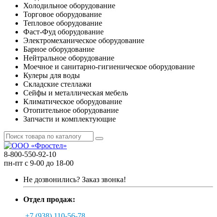
Холодильное оборудование
Торговое оборудование
Тепловое оборудование
Фаст-Фуд оборудование
Электромеханическое оборудование
Барное оборудование
Нейтральное оборудование
Моечное и санитарно-гигиеническое оборудование
Кулеры для воды
Складские стеллажи
Сейфы и металлическая мебель
Климатическое оборудование
Отопительное оборудование
Запчасти и комплектующие
8-800-550-92-10
пн-пт с 9-00 до 18-00
Не дозвонились?
Заказ звонка!
Отдел продаж:
+7 (938) 110-56-78