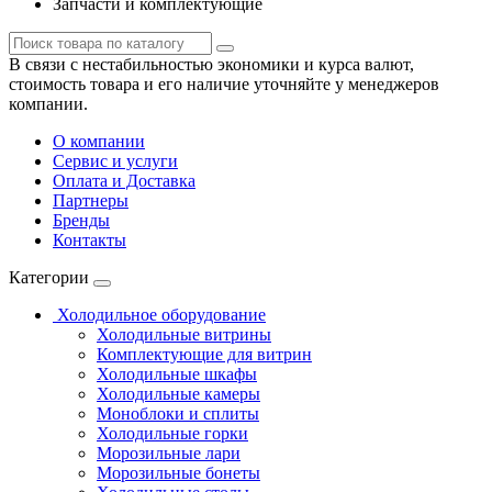
Запчасти и комплектующие
В связи с нестабильностью экономики и курса валют,
стоимость товара и его наличие уточняйте у менеджеров
компании.
О компании
Сервис и услуги
Оплата и Доставка
Партнеры
Бренды
Контакты
Категории
Холодильное оборудование
Холодильные витрины
Комплектующие для витрин
Холодильные шкафы
Холодильные камеры
Моноблоки и сплиты
Холодильные горки
Морозильные лари
Морозильные бонеты