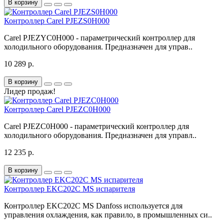
В корзину
Контроллер Carel PJEZS0H000
Carel PJEZYC0H000 - параметрический контроллер для
холодильного оборудования. Предназначен для управ..
10 289 р.
В корзину
Лидер продаж!
Контроллер Carel PJEZC0H000
Carel PJEZC0H000 - параметрический контроллер для
холодильного оборудования. Предназначен для управл..
12 235 р.
В корзину
Контроллер EKC202C MS испарителя
Контроллер EKC202C MS Danfoss используется для
управления охлаждения, как правило, в промышленных си..