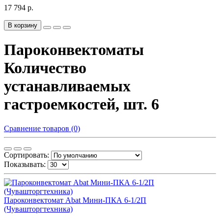
17 794 р.
В корзину
Пароконвектоматы
Количество
устанавливаемых
гастроемкостей, шт. 6
Сравнение товаров (0)
Сортировать:
Показывать:
Пароконвектомат Abat Мини-ПКА 6-1/2П
(Чувашторгтехника)