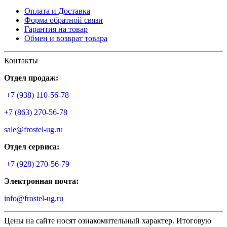
Оплата и Доставка
Форма обратной связи
Гарантия на товар
Обмен и возврат товара
Контакты
Отдел продаж:
+7 (938) 110-56-78
+7 (863) 270-56-78
sale@frostel-ug.ru
Отдел сервиса:
+7 (928) 270-56-79
Электронная почта:
info@frostel-ug.ru
Цены на сайте носят ознакомительный характер. Итоговую