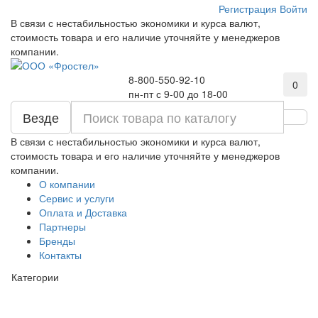
Регистрация
Войти
В связи с нестабильностью экономики и курса валют,
стоимость товара и его наличие уточняйте у менеджеров
компании.
8-800-550-92-10
0
пн-пт с 9-00 до 18-00
Везде
В связи с нестабильностью экономики и курса валют,
стоимость товара и его наличие уточняйте у менеджеров
компании.
О компании
Сервис и услуги
Оплата и Доставка
Партнеры
Бренды
Контакты
Категории