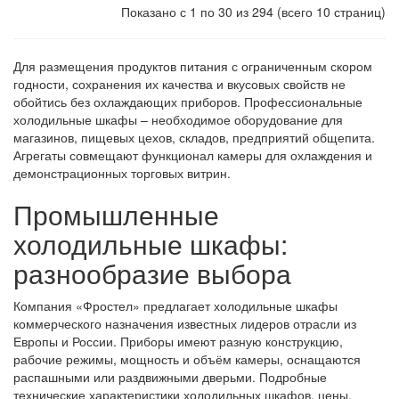
Показано с 1 по 30 из 294 (всего 10 страниц)
Для размещения продуктов питания с ограниченным скором
годности, сохранения их качества и вкусовых свойств не
обойтись без охлаждающих приборов. Профессиональные
холодильные шкафы – необходимое оборудование для
магазинов, пищевых цехов, складов, предприятий общепита.
Агрегаты совмещают функционал камеры для охлаждения и
демонстрационных торговых витрин.
Промышленные
холодильные шкафы:
разнообразие выбора
Компания «Фростел» предлагает холодильные шкафы
коммерческого назначения известных лидеров отрасли из
Европы и России. Приборы имеют разную конструкцию,
рабочие режимы, мощность и объём камеры, оснащаются
распашными или раздвижными дверьми. Подробные
технические характеристики холодильных шкафов, цены,