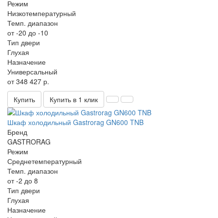
Режим
Низкотемпературный
Темп. диапазон
от -20 до -10
Тип двери
Глухая
Назначение
Универсальный
от 348 427 р.
Купить
Купить в 1 клик
Шкаф холодильный Gastrorag GN600 TNB
Бренд
GASTRORAG
Режим
Среднетемпературный
Темп. диапазон
от -2 до 8
Тип двери
Глухая
Назначение