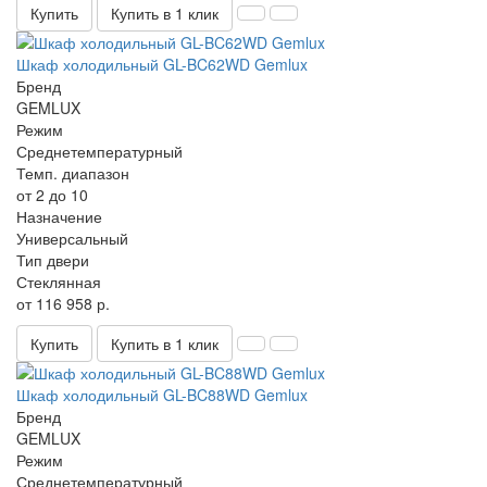
Купить
Купить в 1 клик
Шкаф холодильный GL-BC62WD Gemlux
Бренд
GEMLUX
Режим
Среднетемпературный
Темп. диапазон
от 2 до 10
Назначение
Универсальный
Тип двери
Стеклянная
от 116 958 р.
Купить
Купить в 1 клик
Шкаф холодильный GL-BC88WD Gemlux
Бренд
GEMLUX
Режим
Среднетемпературный