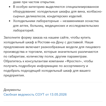
даже при частом открытии.
В особую категорию выделяются специализированное
оборудование: холодильные шкафы для вина, колбасно-
сырных деликатесов, кондитерских изделий.
Холодильники лабораторные – незаменимая оснастка
для аптек, больниц, медицинских и исследовательских
лабораторий.
Заполните форму заказа на нашем сайте, чтобы купить
холодильный шкаф в Ростове-на-Дону с доставкой. Наше
предложение включает разнообразные модели для пищевого
производства и торговли, которые значительно различаются
по габаритам, количеству полок, другим параметрам.
Обратитесь к консультантам компании «Фростел», чтобы
получить подробную информацию по ассортименту и
подобрать подходящий холодильный шкаф для вашего
предприятия.
Документы
Свобная ведомость СОУТ от 13.05.2026