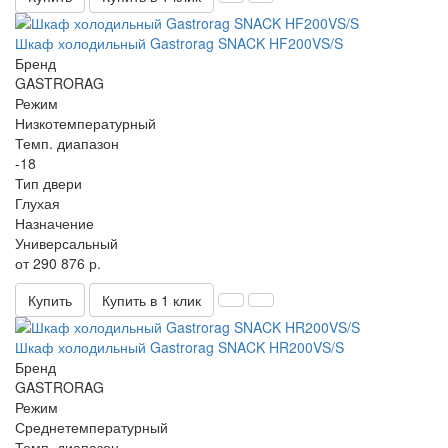
Шкаф холодильный Gastrorag SNACK HF200VS/S
Бренд
GASTRORAG
Режим
Низкотемпературный
Темп. диапазон
-18
Тип двери
Глухая
Назначение
Универсальный
от 290 876 р.
Купить
Купить в 1 клик
Шкаф холодильный Gastrorag SNACK HR200VS/S
Бренд
GASTRORAG
Режим
Среднетемпературный
Темп. диапазон