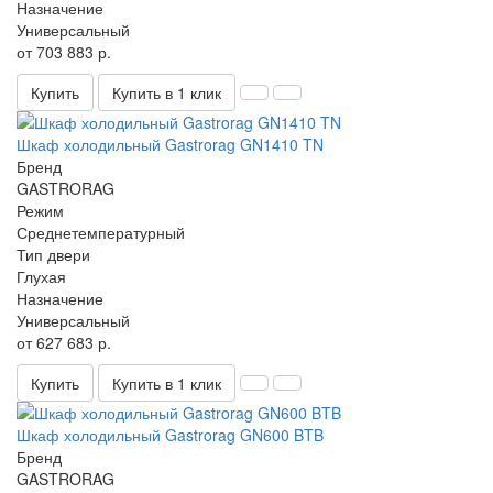
Назначение
Универсальный
от 703 883 р.
Купить
Купить в 1 клик
Шкаф холодильный Gastrorag GN1410 TN
Бренд
GASTRORAG
Режим
Среднетемпературный
Тип двери
Глухая
Назначение
Универсальный
от 627 683 р.
Купить
Купить в 1 клик
Шкаф холодильный Gastrorag GN600 BTB
Бренд
GASTRORAG