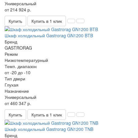
Универсальный
от 214 924 р.
Купить
Купить в 1 клик
Шкаф холодильный Gastrorag GN1200 BTB
Бренд
GASTRORAG
Режим
Низкотемпературный
Темп. диапазон
от -20 до -10
Тип двери
Глухая
Назначение
Универсальный
от 460 347 р.
Купить
Купить в 1 клик
Шкаф холодильный Gastrorag GN1200 TNB
Бренд