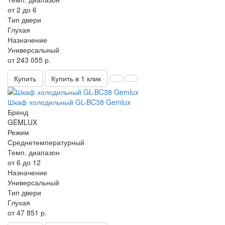
от 2 до 6
Тип двери
Глухая
Назначение
Универсальный
от 243 055 р.
Купить
Купить в 1 клик
Шкаф холодильный GL-BC38 Gemlux
Бренд
GEMLUX
Режим
Среднетемпературный
Темп. диапазон
от 6 до 12
Назначение
Универсальный
Тип двери
Глухая
от 47 851 р.