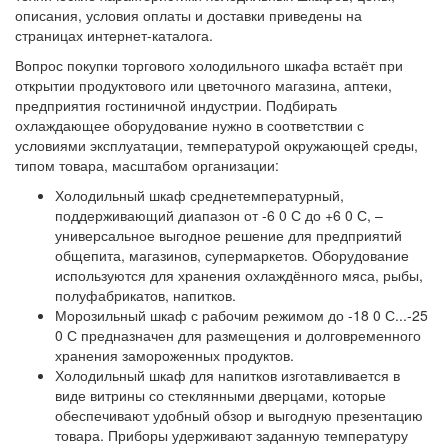
описания, условия оплаты и доставки приведены на
страницах интернет-каталога.
Вопрос покупки торгового холодильного шкафа встаёт при
открытии продуктового или цветочного магазина, аптеки,
предприятия гостиничной индустрии. Подбирать
охлаждающее оборудование нужно в соответствии с
условиями эксплуатации, температурой окружающей среды,
типом товара, масштабом организации:
Холодильный шкаф среднетемпературный,
поддерживающий диапазон от -6 0 С до +6 0 С, –
универсальное выгодное решение для предприятий
общепита, магазинов, супермаркетов. Оборудование
используются для хранения охлаждённого мяса, рыбы,
полуфабрикатов, напитков.
Морозильный шкаф с рабочим режимом до -18 0 С...-25
0 С предназначен для размещения и долговременного
хранения замороженных продуктов.
Холодильный шкаф для напитков изготавливается в
виде витрины со стеклянными дверцами, которые
обеспечивают удобный обзор и выгодную презентацию
товара. Приборы удерживают заданную температуру