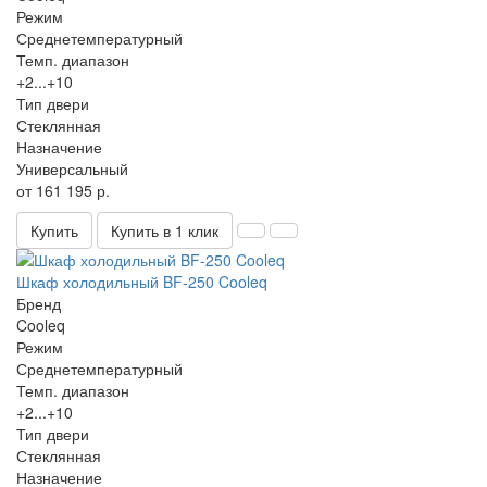
Режим
Среднетемпературный
Темп. диапазон
+2...+10
Тип двери
Стеклянная
Назначение
Универсальный
от 161 195 р.
Купить
Купить в 1 клик
Шкаф холодильный BF-250 Cooleq
Бренд
Cooleq
Режим
Среднетемпературный
Темп. диапазон
+2...+10
Тип двери
Стеклянная
Назначение