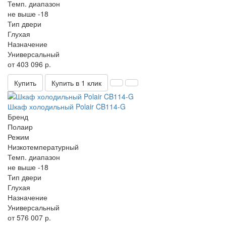
Темп. диапазон
не выше -18
Тип двери
Глухая
Назначение
Универсальный
от 403 096 р.
Купить
Купить в 1 клик
Шкаф холодильный Polair CB114-G
Бренд
Полаир
Режим
Низкотемпературный
Темп. диапазон
не выше -18
Тип двери
Глухая
Назначение
Универсальный
от 576 007 р.