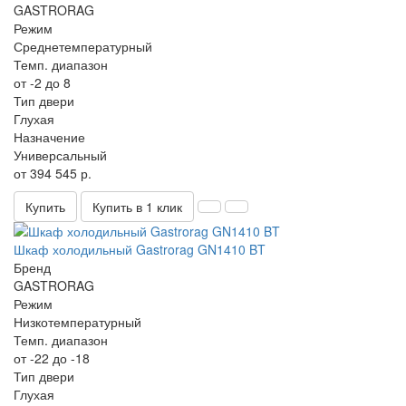
GASTRORAG
Режим
Среднетемпературный
Темп. диапазон
от -2 до 8
Тип двери
Глухая
Назначение
Универсальный
от 394 545 р.
Купить
Купить в 1 клик
Шкаф холодильный Gastrorag GN1410 BT
Бренд
GASTRORAG
Режим
Низкотемпературный
Темп. диапазон
от -22 до -18
Тип двери
Глухая