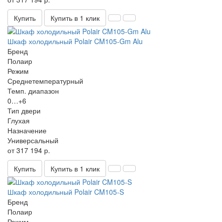
Купить
Купить в 1 клик
Шкаф холодильный Polair CM105-Gm Alu
Бренд
Полаир
Режим
Среднетемпературный
Темп. диапазон
0…+6
Тип двери
Глухая
Назначение
Универсальный
от 317 194 р.
Купить
Купить в 1 клик
Шкаф холодильный Polair CM105-S
Бренд
Полаир
Режим