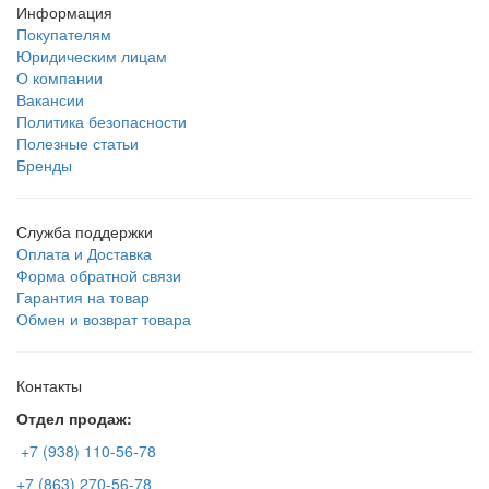
Информация
Покупателям
Юридическим лицам
О компании
Вакансии
Политика безопасности
Полезные статьи
Бренды
Служба поддержки
Оплата и Доставка
Форма обратной связи
Гарантия на товар
Обмен и возврат товара
Контакты
Отдел продаж:
+7 (938) 110-56-78
+7 (863) 270-56-78