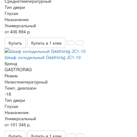
Среднетемпературный
Тип двери
Глухая
Назначение
Универсальный
от 406 894 р.
Купить
Купить в 1 клик
Шкаф холодильный Gastrorag JC1-10
Бренд
GASTRORAG
Режим
Низкотемпературный
Темп. диапазон
-18
Тип двери
Глухая
Назначение
Универсальный
от 101 346 р.
Купить
Купить в 1 клик