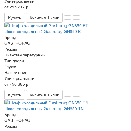
Универсальный
от 295 217 р.
Купить
Купить в 1 клик
Шкаф холодильный Gastrorag GN650 BT
Бренд
GASTRORAG
Режим
Низкотемпературный
Тип двери
Глухая
Назначение
Универсальный
от 450 385 р.
Купить
Купить в 1 клик
Шкаф холодильный Gastrorag GN650 TN
Бренд
GASTRORAG
Режим