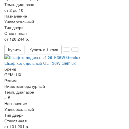
Темп. диапазон
от 2 до 10
Назначение
Универсальный
Тип двери
Стеклянная
от 128 244 р.
Купить
Купить в 1 клик
Шкаф холодильный GL-F36W Gemlux
Бренд
GEMLUX
Режим
Низкотемпературный
Темп. диапазон
-15
Назначение
Универсальный
Тип двери
Стеклянная
от 101 201 р.