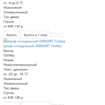
от -2 до 8 °C
Назначение
Универсальный
Тип двери
Глухая
от 468 134 р.
Купить
Купить в 1 клик
Шкаф холодильный GN650BT Cooleq
Бренд
Cooleq
Режим
Низкотемпературный
Темп. диапазон
от -22 до -18 °C
Назначение
Универсальный
Тип двери
Глухая
от 508 138 р.