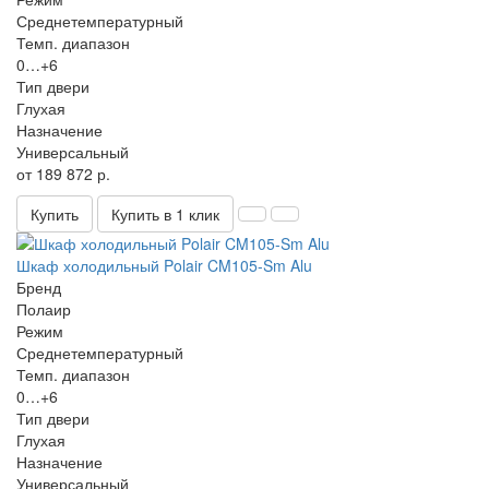
Среднетемпературный
Темп. диапазон
0…+6
Тип двери
Глухая
Назначение
Универсальный
от 189 872 р.
Купить
Купить в 1 клик
Шкаф холодильный Polair CM105-Sm Alu
Бренд
Полаир
Режим
Среднетемпературный
Темп. диапазон
0…+6
Тип двери
Глухая
Назначение
Универсальный