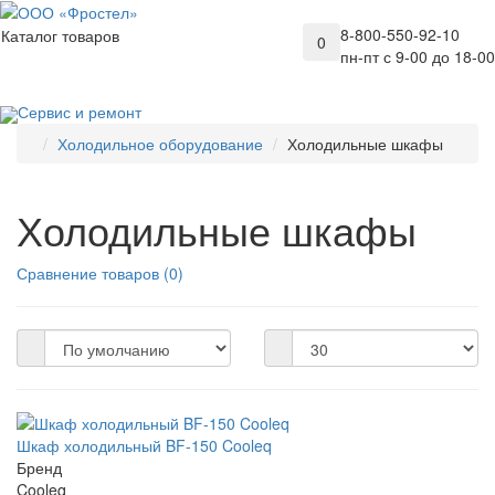
8-800-550-92-10
Каталог товаров
0
пн-пт с 9-00 до 18-00
Сервис и ремонт
Холодильное оборудование
Холодильные шкафы
Холодильные шкафы
Сравнение товаров (0)
Шкаф холодильный BF-150 Cooleq
Бренд
Cooleq