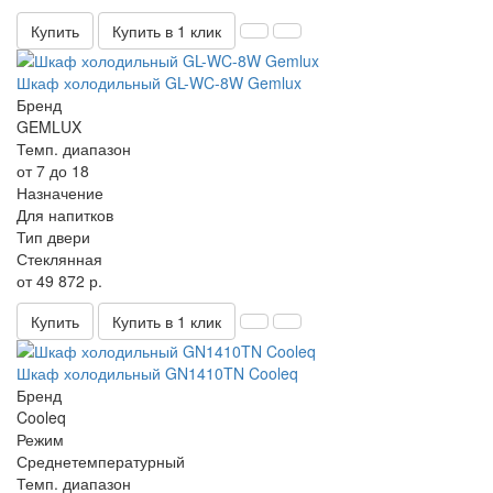
Купить
Купить в 1 клик
Шкаф холодильный GL-WC-8W Gemlux
Бренд
GEMLUX
Темп. диапазон
от 7 до 18
Назначение
Для напитков
Тип двери
Стеклянная
от 49 872 р.
Купить
Купить в 1 клик
Шкаф холодильный GN1410TN Cooleq
Бренд
Cooleq
Режим
Среднетемпературный
Темп. диапазон