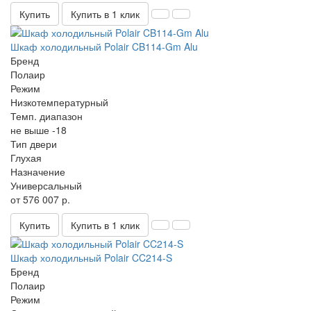
Купить
Купить в 1 клик
Шкаф холодильный Polair CB114-Gm Alu
Бренд
Полаир
Режим
Низкотемпературный
Темп. диапазон
не выше -18
Тип двери
Глухая
Назначение
Универсальный
от 576 007 р.
Купить
Купить в 1 клик
Шкаф холодильный Polair CC214-S
Бренд
Полаир
Режим