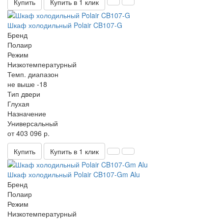
Купить
Купить в 1 клик
Шкаф холодильный Polair CB107-G
Бренд
Полаир
Режим
Низкотемпературный
Темп. диапазон
не выше -18
Тип двери
Глухая
Назначение
Универсальный
от 403 096 р.
Купить
Купить в 1 клик
Шкаф холодильный Polair CB107-Gm Alu
Бренд
Полаир
Режим
Низкотемпературный