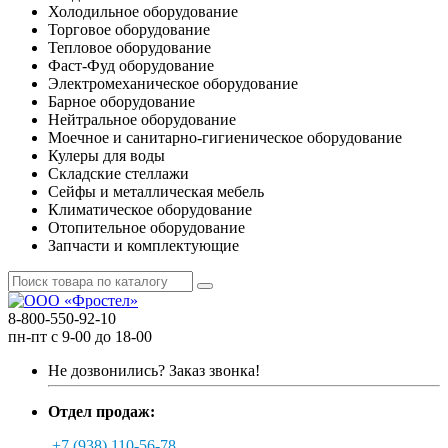
Холодильное оборудование
Торговое оборудование
Тепловое оборудование
Фаст-Фуд оборудование
Электромеханическое оборудование
Барное оборудование
Нейтральное оборудование
Моечное и санитарно-гигиеническое оборудование
Кулеры для воды
Складские стеллажи
Сейфы и металлическая мебель
Климатическое оборудование
Отопительное оборудование
Запчасти и комплектующие
8-800-550-92-10
пн-пт с 9-00 до 18-00
Не дозвонились?
Заказ звонка!
Отдел продаж:
+7 (938) 110-56-78