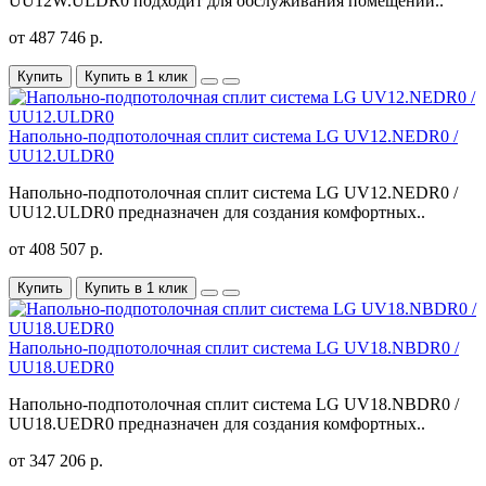
UU12W.ULDR0 подходит для обслуживания помещений..
от 487 746 р.
Купить
Купить в 1 клик
Напольно-подпотолочная сплит система LG UV12.NEDR0 /
UU12.ULDR0
Напольно-подпотолочная сплит система LG UV12.NEDR0 /
UU12.ULDR0 предназначен для создания комфортных..
от 408 507 р.
Купить
Купить в 1 клик
Напольно-подпотолочная сплит система LG UV18.NBDR0 /
UU18.UEDR0
Напольно-подпотолочная сплит система LG UV18.NBDR0 /
UU18.UEDR0 предназначен для создания комфортных..
от 347 206 р.