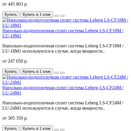
от 445 803 р.
Купить
Купить в 1 клик
Напольно-подпотолочная сплит система Leberg LS-CF18M /
LU-18M1
Напольно-подпотолочная сплит система Leberg LS-CF18M /
LU-18M1 используются в случае, когда мощности..
от 247 050 р.
Купить
Купить в 1 клик
Напольно-подпотолочная сплит система Leberg LS-CF24M /
LU-24M1
Напольно-подпотолочная сплит система Leberg LS-CF24M /
LU-24M1 используются в случае, когда мощности..
от 305 350 р.
Купить
Купить в 1 клик