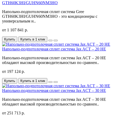
GTH60K3HI/GUHN60NM3HO
Напольно-подпотолочная сплит система Gree
GTH60K3HI/GUHN60NM3HO - это кондиционеры с
универсальным н..
от 1 107 841 р.
Купить
Купить в 1 клик
Напольно-подпотолочная сплит система Jax ACT – 20 HE
Напольно-подпотолочная сплит система Jax ACT – 20 HE
обладают высокой производительностью по сравнен..
от 197 124 р.
Купить
Купить в 1 клик
Напольно-подпотолочная сплит система Jax ACT – 30 HE
Напольно-подпотолочная сплит система Jax ACT – 30 HE
обладают высокой производительностью по сравнен..
от 251 713 р.