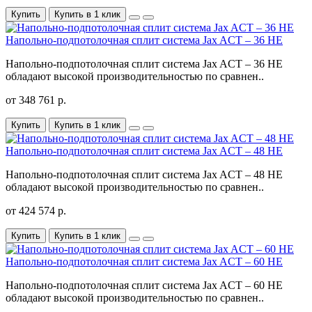
Купить
Купить в 1 клик
Напольно-подпотолочная сплит система Jax ACT – 36 HE
Напольно-подпотолочная сплит система Jax ACT – 36 HE
обладают высокой производительностью по сравнен..
от 348 761 р.
Купить
Купить в 1 клик
Напольно-подпотолочная сплит система Jax ACT – 48 HE
Напольно-подпотолочная сплит система Jax ACT – 48 HE
обладают высокой производительностью по сравнен..
от 424 574 р.
Купить
Купить в 1 клик
Напольно-подпотолочная сплит система Jax ACT – 60 HE
Напольно-подпотолочная сплит система Jax ACT – 60 HE
обладают высокой производительностью по сравнен..