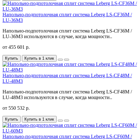
Напольно-подпотолочная сплит система Leberg LS-CF36M /
LU-36M3
Напольно-подпотолочная сплит система Leberg LS-CF36M /
LU-36M3 используются в случае, когда мощности..
от 455 601 р.
Купить
Купить в 1 клик
Напольно-подпотолочная сплит система Leberg LS-CF48M /
LU-48M3
Напольно-подпотолочная сплит система Leberg LS-CF48M /
LU-48M3 используются в случае, когда мощности..
от 550 532 р.
Купить
Купить в 1 клик
Напольно-подпотолочная сплит система Leberg LS-CF60M /