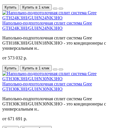
Купить
Купить в 1 клик
Напольно-подпотолочная сплит система Gree
GTH24K3HI/GUHN24NK3HO
Напольно-подпотолочная сплит система Gree
GTH18K3HI/GUHN18NK3HO - это кондиционеры с
универсальным н..
от 573 032 р.
Купить
Купить в 1 клик
Напольно-подпотолочная сплит система Gree
GTH30K3HI/GUHN30NK3HO
Напольно-подпотолочная сплит система Gree
GTH30K3HI/GUHN30NK3HO - это кондиционеры с
универсальным н..
от 671 691 р.