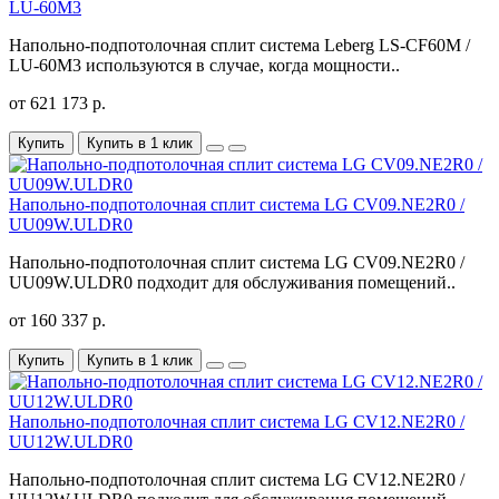
LU-60M3
Напольно-подпотолочная сплит система Leberg LS-CF60M /
LU-60M3 используются в случае, когда мощности..
от 621 173 р.
Купить
Купить в 1 клик
Напольно-подпотолочная сплит система LG CV09.NE2R0 /
UU09W.ULDR0
Напольно-подпотолочная сплит система LG CV09.NE2R0 /
UU09W.ULDR0 подходит для обслуживания помещений..
от 160 337 р.
Купить
Купить в 1 клик
Напольно-подпотолочная сплит система LG CV12.NE2R0 /
UU12W.ULDR0
Напольно-подпотолочная сплит система LG CV12.NE2R0 /