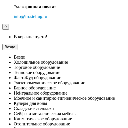
Электронная почта:
info@frostel-ug.ru
0
В корзине пусто!
Везде
Везде
Холодильное оборудование
Торговое оборудование
Тепловое оборудование
Фаст-Фуд оборудование
Электромеханическое оборудование
Барное оборудование
Нейтральное оборудование
Моечное и санитарно-гигиеническое оборудование
Кулеры для воды
Складские стеллажи
Сейфы и металлическая мебель
Климатическое оборудование
Отопительное оборудование