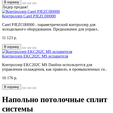
В корзину
Лидер продаж!
Контроллер Carel PJEZC0H000
Carel PJEZC0H000 - параметрический контроллер для
холодильного оборудования. Предназначен для управл..
11 123 р.
В корзину
Контроллер EKC202C MS испарителя
Контроллер EKC202C MS Danfoss используется для
управления охлаждения, как правило, в промышленных си..
16 176 р.
В корзину
Напольно потолочные сплит
системы