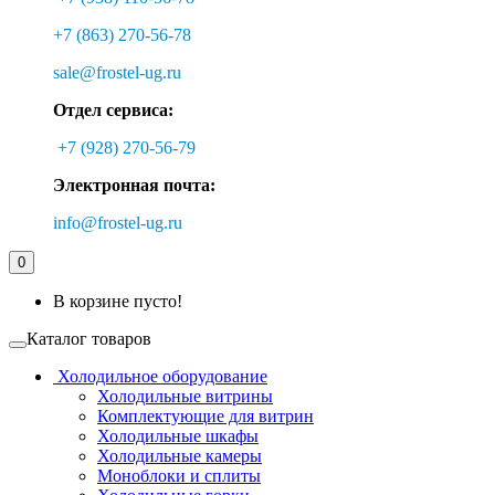
+7 (863) 270-56-78
sale@frostel-ug.ru
Отдел сервиса:
+7 (928) 270-56-79
Электронная почта:
info@frostel-ug.ru
0
В корзине пусто!
Каталог товаров
Холодильное оборудование
Холодильные витрины
Комплектующие для витрин
Холодильные шкафы
Холодильные камеры
Моноблоки и сплиты