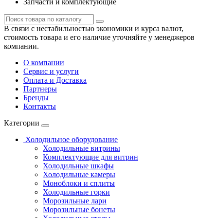
Запчасти и комплектующие
В связи с нестабильностью экономики и курса валют,
стоимость товара и его наличие уточняйте у менеджеров
компании.
О компании
Сервис и услуги
Оплата и Доставка
Партнеры
Бренды
Контакты
Категории
Холодильное оборудование
Холодильные витрины
Комплектующие для витрин
Холодильные шкафы
Холодильные камеры
Моноблоки и сплиты
Холодильные горки
Морозильные лари
Морозильные бонеты