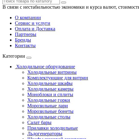
В связи с нестабильностью экономики и курса валют, стоимост
О компании
Сервис и услуги
Оплата и Доставка
Партнеры
Бренды
Контакты
Категории
Холодильное оборудование
Холодильные витрины
Комплектующие для витрин
Холодильные шкафы
Холодильные камеры
Моноблоки и сплиты
Холодильные горки
Морозильные лари
Морозильные бонеты
Холодильные столы
Салат бары
Прилавки холодильные
Льдогенераторы