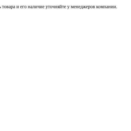
ь товара и его наличие уточняйте у менеджеров компании.