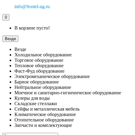
info@frostel-ug.ru
0
В корзине пусто!
Везде
Везде
Холодильное оборудование
Торговое оборудование
Тепловое оборудование
Фаст-Фуд оборудование
Электромеханическое оборудование
Барное оборудование
Нейтральное оборудование
Моечное и санитарно-гигиеническое оборудование
Кулеры для воды
Складские стеллажи
Сейфы и металлическая мебель
Климатическое оборудование
Отопительное оборудование
Запчасти и комплектующие