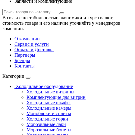
Запчасти и комплектующие
В связи с нестабильностью экономики и курса валют,
стоимость товара и его наличие уточняйте у менеджеров
компании.
О компании
Сервис и услуги
Оплата и Доставка
Партнеры
Бренды
Контакты
Категории
Холодильное оборудование
Холодильные витрины
Комплектующие для витрин
Холодильные шкафы
Холодильные камеры
Моноблоки и сплиты
Холодильные горки
Морозильные лари
Морозильные бонеты