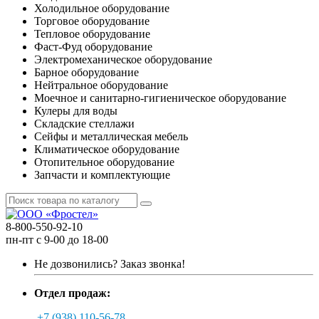
Холодильное оборудование
Торговое оборудование
Тепловое оборудование
Фаст-Фуд оборудование
Электромеханическое оборудование
Барное оборудование
Нейтральное оборудование
Моечное и санитарно-гигиеническое оборудование
Кулеры для воды
Складские стеллажи
Сейфы и металлическая мебель
Климатическое оборудование
Отопительное оборудование
Запчасти и комплектующие
8-800-550-92-10
пн-пт с 9-00 до 18-00
Не дозвонились?
Заказ звонка!
Отдел продаж:
+7 (938) 110-56-78