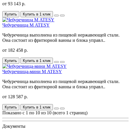
от 93 143 р.
Купить
Купить в 1 клик
Чебуречница М ATESY
Чебуречница выполнена из пищевой нержавеющей стали.
Она состоит из фритюрной ванны и блока управл..
от 182 458 р.
Купить
Купить в 1 клик
Чебуречница-мини М ATESY
Чебуречница выполнена из пищевой нержавеющей стали.
Она состоит из фритюрной ванны и блока управл..
от 128 587 р.
Купить
Купить в 1 клик
Показано с 1 по 10 из 10 (всего 1 страниц)
Документы