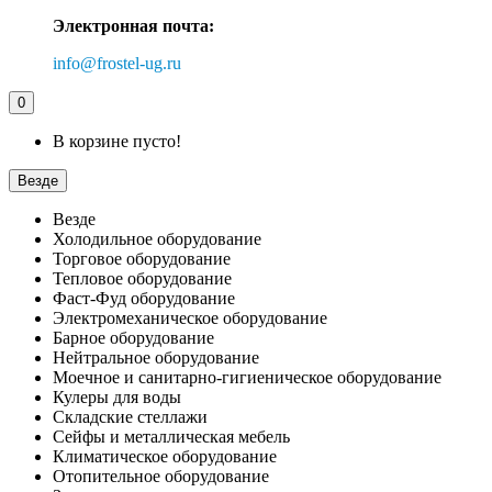
Электронная почта:
info@frostel-ug.ru
0
В корзине пусто!
Везде
Везде
Холодильное оборудование
Торговое оборудование
Тепловое оборудование
Фаст-Фуд оборудование
Электромеханическое оборудование
Барное оборудование
Нейтральное оборудование
Моечное и санитарно-гигиеническое оборудование
Кулеры для воды
Складские стеллажи
Сейфы и металлическая мебель
Климатическое оборудование
Отопительное оборудование