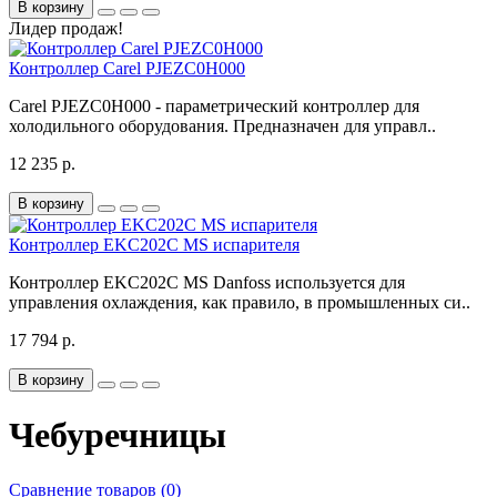
В корзину
Лидер продаж!
Контроллер Carel PJEZC0H000
Carel PJEZC0H000 - параметрический контроллер для
холодильного оборудования. Предназначен для управл..
12 235 р.
В корзину
Контроллер EKC202C MS испарителя
Контроллер EKC202C MS Danfoss используется для
управления охлаждения, как правило, в промышленных си..
17 794 р.
В корзину
Чебуречницы
Сравнение товаров (0)