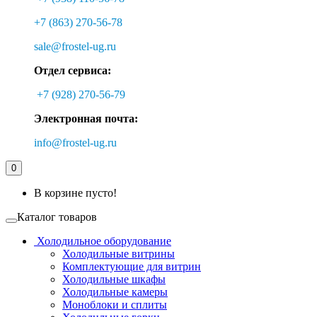
+7 (863) 270-56-78
sale@frostel-ug.ru
Отдел сервиса:
+7 (928) 270-56-79
Электронная почта:
info@frostel-ug.ru
0
В корзине пусто!
Каталог товаров
Холодильное оборудование
Холодильные витрины
Комплектующие для витрин
Холодильные шкафы
Холодильные камеры
Моноблоки и сплиты