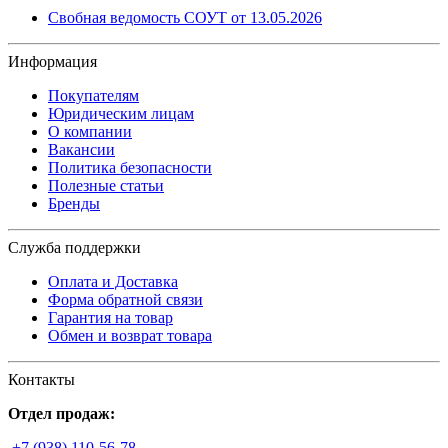
Свобная ведомость СОУТ от 13.05.2026
Информация
Покупателям
Юридическим лицам
О компании
Вакансии
Политика безопасности
Полезные статьи
Бренды
Служба поддержки
Оплата и Доставка
Форма обратной связи
Гарантия на товар
Обмен и возврат товара
Контакты
Отдел продаж:
+7 (938) 110-56-78