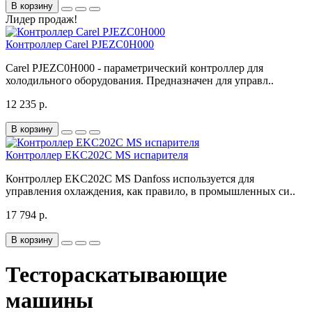
В корзину
Лидер продаж!
Контроллер Carel PJEZC0H000
Carel PJEZC0H000 - параметрический контроллер для
холодильного оборудования. Предназначен для управл..
12 235 р.
В корзину
Контроллер EKC202C MS испарителя
Контроллер EKC202C MS Danfoss используется для
управления охлаждения, как правило, в промышленных си..
17 794 р.
В корзину
Тестораскатывающие
машины