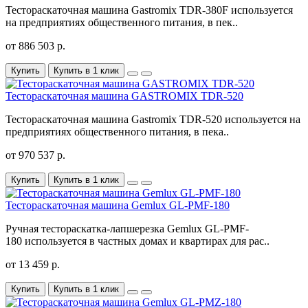
Тестораскаточная машина Gastromix TDR-380F используется
на предприятиях общественного питания, в пек..
от 886 503 р.
Купить
Купить в 1 клик
Тестораскаточная машина GASTROMIX TDR-520
Тестораскаточная машина Gastromix TDR-520 используется на
предприятиях общественного питания, в пека..
от 970 537 р.
Купить
Купить в 1 клик
Тестораскаточная машина Gemlux GL-PMF-180
Ручная тестораскатка-лапшерезка Gemlux GL-PMF-
180 используется в частных домах и квартирах для рас..
от 13 459 р.
Купить
Купить в 1 клик