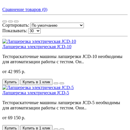
Сравнение товаров (0)
Сортировать:
Показывать:
Лапшерезка электрическая JCD-10
Тестораскаточные машины лапшерезки JCD-10 необходимы
для автоматизации работы с тестом. Он..
от 42 995 р.
Купить
Купить в 1 клик
Лапшерезка электрическая JCD-5
Тестораскаточные машины лапшерезки JCD-5 необходимы
для автоматизации работы с тестом. Они..
от 69 150 р.
Купить
Купить в 1 клик