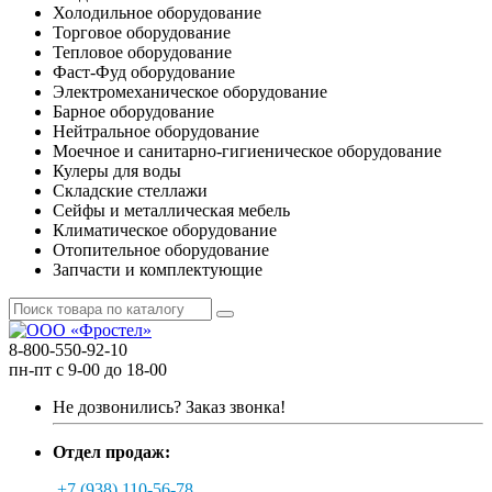
Холодильное оборудование
Торговое оборудование
Тепловое оборудование
Фаст-Фуд оборудование
Электромеханическое оборудование
Барное оборудование
Нейтральное оборудование
Моечное и санитарно-гигиеническое оборудование
Кулеры для воды
Складские стеллажи
Сейфы и металлическая мебель
Климатическое оборудование
Отопительное оборудование
Запчасти и комплектующие
8-800-550-92-10
пн-пт с 9-00 до 18-00
Не дозвонились?
Заказ звонка!
Отдел продаж:
+7 (938) 110-56-78