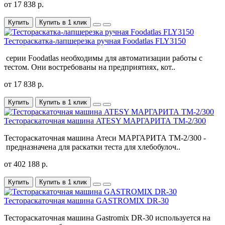
от 17 838 р.
Купить
Купить в 1 клик
Тестораскатка-лапшерезка ручная Foodatlas FLY3150
серии Foodatlas необходимы для автоматизации работы с
тестом. Они востребованы на предприятиях, кот..
от 17 838 р.
Купить
Купить в 1 клик
Тестораскаточная машина ATESY МАРГАРИТА ТМ-2/300
Тестораскаточная машина Атеси МАРГАРИТА ТМ-2/300 -
предназначена для раскатки теста для хлебобулоч..
от 402 188 р.
Купить
Купить в 1 клик
Тестораскаточная машина GASTROMIX DR-30
Тестораскаточная машина Gastromix DR-30 используется на