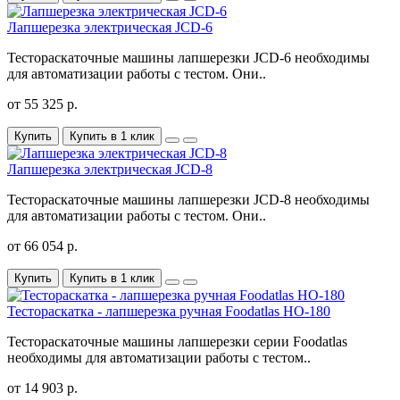
Лапшерезка электрическая JCD-6
Тестораскаточные машины лапшерезки JCD-6 необходимы
для автоматизации работы с тестом. Они..
от 55 325 р.
Купить
Купить в 1 клик
Лапшерезка электрическая JCD-8
Тестораскаточные машины лапшерезки JCD-8 необходимы
для автоматизации работы с тестом. Они..
от 66 054 р.
Купить
Купить в 1 клик
Тестораскатка - лапшерезка ручная Foodatlas HO-180
Тестораскаточные машины лапшерезки серии Foodatlas
необходимы для автоматизации работы с тестом..
от 14 903 р.