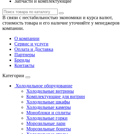
Запчасти и комплектующие
В связи с нестабильностью экономики и курса валют,
стоимость товара и его наличие уточняйте у менеджеров
компании.
О компании
Сервис и услуги
Оплата и Доставка
Партнеры
Бренды
Контакты
Категории
Холодильное оборудование
Холодильные витрины
Комплектующие для витрин
Холодильные шкафы
Холодильные камеры
Моноблоки и сплиты
Холодильные горки
Морозильные лари
Морозильные бонеты