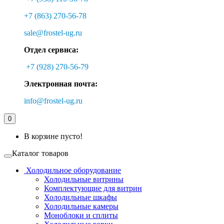
+7 (863) 270-56-78
sale@frostel-ug.ru
Отдел сервиса:
+7 (928) 270-56-79
Электронная почта:
info@frostel-ug.ru
0
В корзине пусто!
Каталог товаров
Холодильное оборудование
Холодильные витрины
Комплектующие для витрин
Холодильные шкафы
Холодильные камеры
Моноблоки и сплиты