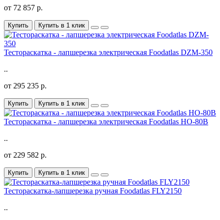
от 72 857 р.
Купить
Купить в 1 клик
Тестораскатка - лапшерезка электрическая Foodatlas DZM-350
..
от 295 235 р.
Купить
Купить в 1 клик
Тестораскатка - лапшерезка электрическая Foodatlas HO-80B
..
от 229 582 р.
Купить
Купить в 1 клик
Тестораскатка-лапшерезка ручная Foodatlas FLY2150
..