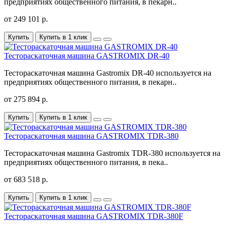
предприятиях общественного питания, в пекарн..
от 249 101 р.
Купить
Купить в 1 клик
Тестораскаточная машина GASTROMIX DR-40
Тестораскаточная машина Gastromix DR-40 используется на
предприятиях общественного питания, в пекарн..
от 275 894 р.
Купить
Купить в 1 клик
Тестораскаточная машина GASTROMIX TDR-380
Тестораскаточная машина Gastromix TDR-380 используется на
предприятиях общественного питания, в пека..
от 683 518 р.
Купить
Купить в 1 клик
Тестораскаточная машина GASTROMIX TDR-380F