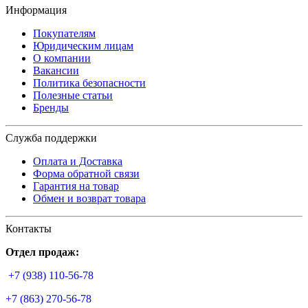
Информация
Покупателям
Юридическим лицам
О компании
Вакансии
Политика безопасности
Полезные статьи
Бренды
Служба поддержки
Оплата и Доставка
Форма обратной связи
Гарантия на товар
Обмен и возврат товара
Контакты
Отдел продаж:
+7 (938) 110-56-78
+7 (863) 270-56-78