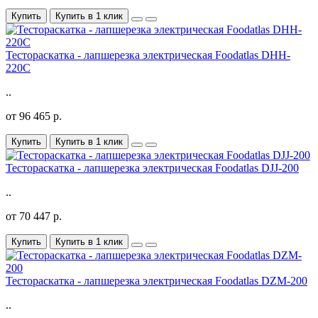
Купить
Купить в 1 клик
Тестораскатка - лапшерезка электрическая Foodatlas DHH-
220C
..
от 96 465 р.
Купить
Купить в 1 клик
Тестораскатка - лапшерезка электрическая Foodatlas DJJ-200
..
от 70 447 р.
Купить
Купить в 1 клик
Тестораскатка - лапшерезка электрическая Foodatlas DZM-200
..