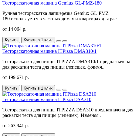
Тестораскаточная машина Gemlux GL-PMZ-180
Ручная тестораскатка-лапшерезка Gemlux GL-PMZ-
180 используется в частных домах и квартирах для рас..
от 14 064 р.
Купить
Купить в 1 клик
Тестораскаточная машина ITPizza DMA310/1
Тестораскатка для пиццы ITPIZZA DMA310/1 предназначена
для раскатки теста для пиццы (лепешек, фокачч..
от 199 671 р.
Купить
Купить в 1 клик
Тестораскаточная машина ITPizza DSA310
Тестораскатка для пиццы ITPIZZA DSA310 предназначена для
раскатки теста для пиццы (лепешек). Изменяя..
от 263 941 р.