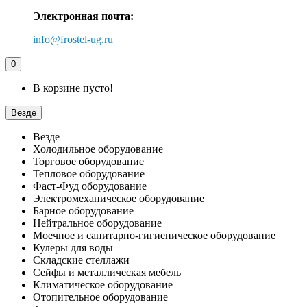
Электронная почта:
info@frostel-ug.ru
0
В корзине пусто!
Везде
Везде
Холодильное оборудование
Торговое оборудование
Тепловое оборудование
Фаст-Фуд оборудование
Электромеханическое оборудование
Барное оборудование
Нейтральное оборудование
Моечное и санитарно-гигиеническое оборудование
Кулеры для воды
Складские стеллажи
Сейфы и металлическая мебель
Климатическое оборудование
Отопительное оборудование