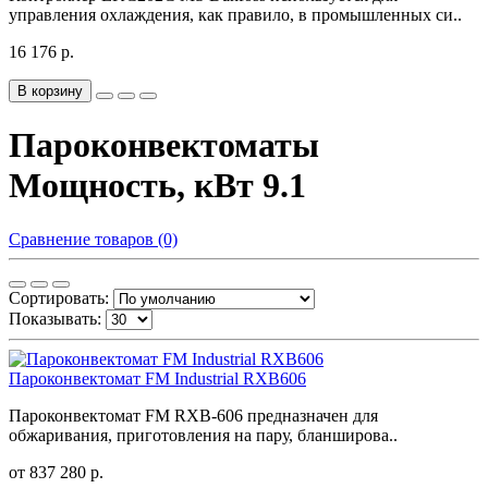
управления охлаждения, как правило, в промышленных си..
16 176 р.
В корзину
Пароконвектоматы
Мощность, кВт 9.1
Сравнение товаров (0)
Сортировать:
Показывать:
Пароконвектомат FM Industrial RXB606
Пароконвектомат FM RXB-606 предназначен для
обжаривания, приготовления на пару, бланширова..
от 837 280 р.