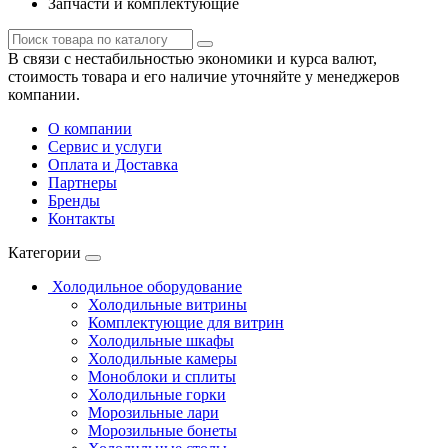
Запчасти и комплектующие
В связи с нестабильностью экономики и курса валют,
стоимость товара и его наличие уточняйте у менеджеров
компании.
О компании
Сервис и услуги
Оплата и Доставка
Партнеры
Бренды
Контакты
Категории
Холодильное оборудование
Холодильные витрины
Комплектующие для витрин
Холодильные шкафы
Холодильные камеры
Моноблоки и сплиты
Холодильные горки
Морозильные лари
Морозильные бонеты