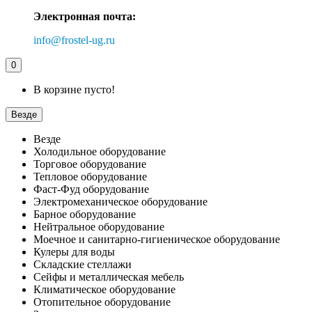
Электронная почта:
info@frostel-ug.ru
0
В корзине пусто!
Везде
Везде
Холодильное оборудование
Торговое оборудование
Тепловое оборудование
Фаст-Фуд оборудование
Электромеханическое оборудование
Барное оборудование
Нейтральное оборудование
Моечное и санитарно-гигиеническое оборудование
Кулеры для воды
Складские стеллажи
Сейфы и металлическая мебель
Климатическое оборудование
Отопительное оборудование