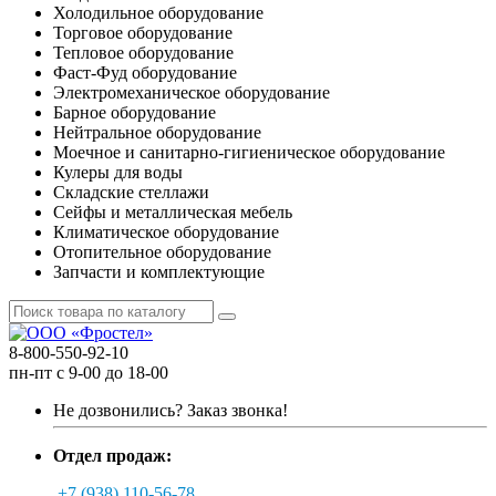
Холодильное оборудование
Торговое оборудование
Тепловое оборудование
Фаст-Фуд оборудование
Электромеханическое оборудование
Барное оборудование
Нейтральное оборудование
Моечное и санитарно-гигиеническое оборудование
Кулеры для воды
Складские стеллажи
Сейфы и металлическая мебель
Климатическое оборудование
Отопительное оборудование
Запчасти и комплектующие
8-800-550-92-10
пн-пт с 9-00 до 18-00
Не дозвонились?
Заказ звонка!
Отдел продаж:
+7 (938) 110-56-78