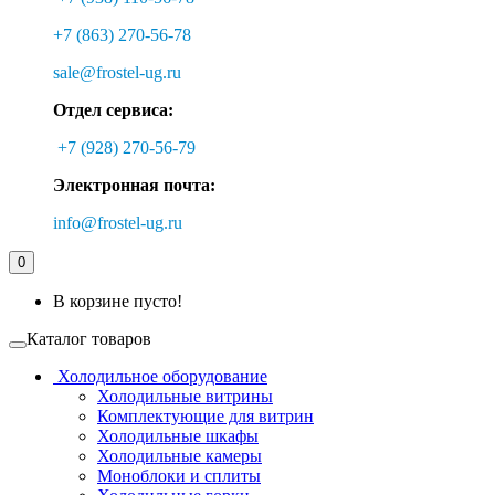
+7 (863) 270-56-78
sale@frostel-ug.ru
Отдел сервиса:
+7 (928) 270-56-79
Электронная почта:
info@frostel-ug.ru
0
В корзине пусто!
Каталог товаров
Холодильное оборудование
Холодильные витрины
Комплектующие для витрин
Холодильные шкафы
Холодильные камеры
Моноблоки и сплиты