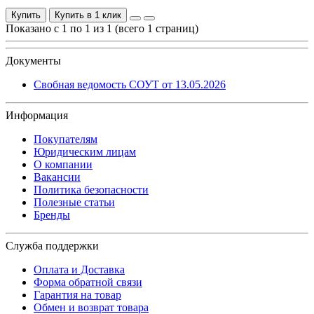
Купить
Купить в 1 клик
Показано с 1 по 1 из 1 (всего 1 страниц)
Документы
Свобная ведомость СОУТ от 13.05.2026
Информация
Покупателям
Юридическим лицам
О компании
Вакансии
Политика безопасности
Полезные статьи
Бренды
Служба поддержки
Оплата и Доставка
Форма обратной связи
Гарантия на товар
Обмен и возврат товара