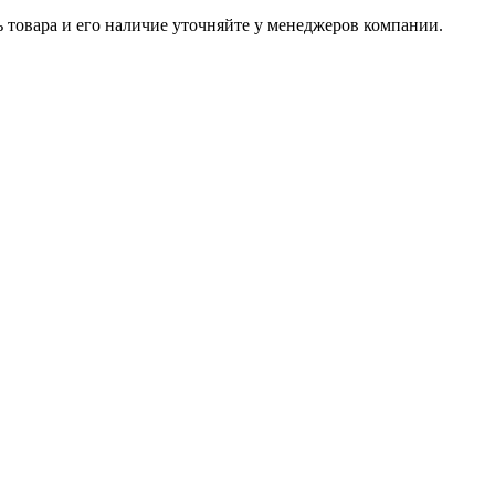
ь товара и его наличие уточняйте у менеджеров компании.