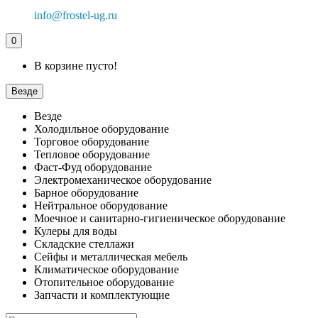
info@frostel-ug.ru
0
В корзине пусто!
Везде
Везде
Холодильное оборудование
Торговое оборудование
Тепловое оборудование
Фаст-Фуд оборудование
Электромеханическое оборудование
Барное оборудование
Нейтральное оборудование
Моечное и санитарно-гигиеническое оборудование
Кулеры для воды
Складские стеллажи
Сейфы и металлическая мебель
Климатическое оборудование
Отопительное оборудование
Запчасти и комплектующие