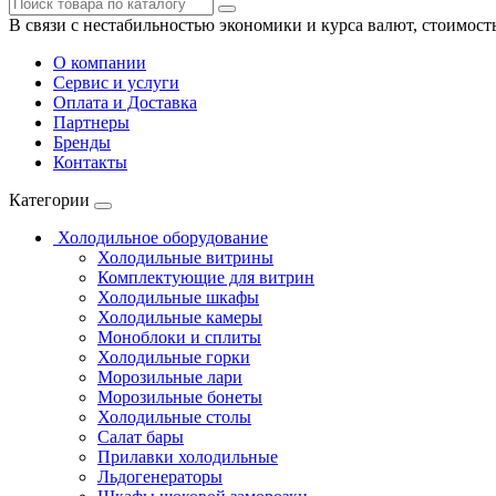
В связи с нестабильностью экономики и курса валют, стоимост
О компании
Сервис и услуги
Оплата и Доставка
Партнеры
Бренды
Контакты
Категории
Холодильное оборудование
Холодильные витрины
Комплектующие для витрин
Холодильные шкафы
Холодильные камеры
Моноблоки и сплиты
Холодильные горки
Морозильные лари
Морозильные бонеты
Холодильные столы
Салат бары
Прилавки холодильные
Льдогенераторы