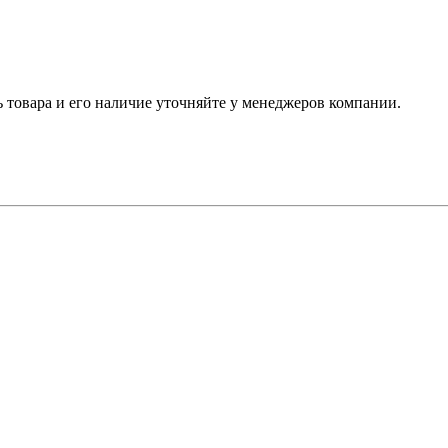
ь товара и его наличие уточняйте у менеджеров компании.