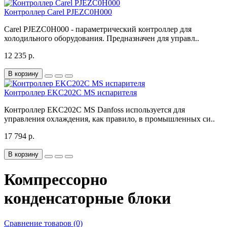
Контроллер Carel PJEZC0H000
Carel PJEZC0H000 - параметрический контроллер для
холодильного оборудования. Предназначен для управл..
12 235 р.
В корзину
Контроллер EKC202C MS испарителя
Контроллер EKC202C MS Danfoss используется для
управления охлаждения, как правило, в промышленных си..
17 794 р.
В корзину
Компрессорно
конденсаторные блоки
Сравнение товаров (0)