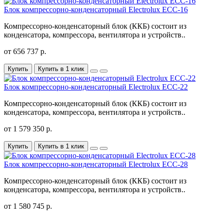
Блок компрессорно-конденсаторный Electrolux ECC-16
Компрессорно-конденсаторный блок (ККБ) состоит из
конденсатора, компрессора, вентилятора и устройств..
от 656 737 р.
Купить
Купить в 1 клик
Блок компрессорно-конденсаторный Electrolux ECC-22
Компрессорно-конденсаторный блок (ККБ) состоит из
конденсатора, компрессора, вентилятора и устройств..
от 1 579 350 р.
Купить
Купить в 1 клик
Блок компрессорно-конденсаторный Electrolux ECC-28
Компрессорно-конденсаторный блок (ККБ) состоит из
конденсатора, компрессора, вентилятора и устройств..
от 1 580 745 р.