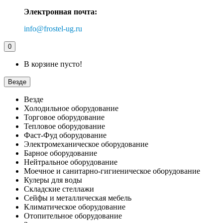
Электронная почта:
info@frostel-ug.ru
0
В корзине пусто!
Везде
Везде
Холодильное оборудование
Торговое оборудование
Тепловое оборудование
Фаст-Фуд оборудование
Электромеханическое оборудование
Барное оборудование
Нейтральное оборудование
Моечное и санитарно-гигиеническое оборудование
Кулеры для воды
Складские стеллажи
Сейфы и металлическая мебель
Климатическое оборудование
Отопительное оборудование