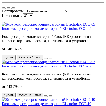
Сортировать:
Показывать:
Блок компрессорно-конденсаторный Electrolux ECC-05
Компрессорно-конденсаторный блок (ККБ) состоит из
конденсатора, компрессора, вентилятора и устройств..
от 348 163 р.
Купить
Купить в 1 клик
Блок компрессорно-конденсаторный Electrolux ECC-07
Компрессорно-конденсаторный блок (ККБ) состоит из
конденсатора, компрессора, вентилятора и устройств..
от 443 793 р.
Купить
Купить в 1 клик
Блок компрессорно-конденсаторный Electrolux ECC-10