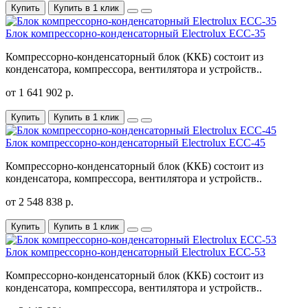
Купить
Купить в 1 клик
Блок компрессорно-конденсаторный Electrolux ECC-35
Компрессорно-конденсаторный блок (ККБ) состоит из
конденсатора, компрессора, вентилятора и устройств..
от 1 641 902 р.
Купить
Купить в 1 клик
Блок компрессорно-конденсаторный Electrolux ECC-45
Компрессорно-конденсаторный блок (ККБ) состоит из
конденсатора, компрессора, вентилятора и устройств..
от 2 548 838 р.
Купить
Купить в 1 клик
Блок компрессорно-конденсаторный Electrolux ECC-53
Компрессорно-конденсаторный блок (ККБ) состоит из
конденсатора, компрессора, вентилятора и устройств..