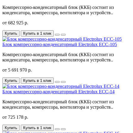
Компрессорно-конденсаторный блок (ККБ) состоит из
конденсатора, компрессора, вентилятора и устройств..
от 682 925 р.
Купить
Купить в 1 клик
Блок компрессорно-конденсаторный Electrolux ECC-105
Компрессорно-конденсаторный блок (ККБ) состоит из
конденсатора, компрессора, вентилятора и устройств..
от 5 691 970 р.
Купить
Купить в 1 клик
Блок компрессорно-конденсаторный Electrolux ECC-14
Компрессорно-конденсаторный блок (ККБ) состоит из
конденсатора, компрессора, вентилятора и устройств..
от 725 178 р.
Купить
Купить в 1 клик