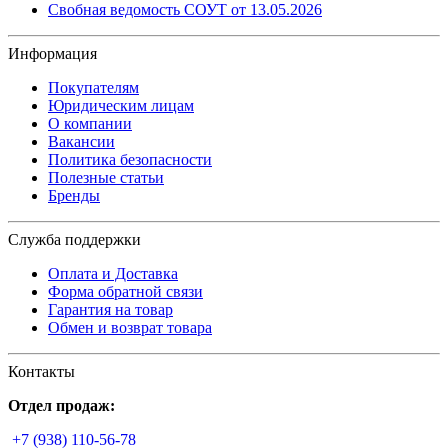
Свобная ведомость СОУТ от 13.05.2026
Информация
Покупателям
Юридическим лицам
О компании
Вакансии
Политика безопасности
Полезные статьи
Бренды
Служба поддержки
Оплата и Доставка
Форма обратной связи
Гарантия на товар
Обмен и возврат товара
Контакты
Отдел продаж:
+7 (938) 110-56-78