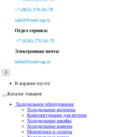
+7 (863) 270-56-78
sale@frostel-ug.ru
Отдел сервиса:
+7 (928) 270-56-79
Электронная почта:
info@frostel-ug.ru
0
В корзине пусто!
Каталог товаров
Холодильное оборудование
Холодильные витрины
Комплектующие для витрин
Холодильные шкафы
Холодильные камеры
Моноблоки и сплиты