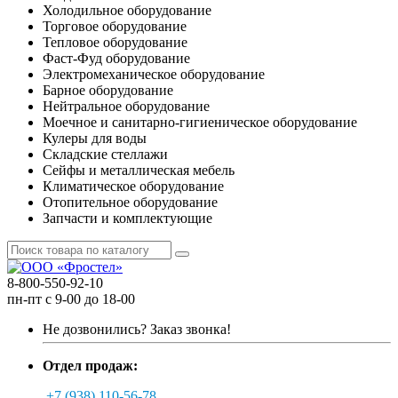
Холодильное оборудование
Торговое оборудование
Тепловое оборудование
Фаст-Фуд оборудование
Электромеханическое оборудование
Барное оборудование
Нейтральное оборудование
Моечное и санитарно-гигиеническое оборудование
Кулеры для воды
Складские стеллажи
Сейфы и металлическая мебель
Климатическое оборудование
Отопительное оборудование
Запчасти и комплектующие
8-800-550-92-10
пн-пт с 9-00 до 18-00
Не дозвонились?
Заказ звонка!
Отдел продаж:
+7 (938) 110-56-78