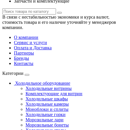
Запчасти и комплектующие
В связи с нестабильностью экономики и курса валют,
стоимость товара и его наличие уточняйте у менеджеров
компании.
О компании
Сервис и услуги
Оплата и Доставка
Партнеры
Бренды
Контакты
Категории
Холодильное оборудование
Холодильные витрины
Комплектующие для витрин
Холодильные шкафы
Холодильные камеры
Моноблоки и сплиты
Холодильные горки
Морозильные лари
Морозильные бонеты