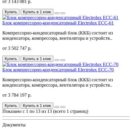
от 3 143 081 р.
Купить
Купить в 1 клик
Блок компрессорно-конденсаторный Electrolux ECC-61
Компрессорно-конденсаторный блок (ККБ) состоит из
конденсатора, компрессора, вентилятора и устройств..
от 3 502 747 р.
Купить
Купить в 1 клик
Блок компрессорно-конденсаторный Electrolux ECC-70
Компрессорно-конденсаторный блок (ККБ) состоит из
конденсатора, компрессора, вентилятора и устройств..
от 3 784 197 р.
Купить
Купить в 1 клик
Показано с 1 по 13 из 13 (всего 1 страниц)
Документы