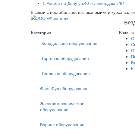
Г.Ростов-на-Дону ул.40-я линия,дом 5/64
В связи с нестабильностью экономики и курса валю
Вез
В связи
Категории
О
Холодильное оборудование
С
О
П
Торговое оборудование
Б
К
Тепловое оборудование
Фаст-Фуд оборудование
Электромеханическое
оборудование
Барное оборудование