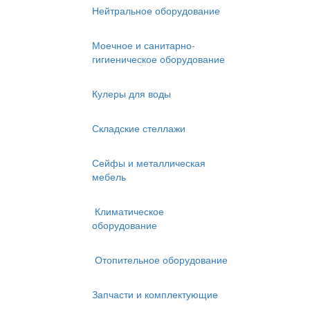
Нейтральное оборудование
Моечное и санитарно-
гигиеническое оборудование
Кулеры для воды
Складские стеллажи
Сейфы и металлическая
мебель
Климатическое
оборудование
Отопительное оборудование
Запчасти и комплектующие