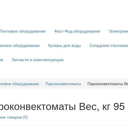
Тепловое оборудование
Фаст-Фуд оборудование
Электром
ческое оборудование
Кулеры для воды
Складские стеллажи
ие
Запчасти и комплектующие
ловое оборудование
Пароконвектоматы
Пароконвектоматы Ве
роконвектоматы Вес, кг 95
ие товаров (0)