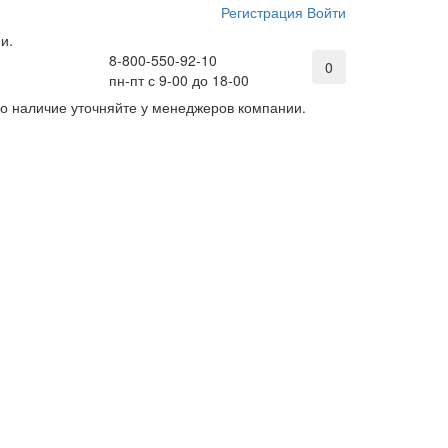
Регистрация
Войти
и.
8-800-550-92-10
0
пн-пт с 9-00 до 18-00
его наличие уточняйте у менеджеров компании.