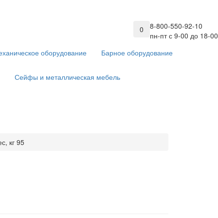
8-800-550-92-10
0
пн-пт с 9-00 до 18-00
еханическое оборудование
Барное оборудование
Сейфы и металлическая мебель
с, кг 95