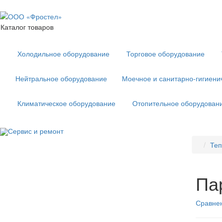
Каталог товаров
Холодильное оборудование
Торговое оборудование
Нейтральное оборудование
Моечное и санитарно-гигиени
Климатическое оборудование
Отопительное оборудован
Сервис и ремонт
Теп
Па
Сравнен