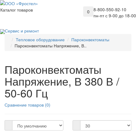
8-800-550-92-10
Каталог товаров
0
пн-пт с 9-00 до 18-00
Сервис и ремонт
Тепловое оборудование
Пароконвектоматы
Пароконвектоматы Напряжение, В..
Пароконвектоматы
Напряжение, В 380 В /
50-60 Гц
Сравнение товаров (0)