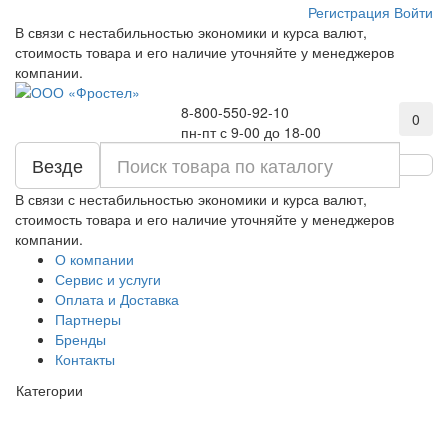
Регистрация
Войти
В связи с нестабильностью экономики и курса валют,
стоимость товара и его наличие уточняйте у менеджеров
компании.
8-800-550-92-10
0
пн-пт с 9-00 до 18-00
Везде
В связи с нестабильностью экономики и курса валют,
стоимость товара и его наличие уточняйте у менеджеров
компании.
О компании
Сервис и услуги
Оплата и Доставка
Партнеры
Бренды
Контакты
Категории