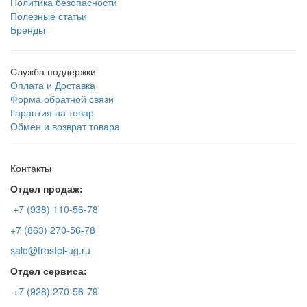
Политика безопасности
Полезные статьи
Бренды
Служба поддержки
Оплата и Доставка
Форма обратной связи
Гарантия на товар
Обмен и возврат товара
Контакты
Отдел продаж:
+7 (938) 110-56-78
+7 (863) 270-56-78
sale@frostel-ug.ru
Отдел сервиса:
+7 (928) 270-56-79