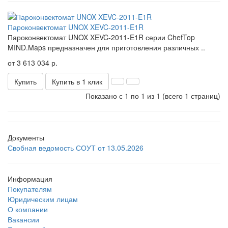
Пароконвектомат UNOX XEVC-2011-E1R
Пароконвектомат UNOX XEVC-2011-E1R серии ChefTop
MIND.Maps предназначен для приготовления различных ..
от 3 613 034 р.
Купить
Купить в 1 клик
Показано с 1 по 1 из 1 (всего 1 страниц)
Документы
Свобная ведомость СОУТ от 13.05.2026
Информация
Покупателям
Юридическим лицам
О компании
Вакансии