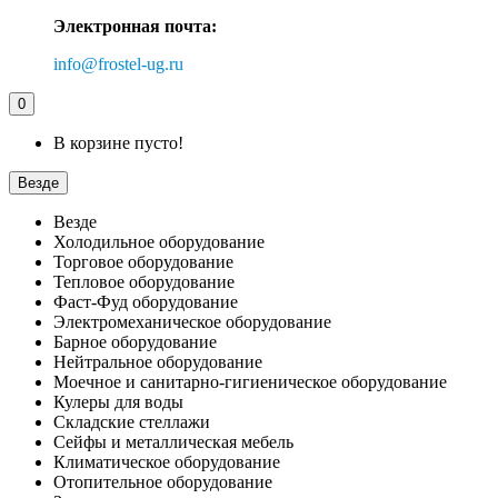
Электронная почта:
info@frostel-ug.ru
0
В корзине пусто!
Везде
Везде
Холодильное оборудование
Торговое оборудование
Тепловое оборудование
Фаст-Фуд оборудование
Электромеханическое оборудование
Барное оборудование
Нейтральное оборудование
Моечное и санитарно-гигиеническое оборудование
Кулеры для воды
Складские стеллажи
Сейфы и металлическая мебель
Климатическое оборудование
Отопительное оборудование