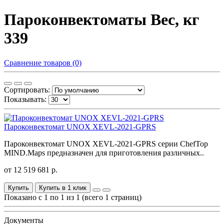
Пароконвектоматы Вес, кг
339
Сравнение товаров (0)
Сортировать:
Показывать:
Пароконвектомат UNOX XEVL-2021-GPRS
Пароконвектомат UNOX XEVL-2021-GPRS серии ChefTop
MIND.Maps предназначен для приготовления различных..
от 12 519 681 р.
Купить
Купить в 1 клик
Показано с 1 по 1 из 1 (всего 1 страниц)
Документы