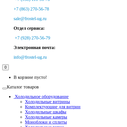
+7 (863) 270-56-78
sale@frostel-ug.ru
Отдел сервиса:
+7 (928) 270-56-79
Электронная почта:
info@frostel-ug.ru
0
В корзине пусто!
Каталог товаров
Холодильное оборудование
Холодильные витрины
Комплектующие для витрин
Холодильные шкафы
Холодильные камеры
Моноблоки и сплиты