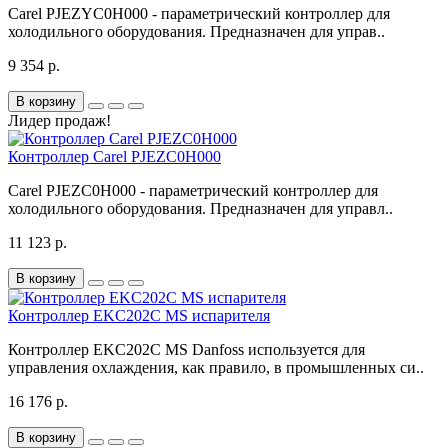
Carel PJEZYC0H000 - параметрический контроллер для
холодильного оборудования. Предназначен для управ..
9 354 р.
В корзину
Лидер продаж!
Контроллер Carel PJEZC0H000
Carel PJEZC0H000 - параметрический контроллер для
холодильного оборудования. Предназначен для управл..
11 123 р.
В корзину
Контроллер EKC202C MS испарителя
Контроллер EKC202C MS Danfoss используется для
управления охлаждения, как правило, в промышленных си..
16 176 р.
В корзину