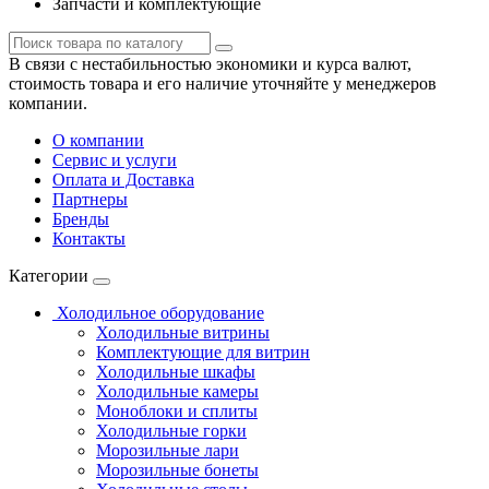
Запчасти и комплектующие
В связи с нестабильностью экономики и курса валют,
стоимость товара и его наличие уточняйте у менеджеров
компании.
О компании
Сервис и услуги
Оплата и Доставка
Партнеры
Бренды
Контакты
Категории
Холодильное оборудование
Холодильные витрины
Комплектующие для витрин
Холодильные шкафы
Холодильные камеры
Моноблоки и сплиты
Холодильные горки
Морозильные лари
Морозильные бонеты