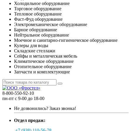
Холодильное оборудование
Торговое оборудование
Тепловое оборудование
Фаст-Фуд оборудование
Электромеханическое оборудование
Барное оборудование
Нейтральное оборудование
Моечное и санитарно-гигиеническое оборудование
Кулеры для воды
Складские стеллажи
Сейфы и металлическая мебель
Климатическое оборудование
Отопительное оборудование
Запчасти и комплектующие
8-800-550-92-10
пн-пт с 9-00 до 18-00
Не дозвонились?
Заказ звонка!
Отдел продаж:
+7 (938) 110-56-78