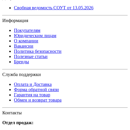
Свобная ведомость СОУТ от 13.05.2026
Информация
Покупателям
Юридическим лицам
О компании
Вакансии
Политика безопасности
Полезные статьи
Бренды
Служба поддержки
Оплата и Доставка
Форма обратной связи
Гарантия на товар
Обмен и возврат товара
Контакты
Отдел продаж: