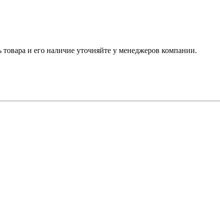
ь товара и его наличие уточняйте у менеджеров компании.