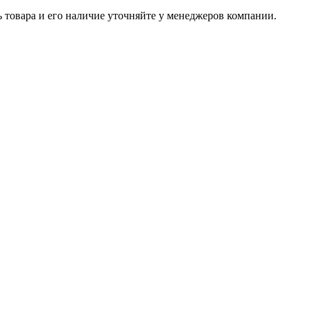
ь товара и его наличие уточняйте у менеджеров компании.