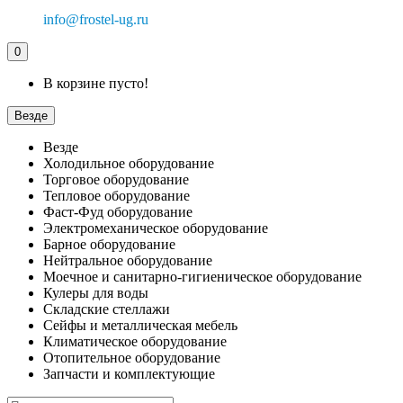
info@frostel-ug.ru
0
В корзине пусто!
Везде
Везде
Холодильное оборудование
Торговое оборудование
Тепловое оборудование
Фаст-Фуд оборудование
Электромеханическое оборудование
Барное оборудование
Нейтральное оборудование
Моечное и санитарно-гигиеническое оборудование
Кулеры для воды
Складские стеллажи
Сейфы и металлическая мебель
Климатическое оборудование
Отопительное оборудование
Запчасти и комплектующие