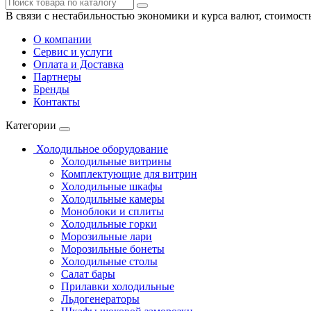
В связи с нестабильностью экономики и курса валют, стоимост
О компании
Сервис и услуги
Оплата и Доставка
Партнеры
Бренды
Контакты
Категории
Холодильное оборудование
Холодильные витрины
Комплектующие для витрин
Холодильные шкафы
Холодильные камеры
Моноблоки и сплиты
Холодильные горки
Морозильные лари
Морозильные бонеты
Холодильные столы
Салат бары
Прилавки холодильные
Льдогенераторы