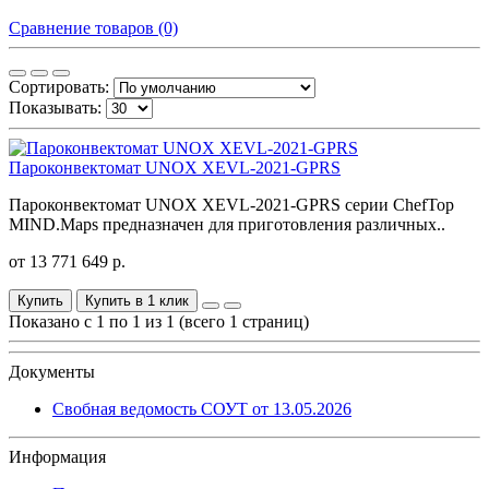
Сравнение товаров (0)
Сортировать:
Показывать:
Пароконвектомат UNOX XEVL-2021-GPRS
Пароконвектомат UNOX XEVL-2021-GPRS серии ChefTop
MIND.Maps предназначен для приготовления различных..
от 13 771 649 р.
Купить
Купить в 1 клик
Показано с 1 по 1 из 1 (всего 1 страниц)
Документы
Свобная ведомость СОУТ от 13.05.2026
Информация