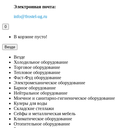
Электронная почта:
info@frostel-ug.ru
0
В корзине пусто!
Везде
Везде
Холодильное оборудование
Торговое оборудование
Тепловое оборудование
Фаст-Фуд оборудование
Электромеханическое оборудование
Барное оборудование
Нейтральное оборудование
Моечное и санитарно-гигиеническое оборудование
Кулеры для воды
Складские стеллажи
Сейфы и металлическая мебель
Климатическое оборудование
Отопительное оборудование