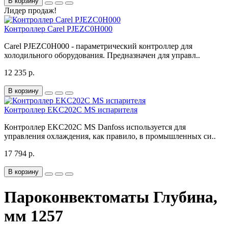
В корзину
Лидер продаж!
Контроллер Carel PJEZC0H000
Carel PJEZC0H000 - параметрический контроллер для
холодильного оборудования. Предназначен для управл..
12 235 р.
В корзину
Контроллер EKC202C MS испарителя
Контроллер EKC202C MS Danfoss используется для
управления охлаждения, как правило, в промышленных си..
17 794 р.
В корзину
Пароконвектоматы Глубина,
мм 1257