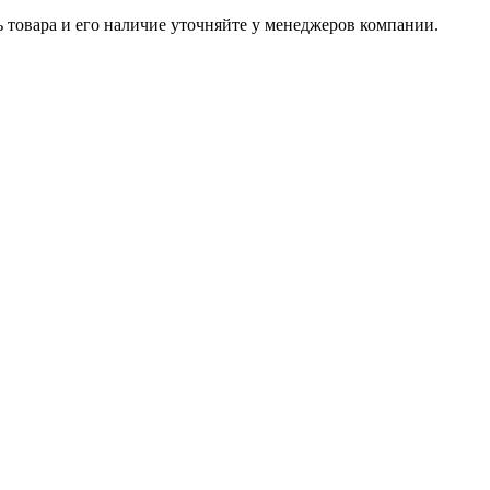
ь товара и его наличие уточняйте у менеджеров компании.