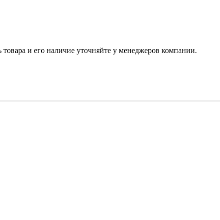
ь товара и его наличие уточняйте у менеджеров компании.