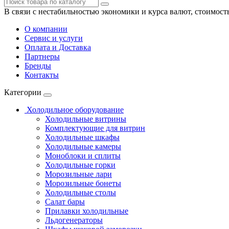
В связи с нестабильностью экономики и курса валют, стоимост
О компании
Сервис и услуги
Оплата и Доставка
Партнеры
Бренды
Контакты
Категории
Холодильное оборудование
Холодильные витрины
Комплектующие для витрин
Холодильные шкафы
Холодильные камеры
Моноблоки и сплиты
Холодильные горки
Морозильные лари
Морозильные бонеты
Холодильные столы
Салат бары
Прилавки холодильные
Льдогенераторы