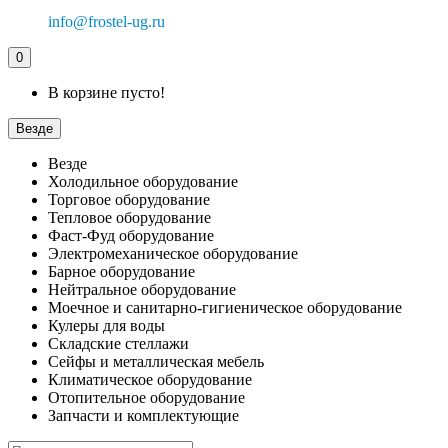
info@frostel-ug.ru
0
В корзине пусто!
Везде
Везде
Холодильное оборудование
Торговое оборудование
Тепловое оборудование
Фаст-Фуд оборудование
Электромеханическое оборудование
Барное оборудование
Нейтральное оборудование
Моечное и санитарно-гигиеническое оборудование
Кулеры для воды
Складские стеллажи
Сейфы и металлическая мебель
Климатическое оборудование
Отопительное оборудование
Запчасти и комплектующие