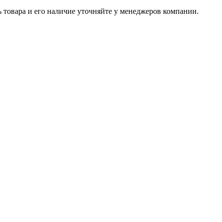
ь товара и его наличие уточняйте у менеджеров компании.