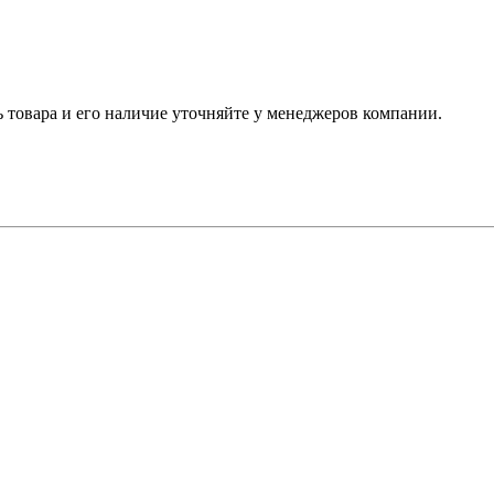
ь товара и его наличие уточняйте у менеджеров компании.