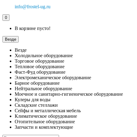
info@frostel-ug.ru
0
В корзине пусто!
Везде
Везде
Холодильное оборудование
Торговое оборудование
Тепловое оборудование
Фаст-Фуд оборудование
Электромеханическое оборудование
Барное оборудование
Нейтральное оборудование
Моечное и санитарно-гигиеническое оборудование
Кулеры для воды
Складские стеллажи
Сейфы и металлическая мебель
Климатическое оборудование
Отопительное оборудование
Запчасти и комплектующие