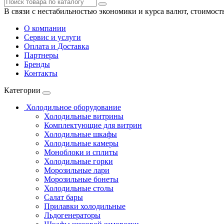
В связи с нестабильностью экономики и курса валют, стоимост
О компании
Сервис и услуги
Оплата и Доставка
Партнеры
Бренды
Контакты
Категории
Холодильное оборудование
Холодильные витрины
Комплектующие для витрин
Холодильные шкафы
Холодильные камеры
Моноблоки и сплиты
Холодильные горки
Морозильные лари
Морозильные бонеты
Холодильные столы
Салат бары
Прилавки холодильные
Льдогенераторы