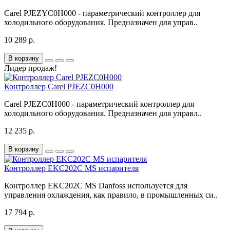
Carel PJEZYC0H000 - параметрический контроллер для
холодильного оборудования. Предназначен для управ..
10 289 р.
В корзину
Лидер продаж!
Контроллер Carel PJEZC0H000
Carel PJEZC0H000 - параметрический контроллер для
холодильного оборудования. Предназначен для управл..
12 235 р.
В корзину
Контроллер EKC202C MS испарителя
Контроллер EKC202C MS Danfoss используется для
управления охлаждения, как правило, в промышленных си..
17 794 р.