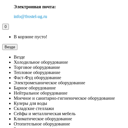
Электронная почта:
info@frostel-ug.ru
0
В корзине пусто!
Везде
Везде
Холодильное оборудование
Торговое оборудование
Тепловое оборудование
Фаст-Фуд оборудование
Электромеханическое оборудование
Барное оборудование
Нейтральное оборудование
Моечное и санитарно-гигиеническое оборудование
Кулеры для воды
Складские стеллажи
Сейфы и металлическая мебель
Климатическое оборудование
Отопительное оборудование