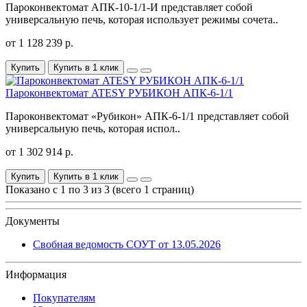
Пароконвектомат АПК-10-1/1-И представляет собой
универсальную печь, которая использует режимы сочета..
от 1 128 239 р.
Купить
Купить в 1 клик
Пароконвектомат ATESY РУБИКОН АПК-6-1/1
Пароконвектомат «Рубикон» АПК-6-1/1 представляет собой
универсальную печь, которая испол..
от 1 302 914 р.
Купить
Купить в 1 клик
Показано с 1 по 3 из 3 (всего 1 страниц)
Документы
Свобная ведомость СОУТ от 13.05.2026
Информация
Покупателям