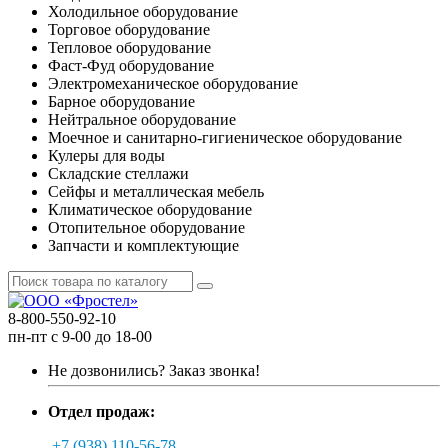
Холодильное оборудование
Торговое оборудование
Тепловое оборудование
Фаст-Фуд оборудование
Электромеханическое оборудование
Барное оборудование
Нейтральное оборудование
Моечное и санитарно-гигиеническое оборудование
Кулеры для воды
Складские стеллажи
Сейфы и металлическая мебель
Климатическое оборудование
Отопительное оборудование
Запчасти и комплектующие
8-800-550-92-10
пн-пт с 9-00 до 18-00
Не дозвонились?
Заказ звонка!
Отдел продаж:
+7 (938) 110-56-78