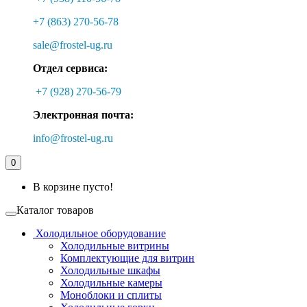
+7 (863) 270-56-78
sale@frostel-ug.ru
Отдел сервиса:
+7 (928) 270-56-79
Электронная почта:
info@frostel-ug.ru
0
В корзине пусто!
Каталог товаров
Холодильное оборудование
Холодильные витрины
Комплектующие для витрин
Холодильные шкафы
Холодильные камеры
Моноблоки и сплиты