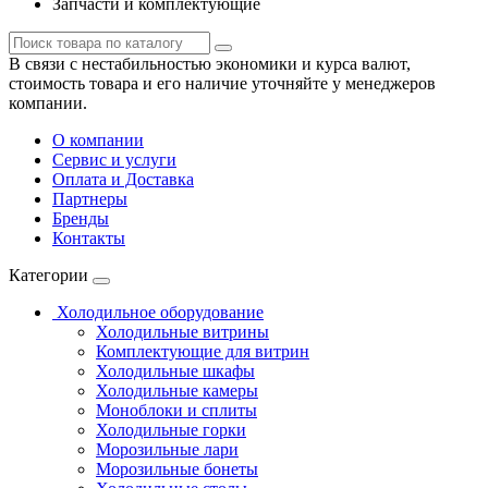
Запчасти и комплектующие
В связи с нестабильностью экономики и курса валют,
стоимость товара и его наличие уточняйте у менеджеров
компании.
О компании
Сервис и услуги
Оплата и Доставка
Партнеры
Бренды
Контакты
Категории
Холодильное оборудование
Холодильные витрины
Комплектующие для витрин
Холодильные шкафы
Холодильные камеры
Моноблоки и сплиты
Холодильные горки
Морозильные лари
Морозильные бонеты