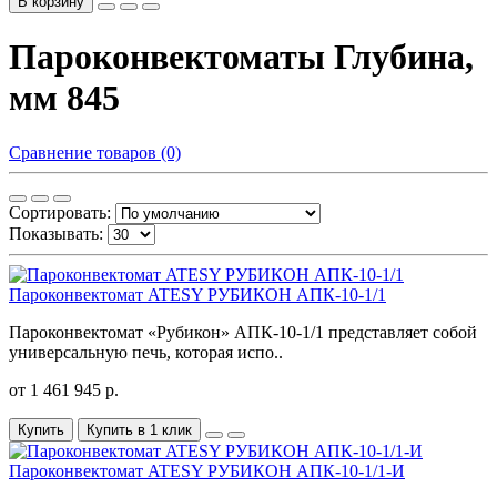
В корзину
Пароконвектоматы Глубина,
мм 845
Сравнение товаров (0)
Сортировать:
Показывать:
Пароконвектомат ATESY РУБИКОН АПК-10-1/1
Пароконвектомат «Рубикон» АПК-10-1/1 представляет собой
универсальную печь, которая испо..
от 1 461 945 р.
Купить
Купить в 1 клик
Пароконвектомат ATESY РУБИКОН АПК-10-1/1-И