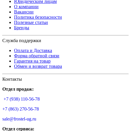
Юридическим лицам
О компании
Вакансии
Политика безопасности
Полезные статьи
Бренды
Служба поддержки
Оплата и Доставка
Форма обратной связи
Гарантия на товар
Обмен и возврат товара
Контакты
Отдел продаж:
+7 (938) 110-56-78
+7 (863) 270-56-78
sale@frostel-ug.ru
Отдел сервиса: