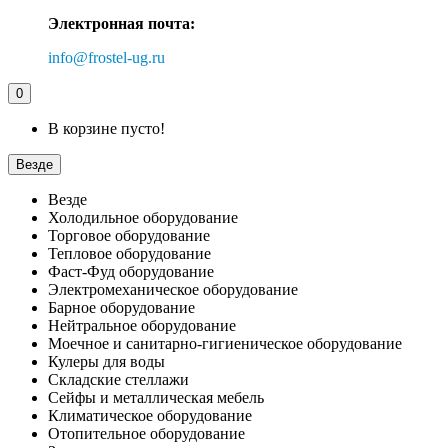
Электронная почта:
info@frostel-ug.ru
0
В корзине пусто!
Везде
Везде
Холодильное оборудование
Торговое оборудование
Тепловое оборудование
Фаст-Фуд оборудование
Электромеханическое оборудование
Барное оборудование
Нейтральное оборудование
Моечное и санитарно-гигиеническое оборудование
Кулеры для воды
Складские стеллажи
Сейфы и металлическая мебель
Климатическое оборудование
Отопительное оборудование