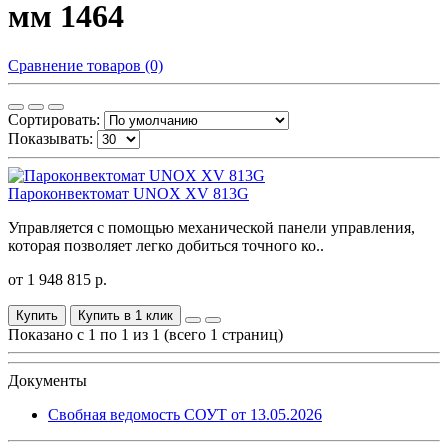
мм 1464
Сравнение товаров (0)
Сортировать:
Показывать:
Пароконвектомат UNOX XV 813G
Управляется с помощью механической панели управления,
которая позволяет легко добиться точного ко..
от 1 948 815 р.
Купить
Купить в 1 клик
Показано с 1 по 1 из 1 (всего 1 страниц)
Документы
Свобная ведомость СОУТ от 13.05.2026