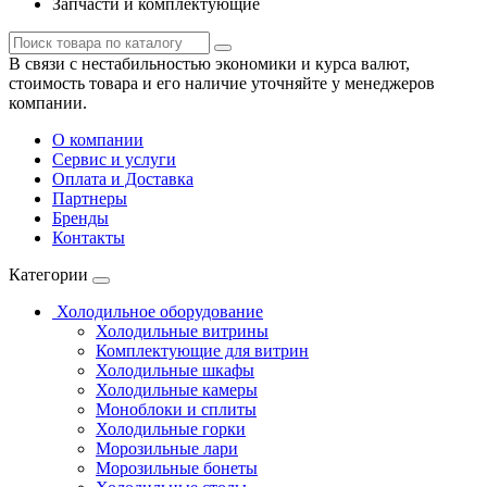
Запчасти и комплектующие
В связи с нестабильностью экономики и курса валют,
стоимость товара и его наличие уточняйте у менеджеров
компании.
О компании
Сервис и услуги
Оплата и Доставка
Партнеры
Бренды
Контакты
Категории
Холодильное оборудование
Холодильные витрины
Комплектующие для витрин
Холодильные шкафы
Холодильные камеры
Моноблоки и сплиты
Холодильные горки
Морозильные лари
Морозильные бонеты