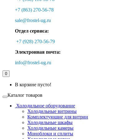
+7 (863) 270-56-78
sale@frostel-ug.ru
Отдел сервиса:
+7 (928) 270-56-79
Электронная почта:
info@frostel-ug.ru
0
В корзине пусто!
Каталог товаров
Холодильное оборудование
Холодильные витрины
Комплектующие для витрин
Холодильные шкафы
Холодильные камеры
Моноблоки и сплиты