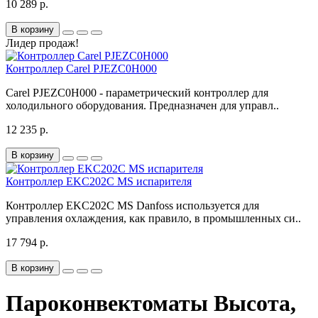
10 289 р.
В корзину
Лидер продаж!
Контроллер Carel PJEZC0H000
Carel PJEZC0H000 - параметрический контроллер для
холодильного оборудования. Предназначен для управл..
12 235 р.
В корзину
Контроллер EKC202C MS испарителя
Контроллер EKC202C MS Danfoss используется для
управления охлаждения, как правило, в промышленных си..
17 794 р.
В корзину
Пароконвектоматы Высота,