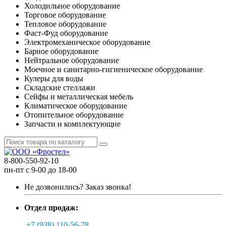
Холодильное оборудование
Торговое оборудование
Тепловое оборудование
Фаст-Фуд оборудование
Электромеханическое оборудование
Барное оборудование
Нейтральное оборудование
Моечное и санитарно-гигиеническое оборудование
Кулеры для воды
Складские стеллажи
Сейфы и металлическая мебель
Климатическое оборудование
Отопительное оборудование
Запчасти и комплектующие
8-800-550-92-10
пн-пт с 9-00 до 18-00
Не дозвонились?
Заказ звонка!
Отдел продаж:
+7 (938) 110-56-78