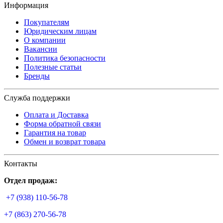
Информация
Покупателям
Юридическим лицам
О компании
Вакансии
Политика безопасности
Полезные статьи
Бренды
Служба поддержки
Оплата и Доставка
Форма обратной связи
Гарантия на товар
Обмен и возврат товара
Контакты
Отдел продаж:
+7 (938) 110-56-78
+7 (863) 270-56-78