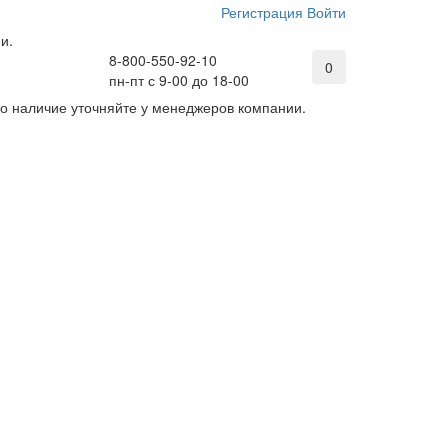
Регистрация
Войти
и.
8-800-550-92-10
0
пн-пт с 9-00 до 18-00
его наличие уточняйте у менеджеров компании.