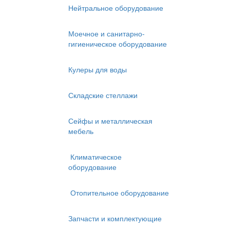
Нейтральное оборудование
Моечное и санитарно-
гигиеническое оборудование
Кулеры для воды
Складские стеллажи
Сейфы и металлическая
мебель
Климатическое
оборудование
Отопительное оборудование
Запчасти и комплектующие