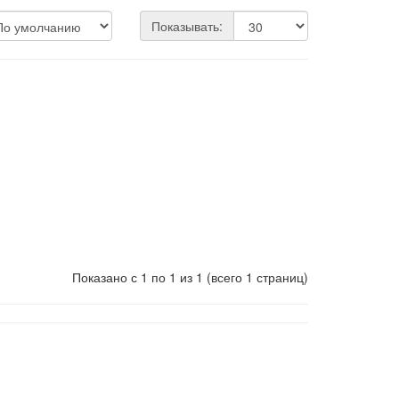
Показывать:
Показано с 1 по 1 из 1 (всего 1 страниц)