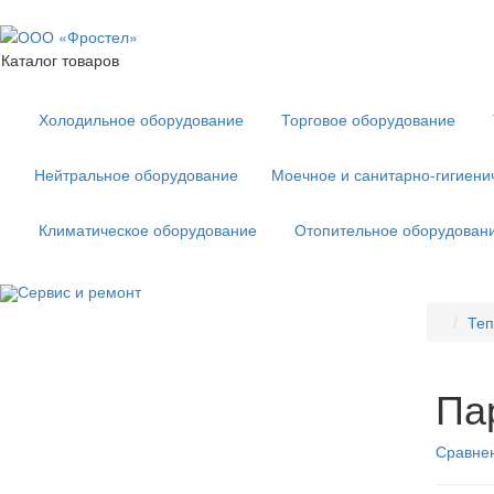
Каталог товаров
Холодильное оборудование
Торговое оборудование
Нейтральное оборудование
Моечное и санитарно-гигиени
Климатическое оборудование
Отопительное оборудован
Сервис и ремонт
Теп
Па
Сравнен