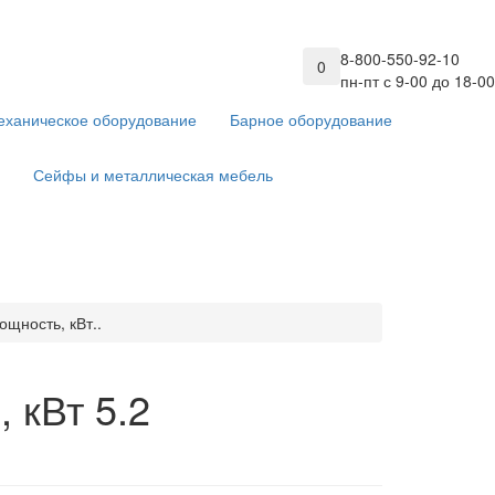
8-800-550-92-10
0
пн-пт с 9-00 до 18-00
еханическое оборудование
Барное оборудование
Сейфы и металлическая мебель
щность, кВт..
 кВт 5.2