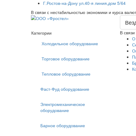
Г.Ростов-на-Дону ул.40-я линия,дом 5/64
В связи с нестабильностью экономики и курса валю
Вез
В связи
Категории
О
Холодильное оборудование
С
О
П
Торговое оборудование
Б
К
Тепловое оборудование
Фаст-Фуд оборудование
Электромеханическое
оборудование
Барное оборудование