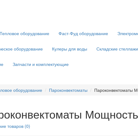
Тепловое оборудование
Фаст-Фуд оборудование
Электром
ческое оборудование
Кулеры для воды
Складские стеллажи
ие
Запчасти и комплектующие
ловое оборудование
Пароконвектоматы
Пароконвектоматы Мо
роконвектоматы Мощность,
ие товаров (0)