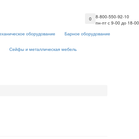
8-800-550-92-10
0
пн-пт с 9-00 до 18-00
еханическое оборудование
Барное оборудование
Сейфы и металлическая мебель