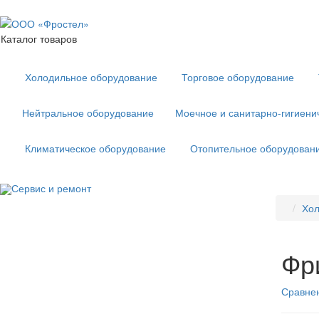
Каталог товаров
Холодильное оборудование
Торговое оборудование
Нейтральное оборудование
Моечное и санитарно-гигиени
Климатическое оборудование
Отопительное оборудован
Сервис и ремонт
Хол
Фр
Сравнен