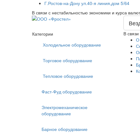
Г.Ростов-на-Дону ул.40-я линия,дом 5/64
В связи с нестабильностью экономики и курса валю
Вез
В связи
Категории
О
Холодильное оборудование
С
О
П
Торговое оборудование
Б
К
Тепловое оборудование
Фаст-Фуд оборудование
Электромеханическое
оборудование
Барное оборудование