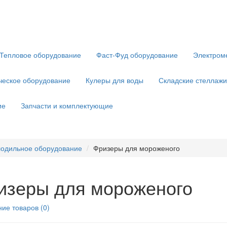
Тепловое оборудование
Фаст-Фуд оборудование
Электром
ческое оборудование
Кулеры для воды
Складские стеллажи
ие
Запчасти и комплектующие
одильное оборудование
Фризеры для мороженого
изеры для мороженого
ие товаров (0)