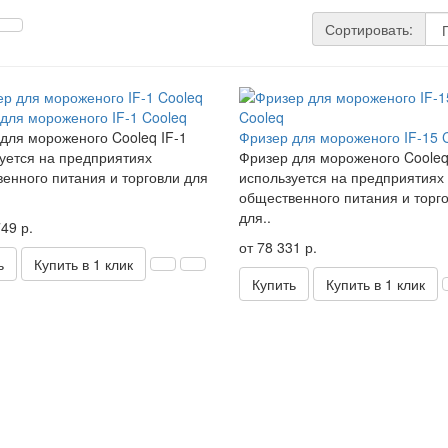
Сортировать:
для мороженого IF-1 Cooleq
для мороженого Cooleq IF-1
Фризер для мороженого IF-15 
уется на предприятиях
Фризер для мороженого Cooleq
енного питания и торговли для
используется на предприятиях
общественного питания и торг
для..
49 р.
от 78 331 р.
ь
Купить в 1 клик
Купить
Купить в 1 клик