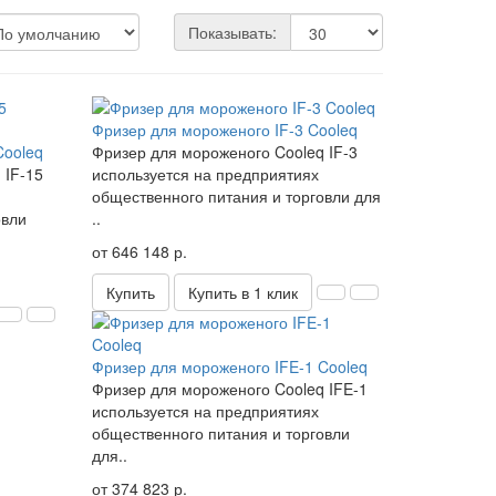
Показывать:
Фризер для мороженого IF-3 Cooleq
Cooleq
Фризер для мороженого Cooleq IF-3
 IF-15
используется на предприятиях
общественного питания и торговли для
овли
..
от 646 148 р.
Купить
Купить в 1 клик
Фризер для мороженого IFE-1 Cooleq
Фризер для мороженого Cooleq IFE-1
используется на предприятиях
общественного питания и торговли
для..
от 374 823 р.