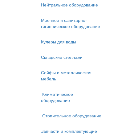
Нейтральное оборудование
Моечное и санитарно-
гигиеническое оборудование
Кулеры для воды
Складские стеллажи
Сейфы и металлическая
мебель
Климатическое
оборудование
Отопительное оборудование
Запчасти и комплектующие