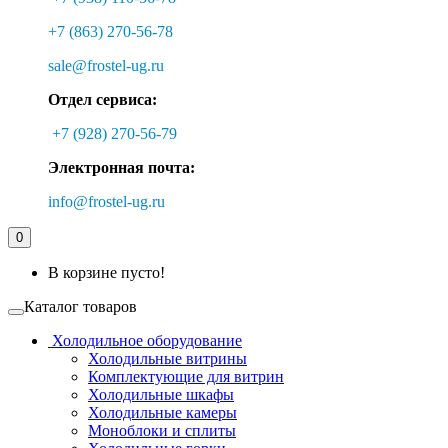
+7 (863) 270-56-78
sale@frostel-ug.ru
Отдел сервиса:
+7 (928) 270-56-79
Электронная почта:
info@frostel-ug.ru
0
В корзине пусто!
Каталог товаров
Холодильное оборудование
Холодильные витрины
Комплектующие для витрин
Холодильные шкафы
Холодильные камеры
Моноблоки и сплиты