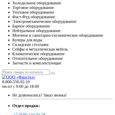
Холодильное оборудование
Торговое оборудование
Тепловое оборудование
Фаст-Фуд оборудование
Электромеханическое оборудование
Барное оборудование
Нейтральное оборудование
Моечное и санитарно-гигиеническое оборудование
Кулеры для воды
Складские стеллажи
Сейфы и металлическая мебель
Климатическое оборудование
Отопительное оборудование
Запчасти и комплектующие
8-800-550-92-10
пн-пт с 9-00 до 18-00
Не дозвонились?
Заказ звонка!
Отдел продаж:
+7 (938) 110-56-78