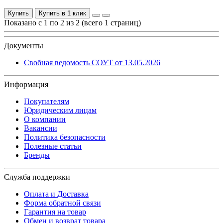
Купить
Купить в 1 клик
Показано с 1 по 2 из 2 (всего 1 страниц)
Документы
Свобная ведомость СОУТ от 13.05.2026
Информация
Покупателям
Юридическим лицам
О компании
Вакансии
Политика безопасности
Полезные статьи
Бренды
Служба поддержки
Оплата и Доставка
Форма обратной связи
Гарантия на товар
Обмен и возврат товара