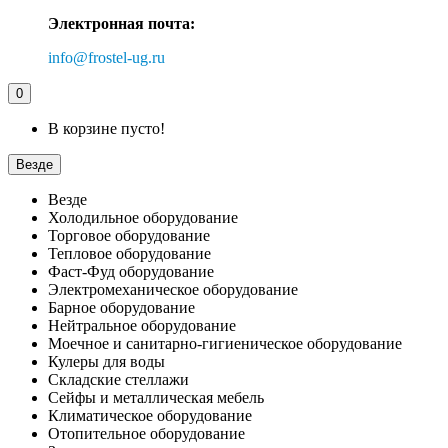
Электронная почта:
info@frostel-ug.ru
0
В корзине пусто!
Везде
Везде
Холодильное оборудование
Торговое оборудование
Тепловое оборудование
Фаст-Фуд оборудование
Электромеханическое оборудование
Барное оборудование
Нейтральное оборудование
Моечное и санитарно-гигиеническое оборудование
Кулеры для воды
Складские стеллажи
Сейфы и металлическая мебель
Климатическое оборудование
Отопительное оборудование