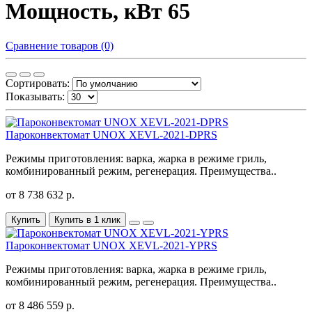
Мощность, кВт 65
Сравнение товаров (0)
Сортировать:
Показывать:
Пароконвектомат UNOX XEVL-2021-DPRS
Режимы приготовления: варка, жарка в режиме гриль,
комбинированный режим, регенерация. Преимущества..
от 8 738 632 р.
Купить
Купить в 1 клик
Пароконвектомат UNOX XEVL-2021-YPRS
Режимы приготовления: варка, жарка в режиме гриль,
комбинированный режим, регенерация. Преимущества..
от 8 486 559 р.