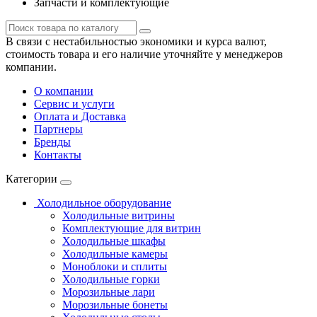
Запчасти и комплектующие
В связи с нестабильностью экономики и курса валют,
стоимость товара и его наличие уточняйте у менеджеров
компании.
О компании
Сервис и услуги
Оплата и Доставка
Партнеры
Бренды
Контакты
Категории
Холодильное оборудование
Холодильные витрины
Комплектующие для витрин
Холодильные шкафы
Холодильные камеры
Моноблоки и сплиты
Холодильные горки
Морозильные лари
Морозильные бонеты