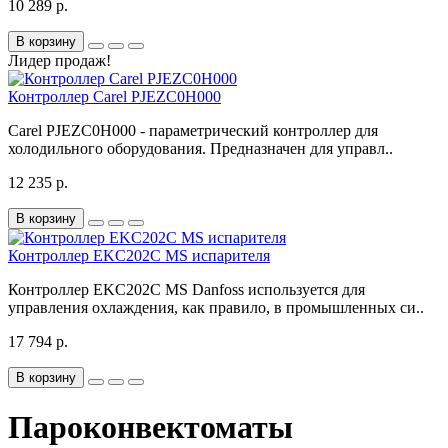
10 289 р.
В корзину
Лидер продаж!
Контроллер Carel PJEZC0H000
Carel PJEZC0H000 - параметрический контроллер для
холодильного оборудования. Предназначен для управл..
12 235 р.
В корзину
Контроллер EKC202C MS испарителя
Контроллер EKC202C MS Danfoss используется для
управления охлаждения, как правило, в промышленных си..
17 794 р.
В корзину
Пароконвектоматы