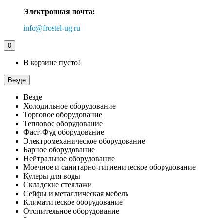
Электронная почта:
info@frostel-ug.ru
0
В корзине пусто!
Везде
Везде
Холодильное оборудование
Торговое оборудование
Тепловое оборудование
Фаст-Фуд оборудование
Электромеханическое оборудование
Барное оборудование
Нейтральное оборудование
Моечное и санитарно-гигиеническое оборудование
Кулеры для воды
Складские стеллажи
Сейфы и металлическая мебель
Климатическое оборудование
Отопительное оборудование