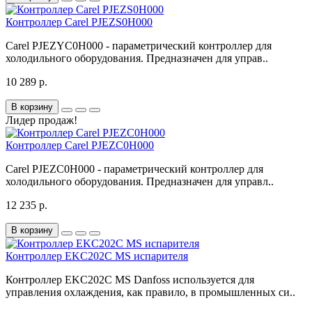
Контроллер Carel PJEZS0H000
Carel PJEZYC0H000 - параметрический контроллер для
холодильного оборудования. Предназначен для управ..
10 289 р.
В корзину
Лидер продаж!
Контроллер Carel PJEZC0H000
Carel PJEZC0H000 - параметрический контроллер для
холодильного оборудования. Предназначен для управл..
12 235 р.
В корзину
Контроллер EKC202C MS испарителя
Контроллер EKC202C MS Danfoss используется для
управления охлаждения, как правило, в промышленных си..