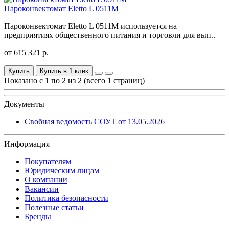
Пароконвектомат Eletto L 0511M
Пароконвектомат Eletto L 0511M используется на
предприятиях общественного питания и торговли для вып..
от 615 321 р.
Купить
Купить в 1 клик
Показано с 1 по 2 из 2 (всего 1 страниц)
Документы
Свобная ведомость СОУТ от 13.05.2026
Информация
Покупателям
Юридическим лицам
О компании
Вакансии
Политика безопасности
Полезные статьи
Бренды