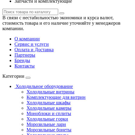
Запчасти и комплектующие
В связи с нестабильностью экономики и курса валют,
стоимость товара и его наличие уточняйте у менеджеров
компании.
О компании
Сервис и услуги
Оплата и Доставка
Партнеры
Бренды
Контакты
Категории
Холодильное оборудование
Холодильные витрины
Комплектующие для витрин
Холодильные шкафы
Холодильные камеры
Моноблоки и сплиты
Холодильные горки
Морозильные лари
Морозильные бонеты