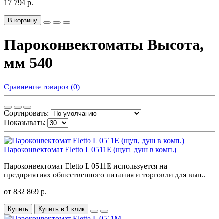
17 794 р.
В корзину
Пароконвектоматы Высота,
мм 540
Сравнение товаров (0)
Сортировать:
Показывать:
Пароконвектомат Eletto L 0511E (щуп, душ в комп.)
Пароконвектомат Eletto L 0511E используется на
предприятиях общественного питания и торговли для вып..
от 832 869 р.
Купить
Купить в 1 клик