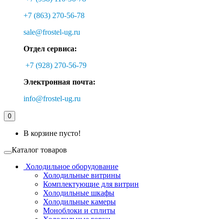
+7 (863) 270-56-78
sale@frostel-ug.ru
Отдел сервиса:
+7 (928) 270-56-79
Электронная почта:
info@frostel-ug.ru
0
В корзине пусто!
Каталог товаров
Холодильное оборудование
Холодильные витрины
Комплектующие для витрин
Холодильные шкафы
Холодильные камеры
Моноблоки и сплиты