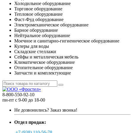
Холодильное оборудование
Торговое оборудование
Тепловое оборудование
Фаст-Фуд оборудование
Электромеханическое оборудование
Барное оборудование
Нейтральное оборудование
Моечное и санитарно-гигиеническое оборудование
Кулеры для воды
Складские стеллажи
Сейфы и металлическая мебель
Климатическое оборудование
Отопительное оборудование
Запчасти и комплектующие
8-800-550-92-10
пн-пт с 9-00 до 18-00
Не дозвонились?
Заказ звонка!
Отдел продаж:
+7 (938) 110-56-78