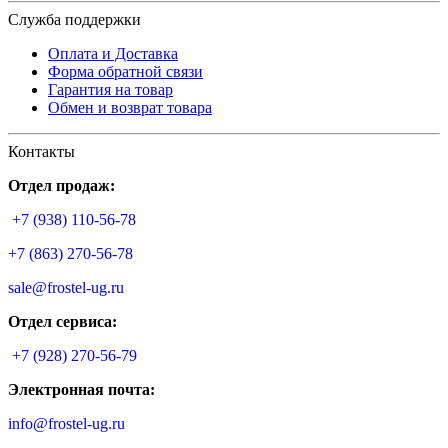
Служба поддержки
Оплата и Доставка
Форма обратной связи
Гарантия на товар
Обмен и возврат товара
Контакты
Отдел продаж:
+7 (938) 110-56-78
+7 (863) 270-56-78
sale@frostel-ug.ru
Отдел сервиса:
+7 (928) 270-56-79
Электронная почта:
info@frostel-ug.ru