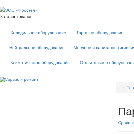
Каталог товаров
Холодильное оборудование
Торговое оборудование
Нейтральное оборудование
Моечное и санитарно-гигиени
Климатическое оборудование
Отопительное оборудован
Сервис и ремонт
Теп
Па
Сравнен