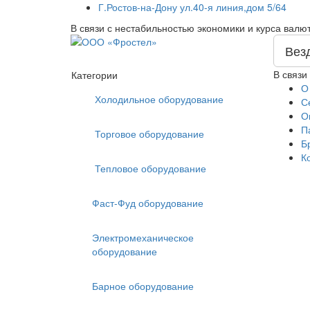
Г.Ростов-на-Дону ул.40-я линия,дом 5/64
В связи с нестабильностью экономики и курса валю
Вез
В связи
Категории
О
Холодильное оборудование
С
О
П
Торговое оборудование
Б
К
Тепловое оборудование
Фаст-Фуд оборудование
Электромеханическое
оборудование
Барное оборудование