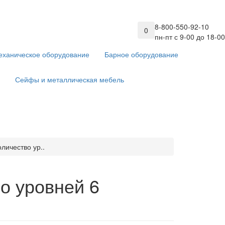
8-800-550-92-10
0
пн-пт с 9-00 до 18-00
еханическое оборудование
Барное оборудование
Сейфы и металлическая мебель
личество ур..
о уровней 6