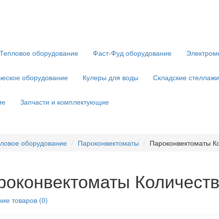
Тепловое оборудование
Фаст-Фуд оборудование
Электром
ческое оборудование
Кулеры для воды
Складские стеллажи
ие
Запчасти и комплектующие
ловое оборудование
Пароконвектоматы
Пароконвектоматы Ко
роконвектоматы Количеств
ие товаров (0)