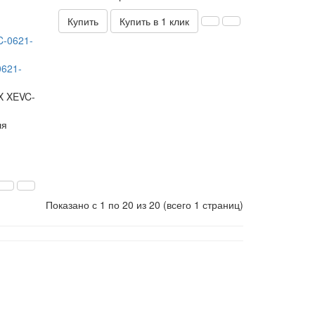
Купить
Купить в 1 клик
0621-
X XEVC-
ля
Показано с 1 по 20 из 20 (всего 1 страниц)