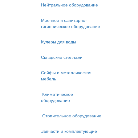
Нейтральное оборудование
Моечное и санитарно-
гигиеническое оборудование
Кулеры для воды
Складские стеллажи
Сейфы и металлическая
мебель
Климатическое
оборудование
Отопительное оборудование
Запчасти и комплектующие