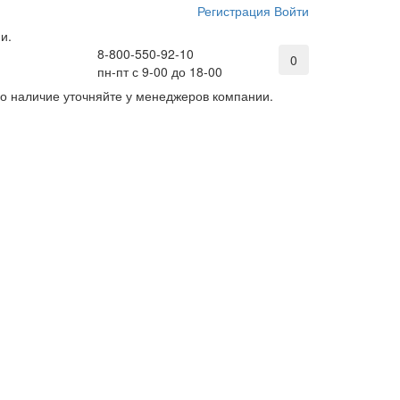
Регистрация
Войти
и.
8-800-550-92-10
0
пн-пт с 9-00 до 18-00
его наличие уточняйте у менеджеров компании.