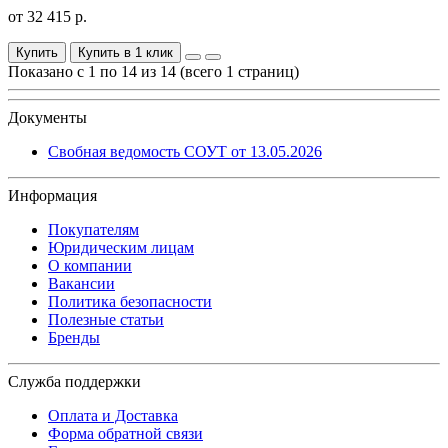
от 32 415 р.
Купить
Купить в 1 клик
Показано с 1 по 14 из 14 (всего 1 страниц)
Документы
Свобная ведомость СОУТ от 13.05.2026
Информация
Покупателям
Юридическим лицам
О компании
Вакансии
Политика безопасности
Полезные статьи
Бренды
Служба поддержки
Оплата и Доставка
Форма обратной связи