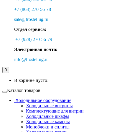
+7 (863) 270-56-78
sale@frostel-ug.ru
Отдел сервиса:
+7 (928) 270-56-79
Электронная почта:
info@frostel-ug.ru
0
В корзине пусто!
Каталог товаров
Холодильное оборудование
Холодильные витрины
Комплектующие для витрин
Холодильные шкафы
Холодильные камеры
Моноблоки и сплиты