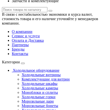
Запчасти и комплектующие
В связи с нестабильностью экономики и курса валют,
стоимость товара и его наличие уточняйте у менеджеров
компании.
О компании
Сервис и услуги
Оплата и Доставка
Партнеры
Бренды
Контакты
Категории
Холодильное оборудование
Холодильные витрины
Комплектующие для витрин
Холодильные шкафы
Холодильные камеры
Моноблоки и сплиты
Холодильные горки
Морозильные лари
Морозильные бонеты