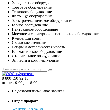
Холодильное оборудование
Торговое оборудование
Тепловое оборудование
Фаст-Фуд оборудование
Электромеханическое оборудование
Барное оборудование
Нейтральное оборудование
Моечное и санитарно-гигиеническое оборудование
Кулеры для воды
Складские стеллажи
Сейфы и металлическая мебель
Климатическое оборудование
Отопительное оборудование
Запчасти и комплектующие
8-800-550-92-10
пн-пт с 9-00 до 18-00
Не дозвонились?
Заказ звонка!
Отдел продаж:
+7 (938) 110-56-78