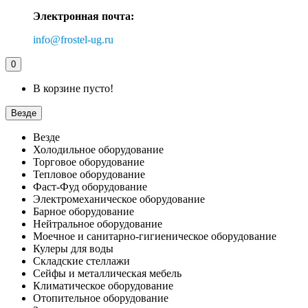
Электронная почта:
info@frostel-ug.ru
0
В корзине пусто!
Везде
Везде
Холодильное оборудование
Торговое оборудование
Тепловое оборудование
Фаст-Фуд оборудование
Электромеханическое оборудование
Барное оборудование
Нейтральное оборудование
Моечное и санитарно-гигиеническое оборудование
Кулеры для воды
Складские стеллажи
Сейфы и металлическая мебель
Климатическое оборудование
Отопительное оборудование