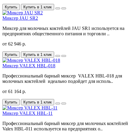
Купить
Купить в 1 клик
Миксер JAU SR2
Миксер для молочных коктейлей JAU SR1 используется на
предприятиях общественного питания и торговли ..
от 62 946 р.
Купить
Купить в 1 клик
Миксер VALEX HBL-018
Профессиональный барный миксер VALEX HBL-018 для
молочных коктейлей идеально подойдет для исполь..
от 61 164 р.
Купить
Купить в 1 клик
Миксер VALEX HBL-11
Профессиональный барный миксер для молочных коктейлей
Valex HBL-011 используется на предприятиях о..