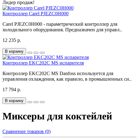
Лидер продаж!
Контроллер Carel PJEZC0H000
Carel PJEZC0H000 - параметрический контроллер для
холодильного оборудования. Предназначен для управл..
12 235 р.
В корзину
Контроллер EKC202C MS испарителя
Контроллер EKC202C MS Danfoss используется для
управления охлаждения, как правило, в промышленных си..
17 794 р.
В корзину
Миксеры для коктейлей
Сравнение товаров (0)