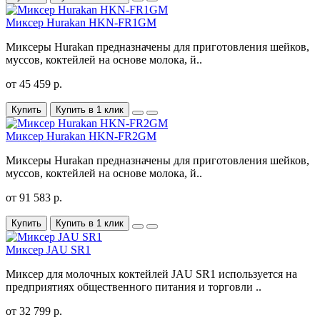
Миксер Hurakan HKN-FR1GM
Миксеры Hurakan предназначены для приготовления шейков,
муссов, коктейлей на основе молока, й..
от 45 459 р.
Купить
Купить в 1 клик
Миксер Hurakan HKN-FR2GM
Миксеры Hurakan предназначены для приготовления шейков,
муссов, коктейлей на основе молока, й..
от 91 583 р.
Купить
Купить в 1 клик
Миксер JAU SR1
Миксер для молочных коктейлей JAU SR1 используется на
предприятиях общественного питания и торговли ..
от 32 799 р.