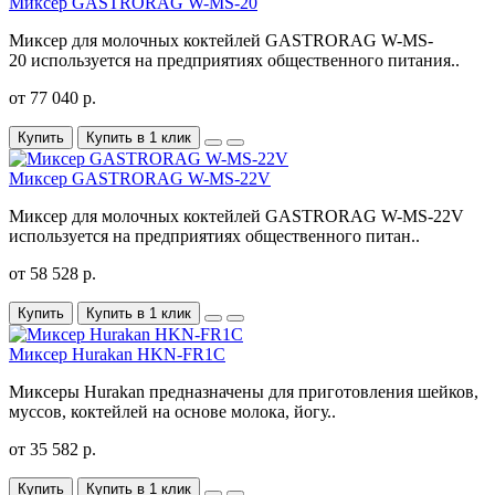
Миксер GASTRORAG W-MS-20
Миксер для молочных коктейлей GASTRORAG W-MS-
20 используется на предприятиях общественного питания..
от 77 040 р.
Купить
Купить в 1 клик
Миксер GASTRORAG W-MS-22V
Миксер для молочных коктейлей GASTRORAG W-MS-22V
используется на предприятиях общественного питан..
от 58 528 р.
Купить
Купить в 1 клик
Миксер Hurakan HKN-FR1C
Миксеры Hurakan предназначены для приготовления шейков,
муссов, коктейлей на основе молока, йогу..
от 35 582 р.
Купить
Купить в 1 клик