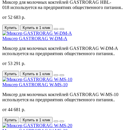
Миксер для молочных коктейлей GASTRORAG HBL-
018 используется на предприятиях общественного питания..
от 52 683 р.
Купить
Купить в 1 клик
Миксер GASTRORAG W-DM-A
Миксер для молочных коктейлей GASTRORAG W-DM-A
используется на предприятиях общественного питания..
от 53 291 р.
Купить
Купить в 1 клик
Миксер GASTRORAG W-MS-10
Миксер для молочных коктейлей GASTRORAG W-MS-10
используется на предприятиях общественного питания..
от 44 681 р.
Купить
Купить в 1 клик