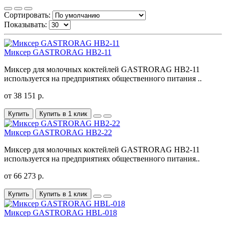
Сортировать:
Показывать:
Миксер GASTRORAG HB2-11
Миксер для молочных коктейлей GASTRORAG HB2-11
используется на предприятиях общественного питания ..
от 38 151 р.
Купить
Купить в 1 клик
Миксер GASTRORAG HB2-22
Миксер для молочных коктейлей GASTRORAG HB2-11
используется на предприятиях общественного питания..
от 66 273 р.
Купить
Купить в 1 клик
Миксер GASTRORAG HBL-018