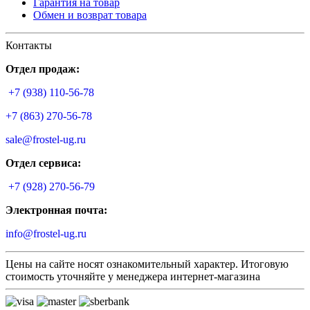
Гарантия на товар
Обмен и возврат товара
Контакты
Отдел продаж:
+7 (938) 110-56-78
+7 (863) 270-56-78
sale@frostel-ug.ru
Отдел сервиса:
+7 (928) 270-56-79
Электронная почта:
info@frostel-ug.ru
Цены на сайте носят ознакомительный характер. Итоговую
стоимость уточняйте у менеджера интернет-магазина