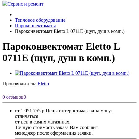
Сервис и ремонт
Тепловое оборудование
Пароконвектоматы
Пароконвектомат Eletto L 0711E (щуп, душ в комп.)
Пароконвектомат Eletto L
0711E (щуп, душ в комп.)
Производитель:
Eletto
0 отзывов
0
от 1 051 755 р.
Цены интернет-магазина могут
отличаться
от цен в самих магазинах.
Точную стоимость заказа Вам сообщит
менеджер после оформления заявки.