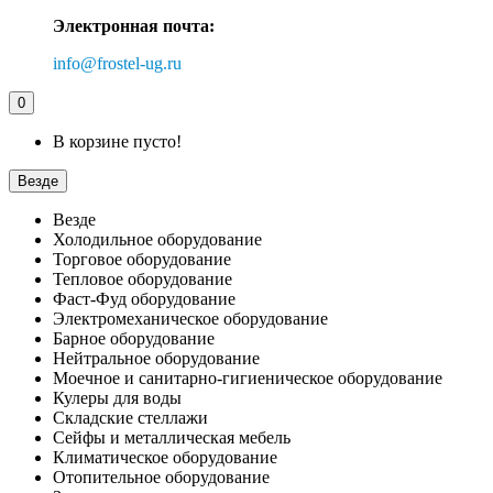
Электронная почта:
info@frostel-ug.ru
0
В корзине пусто!
Везде
Везде
Холодильное оборудование
Торговое оборудование
Тепловое оборудование
Фаст-Фуд оборудование
Электромеханическое оборудование
Барное оборудование
Нейтральное оборудование
Моечное и санитарно-гигиеническое оборудование
Кулеры для воды
Складские стеллажи
Сейфы и металлическая мебель
Климатическое оборудование
Отопительное оборудование