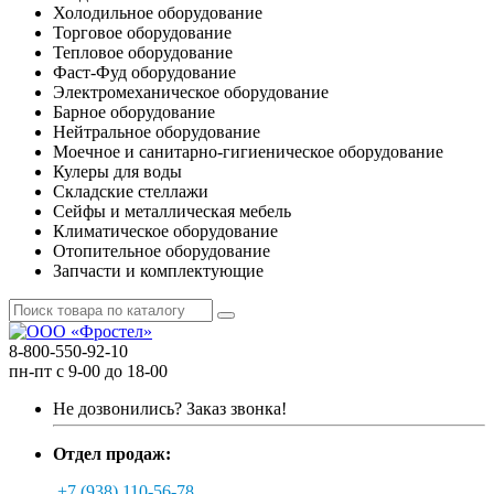
Холодильное оборудование
Торговое оборудование
Тепловое оборудование
Фаст-Фуд оборудование
Электромеханическое оборудование
Барное оборудование
Нейтральное оборудование
Моечное и санитарно-гигиеническое оборудование
Кулеры для воды
Складские стеллажи
Сейфы и металлическая мебель
Климатическое оборудование
Отопительное оборудование
Запчасти и комплектующие
8-800-550-92-10
пн-пт с 9-00 до 18-00
Не дозвонились?
Заказ звонка!
Отдел продаж:
+7 (938) 110-56-78