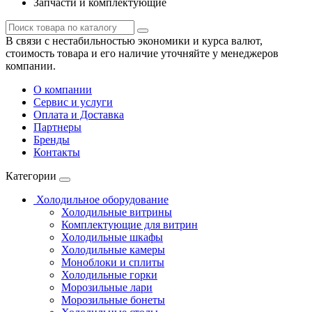
Запчасти и комплектующие
В связи с нестабильностью экономики и курса валют,
стоимость товара и его наличие уточняйте у менеджеров
компании.
О компании
Сервис и услуги
Оплата и Доставка
Партнеры
Бренды
Контакты
Категории
Холодильное оборудование
Холодильные витрины
Комплектующие для витрин
Холодильные шкафы
Холодильные камеры
Моноблоки и сплиты
Холодильные горки
Морозильные лари
Морозильные бонеты