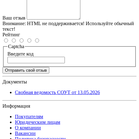
Ваш отзыв
Внимание:
HTML не поддерживается! Используйте обычный
текст!
Рейтинг
Captcha
Введите код
Отправить свой отзыв
Документы
Свобная ведомость СОУТ от 13.05.2026
Информация
Покупателям
Юридическим лицам
О компании
Вакансии
Политика безопасности