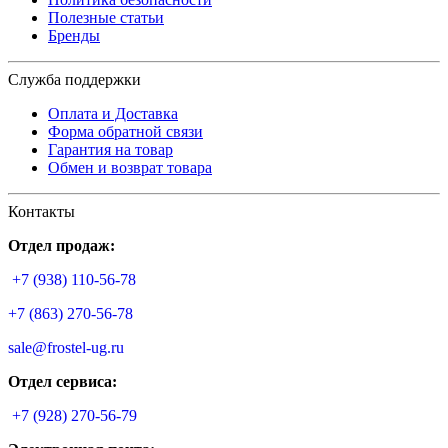
Полезные статьи
Бренды
Служба поддержки
Оплата и Доставка
Форма обратной связи
Гарантия на товар
Обмен и возврат товара
Контакты
Отдел продаж:
+7 (938) 110-56-78
+7 (863) 270-56-78
sale@frostel-ug.ru
Отдел сервиса:
+7 (928) 270-56-79