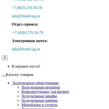
+7 (863) 270-56-78
sale@frostel-ug.ru
Отдел сервиса:
+7 (928) 270-56-79
Электронная почта:
info@frostel-ug.ru
0
В корзине пусто!
Каталог товаров
Холодильное оборудование
Холодильные витрины
Комплектующие для витрин
Холодильные шкафы
Холодильные камеры
Моноблоки и сплиты