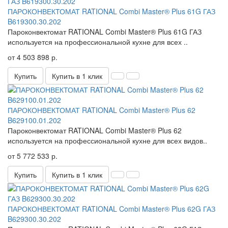
ПАРОКОНВЕКТОМАТ RATIONAL Combi Master® Plus 61G ГАЗ
B619300.30.202
Пароконвектомат RATIONAL Combi Master® Plus 61G ГАЗ
используется на профессиональной кухне для всех ..
от 4 503 898 р.
Купить
Купить в 1 клик
ПАРОКОНВЕКТОМАТ RATIONAL Combi Master® Plus 62
B629100.01.202
Пароконвектомат RATIONAL Combi Master® Plus 62
используется на профессиональной кухне для всех видов..
от 5 772 533 р.
Купить
Купить в 1 клик
ПАРОКОНВЕКТОМАТ RATIONAL Combi Master® Plus 62G ГАЗ
B629300.30.202