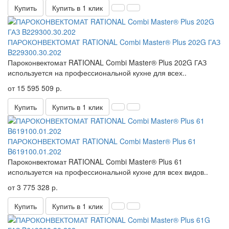
Купить
Купить в 1 клик
ПАРОКОНВЕКТОМАТ RATIONAL Combi Master® Plus 202G ГАЗ
B229300.30.202
Пароконвектомат RATIONAL Combi Master® Plus 202G ГАЗ
используется на профессиональной кухне для всех..
от 15 595 509 р.
Купить
Купить в 1 клик
ПАРОКОНВЕКТОМАТ RATIONAL Combi Master® Plus 61
B619100.01.202
Пароконвектомат RATIONAL Combi Master® Plus 61
используется на профессиональной кухне для всех видов..
от 3 775 328 р.
Купить
Купить в 1 клик