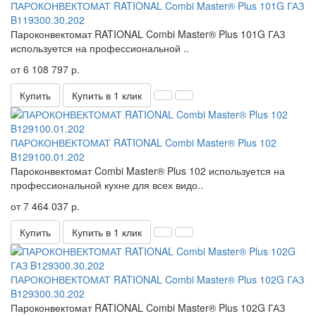
ПАРОКОНВЕКТОМАТ RATIONAL Combi Master® Plus 101G ГАЗ
B119300.30.202
Пароконвектомат RATIONAL Combi Master® Plus 101G ГАЗ
используется на профессиональной ..
от 6 108 797 р.
Купить
Купить в 1 клик
ПАРОКОНВЕКТОМАТ RATIONAL Combi Master® Plus 102
B129100.01.202
Пароконвектомат Combi Master® Plus 102 используется на
профессиональной кухне для всех видо..
от 7 464 037 р.
Купить
Купить в 1 клик
ПАРОКОНВЕКТОМАТ RATIONAL Combi Master® Plus 102G ГАЗ
B129300.30.202
Пароконвектомат RATIONAL Combi Master® Plus 102G ГАЗ