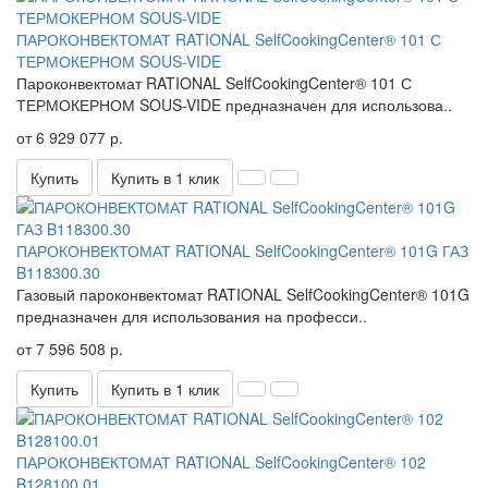
ПАРОКОНВЕКТОМАТ RATIONAL SelfCookingCenter® 101 С
ТЕРМОКЕРНОМ SOUS-VIDE
Пароконвектомат RATIONAL SelfCookingCenter® 101 С
ТЕРМОКЕРНОМ SOUS-VIDE ​предназначен для использова..
от 6 929 077 р.
Купить
Купить в 1 клик
ПАРОКОНВЕКТОМАТ RATIONAL SelfCookingCenter® 101G ГАЗ
B118300.30
Газовый пароконвектомат RATIONAL SelfCookingCenter® 101G
​предназначен для использования на професси..
от 7 596 508 р.
Купить
Купить в 1 клик
ПАРОКОНВЕКТОМАТ RATIONAL SelfCookingCenter® 102
B128100.01