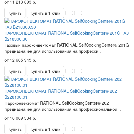
от 11 213 893 р.
Купить
Купить в 1 клик
ПАРОКОНВЕКТОМАТ RATIONAL SelfCookingCenter® 201G ГАЗ
B218300.30
Газовый пароконвектомат RATIONAL SelfCookingCenter® 201G
​предназначен для использования на професси..
от 12 665 945 р.
Купить
Купить в 1 клик
ПАРОКОНВЕКТОМАТ RATIONAL SelfCookingCenter® 202
B228100.01
Пароконвектомат RATIONAL SelfCookingCenter® 202 ​
предназначен для использования на профессиональной ..
от 16 069 334 р.
Купить
Купить в 1 клик