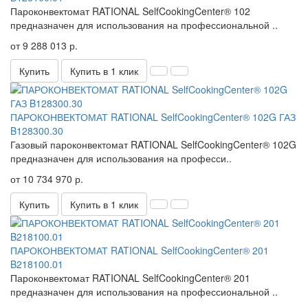
Пароконвектомат RATIONAL SelfCookingCenter® 102 ​
предназначен для использования на профессиональной ..
от 9 288 013 р.
Купить
Купить в 1 клик
ПАРОКОНВЕКТОМАТ RATIONAL SelfCookingCenter® 102G ГАЗ
B128300.30
Газовый пароконвектомат RATIONAL SelfCookingCenter® 102G
​предназначен для использования на професси..
от 10 734 970 р.
Купить
Купить в 1 клик
ПАРОКОНВЕКТОМАТ RATIONAL SelfCookingCenter® 201
B218100.01
Пароконвектомат RATIONAL SelfCookingCenter® 201 ​
предназначен для использования на профессиональной ..