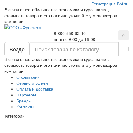
Регистрация
Войти
В связи с нестабильностью экономики и курса валют,
стоимость товара и его наличие уточняйте у менеджеров
компании.
8-800-550-92-10
0
пн-пт с 9-00 до 18-00
Везде
В связи с нестабильностью экономики и курса валют,
стоимость товара и его наличие уточняйте у менеджеров
компании.
О компании
Сервис и услуги
Оплата и Доставка
Партнеры
Бренды
Контакты
Категории