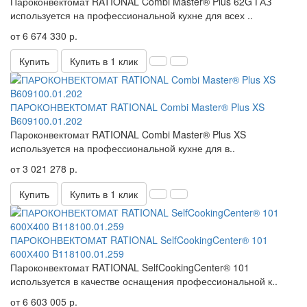
Пароконвектомат RATIONAL Combi Master® Plus 62G ГАЗ
используется на профессиональной кухне для всех ..
от 6 674 330 р.
Купить
Купить в 1 клик
ПАРОКОНВЕКТОМАТ RATIONAL Combi Master® Plus XS
B609100.01.202
Пароконвектомат RATIONAL Combi Master® Plus XS
используется на профессиональной кухне для в..
от 3 021 278 р.
Купить
Купить в 1 клик
ПАРОКОНВЕКТОМАТ RATIONAL SelfCookingCenter® 101
600Х400 B118100.01.259
Пароконвектомат RATIONAL SelfCookingCenter® 101
используется в качестве оснащения профессиональной к..
от 6 603 005 р.