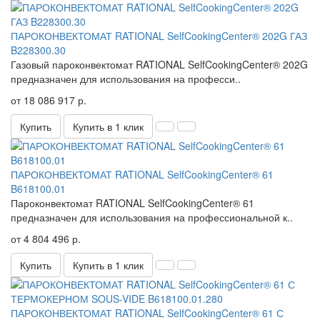
ПАРОКОНВЕКТОМАТ RATIONAL SelfCookingCenter® 202G ГАЗ
B228300.30
Газовый пароконвектомат RATIONAL SelfCookingCenter® 202G
​предназначен для использования на професси..
от 18 086 917 р.
Купить
Купить в 1 клик
ПАРОКОНВЕКТОМАТ RATIONAL SelfCookingCenter® 61
B618100.01
Пароконвектомат RATIONAL SelfCookingCenter® 61 ​
предназначен для использования на профессиональной к..
от 4 804 496 р.
Купить
Купить в 1 клик
ПАРОКОНВЕКТОМАТ RATIONAL SelfCookingCenter® 61 С