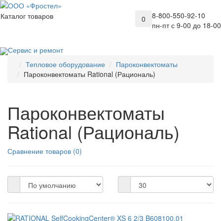
8-800-550-92-10
Каталог товаров
0
пн-пт с 9-00 до 18-00
Сервис и ремонт
Тепловое оборудование
Пароконвектоматы
Пароконвектоматы Rational (Рациональ)
Пароконвектоматы
Rational (Рациональ)
Сравнение товаров (0)