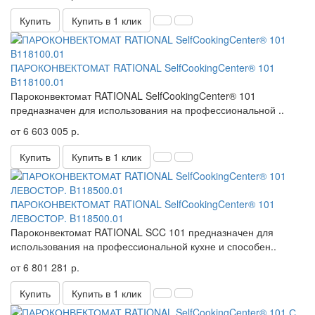
Купить
Купить в 1 клик
ПАРОКОНВЕКТОМАТ RATIONAL SelfCookingCenter® 101
B118100.01
Пароконвектомат RATIONAL SelfCookingCenter® 101 ​
предназначен для использования на профессиональной ..
от 6 603 005 р.
Купить
Купить в 1 клик
ПАРОКОНВЕКТОМАТ RATIONAL SelfCookingCenter® 101
ЛЕВОСТОР. B118500.01
Пароконвектомат RATIONAL SCC 101 предназначен для
использования на профессиональной кухне и способен..
от 6 801 281 р.
Купить
Купить в 1 клик