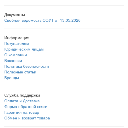
Документы
Свобная ведомость СОУТ от 13.05.2026
Информация
Покупателям
Юридическим лицам
О компании
Вакансии
Политика безопасности
Полезные статьи
Бренды
Служба поддержки
Оплата и Доставка
Форма обратной связи
Гарантия на товар
Обмен и возврат товара