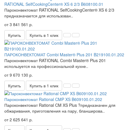
RATIONAL SelfCookingCenter® XS 6 2/3 B608100.01
Пароконвектомат RATIONAL SelfCookingCenter® XS 6 2/3
предназначается для использован..
от 3 841 561 р.
Купить
Купить в 1 клик
ПАРОКОНВЕКТОМАТ Combi Master® Plus 201 B219100.01.202
Пароконвектомат RATIONAL Combi Master® Plus 201
используется на профессиональной кухне..
от 9 670 130 р.
Купить
Купить в 1 клик
Пароконвектомат Rational CMP XS B609100.01.202
Пароконвектомат Rational CM XS Plus ?предназначен для
обжаривания, приготовления на пару, бланширова..
от 2 625 641 р.