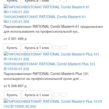
Купить
Купить в 1 клик
ПАРОКОНВЕКТОМАТ RATIONAL Combi Master® 61
B611100.01.202
Пароконвектомат RATIONAL Combi Master® 61 предназначен
для использования на профессиональной кух..
от 3 301 499 р.
Купить
Купить в 1 клик
ПАРОКОНВЕКТОМАТ RATIONAL Combi Master® Plus 101
B119100.01.202
Пароконвектомат RATIONAL Combi Master® Plus 101
используется на профессиональной кухне для ..
от 5 308 897 р.
Купить
Купить в 1 клик