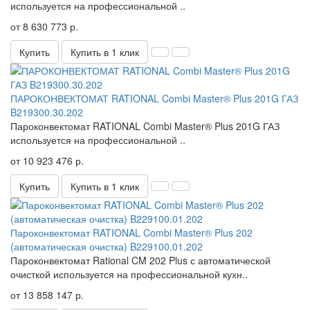
используется на профессиональной ..
от 8 630 773 р.
Купить
Купить в 1 клик
ПАРОКОНВЕКТОМАТ RATIONAL Combi Master® Plus 201G ГАЗ
B219300.30.202
Пароконвектомат RATIONAL Combi Master® Plus 201G ГАЗ
используется на профессиональной ..
от 10 923 476 р.
Купить
Купить в 1 клик
Пароконвектомат RATIONAL Combi Master® Plus 202
(автоматическая очистка) B229100.01.202
Пароконвектомат Rational CM 202 Plus с автоматической
очисткой используется на профессиональной кухн..
от 13 858 147 р.