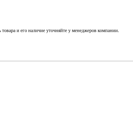
ь товара и его наличие уточняйте у менеджеров компании.