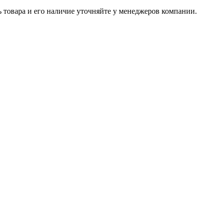
ь товара и его наличие уточняйте у менеджеров компании.