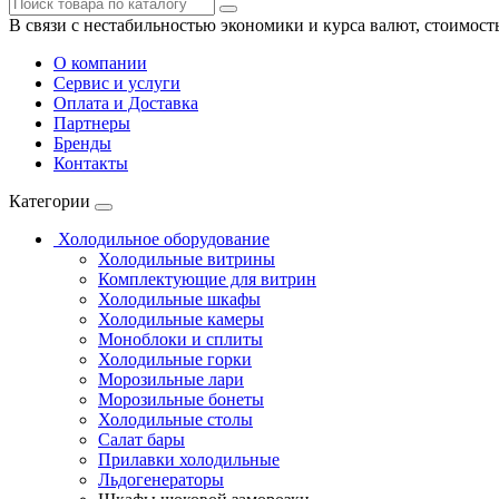
В связи с нестабильностью экономики и курса валют, стоимост
О компании
Сервис и услуги
Оплата и Доставка
Партнеры
Бренды
Контакты
Категории
Холодильное оборудование
Холодильные витрины
Комплектующие для витрин
Холодильные шкафы
Холодильные камеры
Моноблоки и сплиты
Холодильные горки
Морозильные лари
Морозильные бонеты
Холодильные столы
Салат бары
Прилавки холодильные
Льдогенераторы