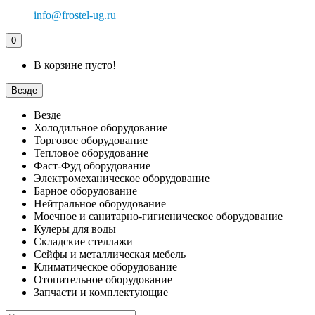
info@frostel-ug.ru
0
В корзине пусто!
Везде
Везде
Холодильное оборудование
Торговое оборудование
Тепловое оборудование
Фаст-Фуд оборудование
Электромеханическое оборудование
Барное оборудование
Нейтральное оборудование
Моечное и санитарно-гигиеническое оборудование
Кулеры для воды
Складские стеллажи
Сейфы и металлическая мебель
Климатическое оборудование
Отопительное оборудование
Запчасти и комплектующие