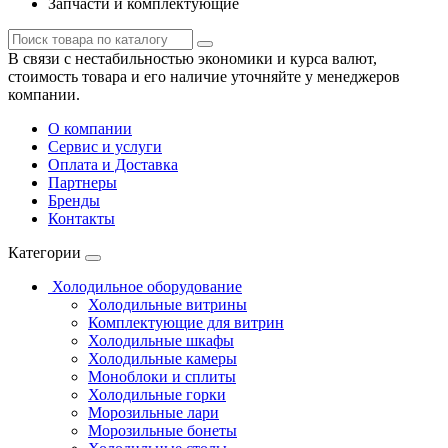
Запчасти и комплектующие
В связи с нестабильностью экономики и курса валют,
стоимость товара и его наличие уточняйте у менеджеров
компании.
О компании
Сервис и услуги
Оплата и Доставка
Партнеры
Бренды
Контакты
Категории
Холодильное оборудование
Холодильные витрины
Комплектующие для витрин
Холодильные шкафы
Холодильные камеры
Моноблоки и сплиты
Холодильные горки
Морозильные лари
Морозильные бонеты