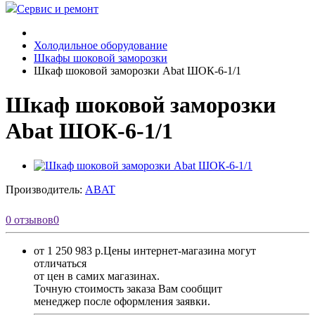
Сервис и ремонт
Холодильное оборудование
Шкафы шоковой заморозки
Шкаф шоковой заморозки Abat ШОК-6-1/1
Шкаф шоковой заморозки
Abat ШОК-6-1/1
Производитель:
ABAT
0 отзывов
0
от 1 250 983 р.
Цены интернет-магазина могут
отличаться
от цен в самих магазинах.
Точную стоимость заказа Вам сообщит
менеджер после оформления заявки.