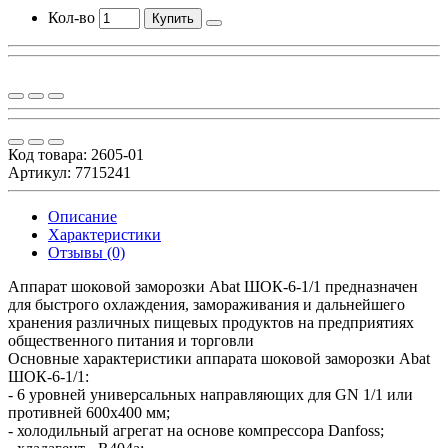
Кол-во
Купить
Код товара:
2605-01
Артикул: 7715241
Описание
Характеристики
Отзывы (0)
Аппарат шоковой заморозки Abat ШОК-6-1/1 предназначен
для быстрого охлаждения, замораживания и дальнейшего
хранения различных пищевых продуктов на предприятиях
общественного питания и торговли
Основные характеристики аппарата шоковой заморозки Abat
ШОК-6-1/1:
- 6 уровней универсальных направляющих для GN 1/1 или
противней 600х400 мм;
- холодильный агрегат на основе компрессора Danfoss;