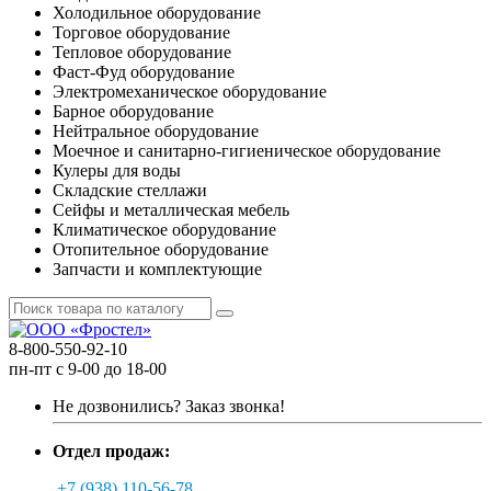
Холодильное оборудование
Торговое оборудование
Тепловое оборудование
Фаст-Фуд оборудование
Электромеханическое оборудование
Барное оборудование
Нейтральное оборудование
Моечное и санитарно-гигиеническое оборудование
Кулеры для воды
Складские стеллажи
Сейфы и металлическая мебель
Климатическое оборудование
Отопительное оборудование
Запчасти и комплектующие
8-800-550-92-10
пн-пт с 9-00 до 18-00
Не дозвонились?
Заказ звонка!
Отдел продаж:
+7 (938) 110-56-78