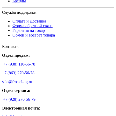
Бренды
Служба поддержки
Оплата и Доставка
Форма обратной связи
Гарантия на товар
Обмен и возврат товара
Контакты
Отдел продаж:
+7 (938) 110-56-78
+7 (863) 270-56-78
sale@frostel-ug.ru
Отдел сервиса:
+7 (928) 270-56-79
Электронная почта: