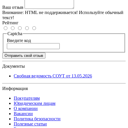
Ваш отзыв
Внимание:
HTML не поддерживается! Используйте обычный
текст!
Рейтинг
Captcha
Введите код
Отправить свой отзыв
Документы
Свобная ведомость СОУТ от 13.05.2026
Информация
Покупателям
Юридическим лицам
О компании
Вакансии
Политика безопасности
Полезные статьи