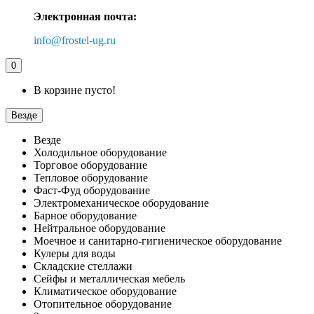
Электронная почта:
info@frostel-ug.ru
0
В корзине пусто!
Везде
Везде
Холодильное оборудование
Торговое оборудование
Тепловое оборудование
Фаст-Фуд оборудование
Электромеханическое оборудование
Барное оборудование
Нейтральное оборудование
Моечное и санитарно-гигиеническое оборудование
Кулеры для воды
Складские стеллажи
Сейфы и металлическая мебель
Климатическое оборудование
Отопительное оборудование