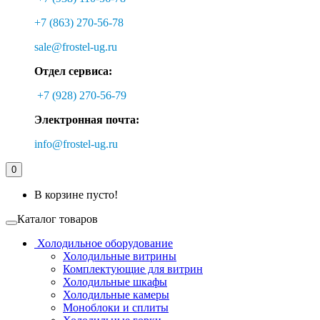
+7 (863) 270-56-78
sale@frostel-ug.ru
Отдел сервиса:
+7 (928) 270-56-79
Электронная почта:
info@frostel-ug.ru
0
В корзине пусто!
Каталог товаров
Холодильное оборудование
Холодильные витрины
Комплектующие для витрин
Холодильные шкафы
Холодильные камеры
Моноблоки и сплиты