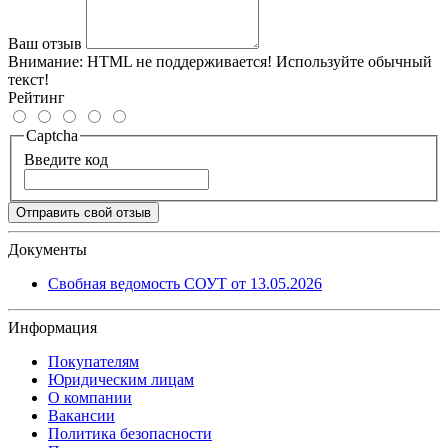
Ваш отзыв
Внимание:
HTML не поддерживается! Используйте обычный
текст!
Рейтинг
Captcha
Введите код
Отправить свой отзыв
Документы
Свобная ведомость СОУТ от 13.05.2026
Информация
Покупателям
Юридическим лицам
О компании
Вакансии
Политика безопасности