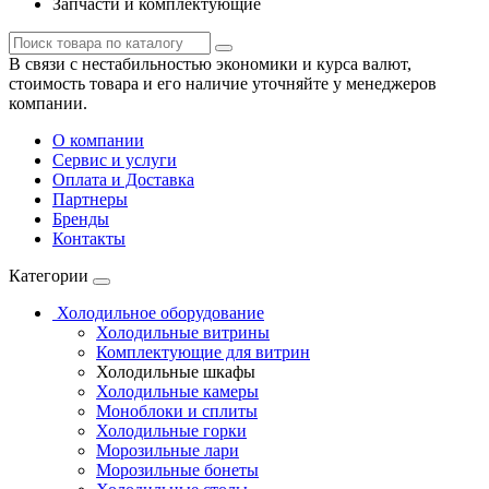
Запчасти и комплектующие
В связи с нестабильностью экономики и курса валют,
стоимость товара и его наличие уточняйте у менеджеров
компании.
О компании
Сервис и услуги
Оплата и Доставка
Партнеры
Бренды
Контакты
Категории
Холодильное оборудование
Холодильные витрины
Комплектующие для витрин
Холодильные шкафы
Холодильные камеры
Моноблоки и сплиты
Холодильные горки
Морозильные лари
Морозильные бонеты