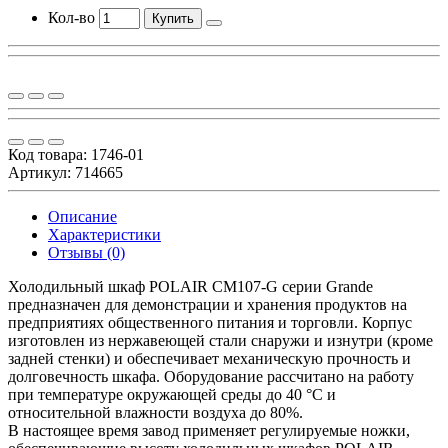
Кол-во
Купить
Код товара:
1746-01
Артикул: 714665
Описание
Характеристики
Отзывы (0)
Холодильный шкаф POLAIR CM107-G серии Grande
предназначен для демонстрации и хранения продуктов на
предприятиях общественного питания и торговли. Корпус
изготовлен из нержавеющей стали снаружи и изнутри (кроме
задней стенки) и обеспечивает механическую прочность и
долговечность шкафа. Оборудование рассчитано на работу
при температуре окружающей среды до 40 °С и
относительной влажности воздуха до 80%.
В настоящее время завод применяет регулируемые ножки,