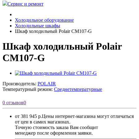
Сервис и ремонт
Холодильное оборудование
Холодильные шкафы
Шкаф холодильный Polair CM107-G
Шкаф холодильный Polair
CM107-G
Производитель:
POLAIR
Температурный режим:
Среднетемпературные
0 отзывов
0
от 381 945 р.
Цены интернет-магазина могут отличаться
от цен в самих магазинах.
Точную стоимость заказа Вам сообщит
менеджер после оформления заявки.