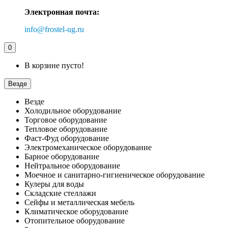
Электронная почта:
info@frostel-ug.ru
0
В корзине пусто!
Везде
Везде
Холодильное оборудование
Торговое оборудование
Тепловое оборудование
Фаст-Фуд оборудование
Электромеханическое оборудование
Барное оборудование
Нейтральное оборудование
Моечное и санитарно-гигиеническое оборудование
Кулеры для воды
Складские стеллажи
Сейфы и металлическая мебель
Климатическое оборудование
Отопительное оборудование