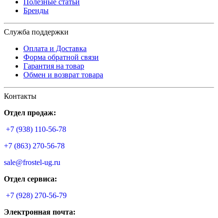
Полезные статьи
Бренды
Служба поддержки
Оплата и Доставка
Форма обратной связи
Гарантия на товар
Обмен и возврат товара
Контакты
Отдел продаж:
+7 (938) 110-56-78
+7 (863) 270-56-78
sale@frostel-ug.ru
Отдел сервиса:
+7 (928) 270-56-79
Электронная почта: