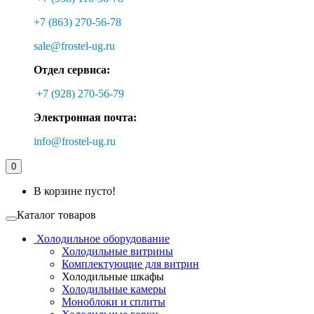
+7 (863) 270-56-78
sale@frostel-ug.ru
Отдел сервиса:
+7 (928) 270-56-79
Электронная почта:
info@frostel-ug.ru
0
В корзине пусто!
Каталог товаров
Холодильное оборудование
Холодильные витрины
Комплектующие для витрин
Холодильные шкафы
Холодильные камеры
Моноблоки и сплиты