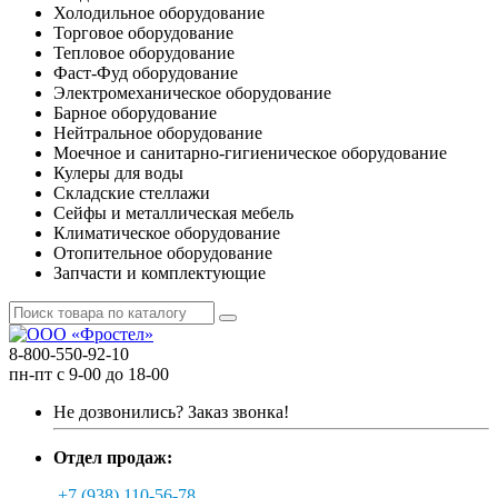
Холодильное оборудование
Торговое оборудование
Тепловое оборудование
Фаст-Фуд оборудование
Электромеханическое оборудование
Барное оборудование
Нейтральное оборудование
Моечное и санитарно-гигиеническое оборудование
Кулеры для воды
Складские стеллажи
Сейфы и металлическая мебель
Климатическое оборудование
Отопительное оборудование
Запчасти и комплектующие
8-800-550-92-10
пн-пт с 9-00 до 18-00
Не дозвонились?
Заказ звонка!
Отдел продаж:
+7 (938) 110-56-78