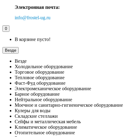
Электронная почта:
info@frostel-ug.ru
0
В корзине пусто!
Везде
Везде
Холодильное оборудование
Торговое оборудование
Тепловое оборудование
Фаст-Фуд оборудование
Электромеханическое оборудование
Барное оборудование
Нейтральное оборудование
Моечное и санитарно-гигиеническое оборудование
Кулеры для воды
Складские стеллажи
Сейфы и металлическая мебель
Климатическое оборудование
Отопительное оборудование