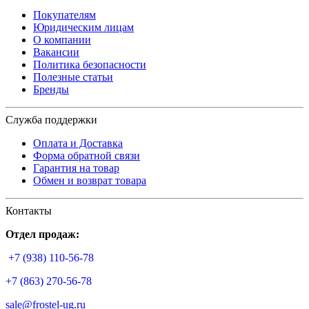
Покупателям
Юридическим лицам
О компании
Вакансии
Политика безопасности
Полезные статьи
Бренды
Служба поддержки
Оплата и Доставка
Форма обратной связи
Гарантия на товар
Обмен и возврат товара
Контакты
Отдел продаж:
+7 (938) 110-56-78
+7 (863) 270-56-78
sale@frostel-ug.ru