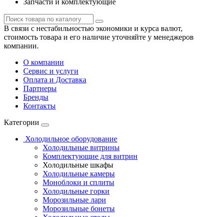
Запчасти и комплектующие
В связи с нестабильностью экономики и курса валют,
стоимость товара и его наличие уточняйте у менеджеров
компании.
О компании
Сервис и услуги
Оплата и Доставка
Партнеры
Бренды
Контакты
Категории
Холодильное оборудование
Холодильные витрины
Комплектующие для витрин
Холодильные шкафы
Холодильные камеры
Моноблоки и сплиты
Холодильные горки
Морозильные лари
Морозильные бонеты