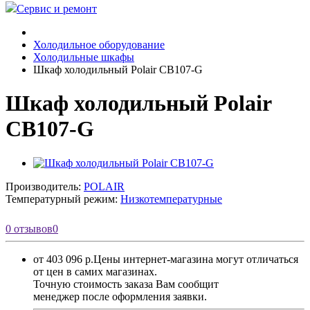
Сервис и ремонт
Холодильное оборудование
Холодильные шкафы
Шкаф холодильный Polair CB107-G
Шкаф холодильный Polair
CB107-G
Производитель:
POLAIR
Температурный режим:
Низкотемпературные
0 отзывов
0
от 403 096 р.
Цены интернет-магазина могут отличаться
от цен в самих магазинах.
Точную стоимость заказа Вам сообщит
менеджер после оформления заявки.