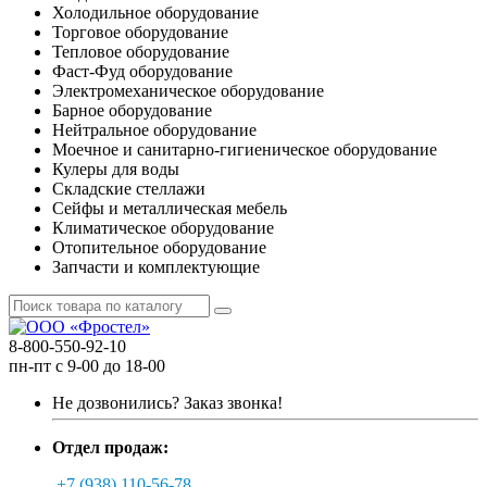
Холодильное оборудование
Торговое оборудование
Тепловое оборудование
Фаст-Фуд оборудование
Электромеханическое оборудование
Барное оборудование
Нейтральное оборудование
Моечное и санитарно-гигиеническое оборудование
Кулеры для воды
Складские стеллажи
Сейфы и металлическая мебель
Климатическое оборудование
Отопительное оборудование
Запчасти и комплектующие
8-800-550-92-10
пн-пт с 9-00 до 18-00
Не дозвонились?
Заказ звонка!
Отдел продаж:
+7 (938) 110-56-78