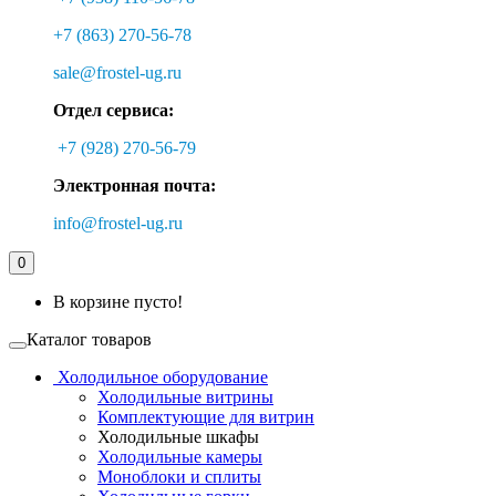
+7 (863) 270-56-78
sale@frostel-ug.ru
Отдел сервиса:
+7 (928) 270-56-79
Электронная почта:
info@frostel-ug.ru
0
В корзине пусто!
Каталог товаров
Холодильное оборудование
Холодильные витрины
Комплектующие для витрин
Холодильные шкафы
Холодильные камеры
Моноблоки и сплиты