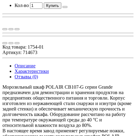
Кол-во
Купить
Код товара:
1754-01
Артикул: 714673
Описание
Характеристики
Отзывы (0)
Морозильный шкаф POLAIR CB107-G серии Grande
предназначен для демонстрации и хранения продуктов на
предприятиях общественного питания и торговли. Корпус
изготовлен из нержавеющей стали снаружи и изнутри (кроме
задней стенки) и обеспечивает механическую прочность и
долговечность шкафа. Оборудование рассчитано на работу
при температуре окружающей среды до 40 °С и
относительной влажности воздуха до 80%.
В настоящее время завод применяет регулируемые ножки,