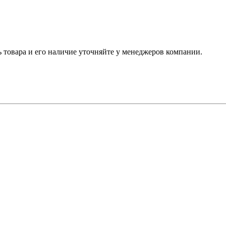
ь товара и его наличие уточняйте у менеджеров компании.