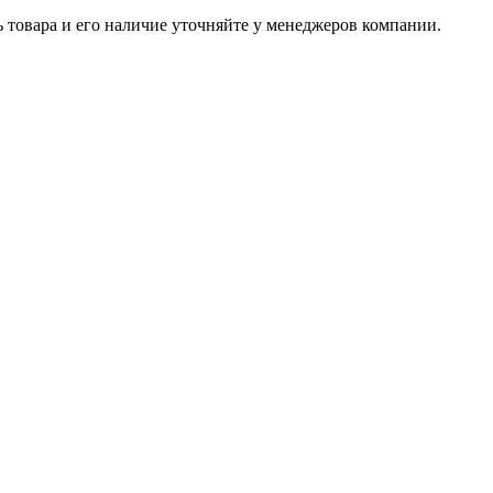
ь товара и его наличие уточняйте у менеджеров компании.