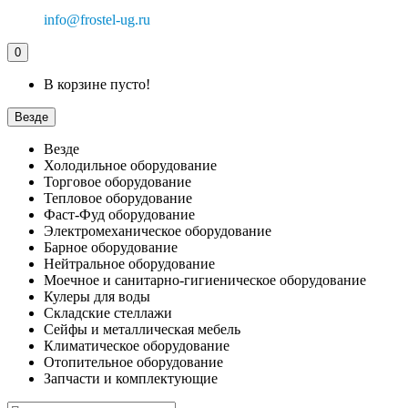
info@frostel-ug.ru
0
В корзине пусто!
Везде
Везде
Холодильное оборудование
Торговое оборудование
Тепловое оборудование
Фаст-Фуд оборудование
Электромеханическое оборудование
Барное оборудование
Нейтральное оборудование
Моечное и санитарно-гигиеническое оборудование
Кулеры для воды
Складские стеллажи
Сейфы и металлическая мебель
Климатическое оборудование
Отопительное оборудование
Запчасти и комплектующие