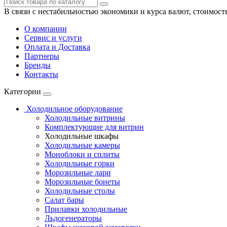
В связи с нестабильностью экономики и курса валют, стоимост
О компании
Сервис и услуги
Оплата и Доставка
Партнеры
Бренды
Контакты
Категории
Холодильное оборудование
Холодильные витрины
Комплектующие для витрин
Холодильные шкафы
Холодильные камеры
Моноблоки и сплиты
Холодильные горки
Морозильные лари
Морозильные бонеты
Холодильные столы
Салат бары
Прилавки холодильные
Льдогенераторы