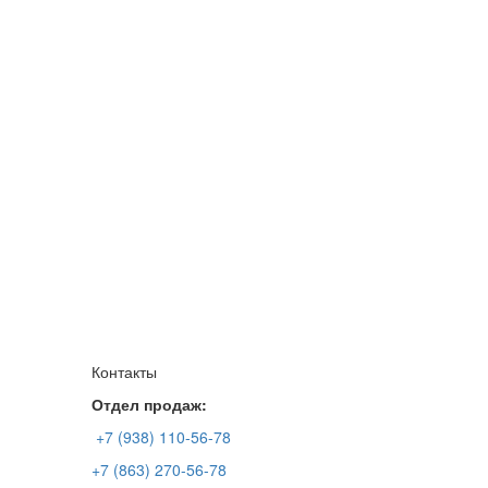
Контакты
Отдел продаж:
+7 (938) 110-56-78
+7 (863) 270-56-78