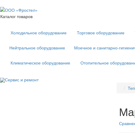
Каталог товаров
Холодильное оборудование
Торговое оборудование
Нейтральное оборудование
Моечное и санитарно-гигиени
Климатическое оборудование
Отопительное оборудован
Сервис и ремонт
Теп
Ма
Сравнен