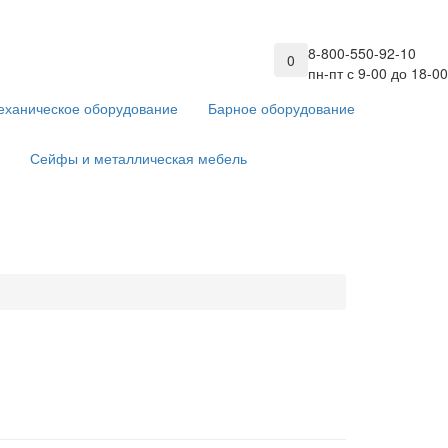
8-800-550-92-10
0
пн-пт с 9-00 до 18-00
еханическое оборудование
Барное оборудование
Сейфы и металлическая мебель