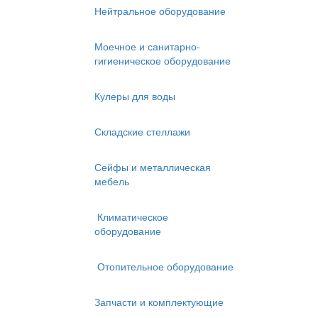
Нейтральное оборудование
Моечное и санитарно-
гигиеническое оборудование
Кулеры для воды
Складские стеллажи
Сейфы и металлическая
мебель
Климатическое
оборудование
Отопительное оборудование
Запчасти и комплектующие