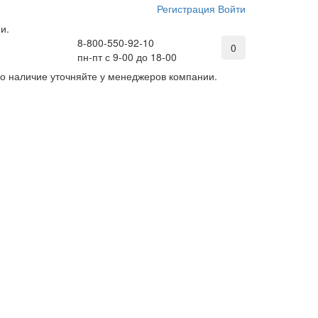
Регистрация
Войти
и.
8-800-550-92-10
0
пн-пт с 9-00 до 18-00
его наличие уточняйте у менеджеров компании.