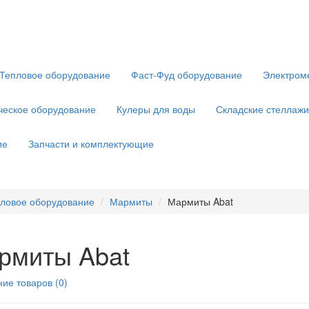
Тепловое оборудование
Фаст-Фуд оборудование
Электром
ческое оборудование
Кулеры для воды
Складские стеллажи
ие
Запчасти и комплектующие
ловое оборудование
Мармиты
Мармиты Abat
рмиты Abat
ие товаров (0)