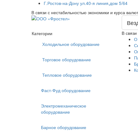
Г.Ростов-на-Дону ул.40-я линия,дом 5/64
В связи с нестабильностью экономики и курса валю
Вез
В связи
Категории
О
Холодильное оборудование
С
О
П
Торговое оборудование
Б
К
Тепловое оборудование
Фаст-Фуд оборудование
Электромеханическое
оборудование
Барное оборудование