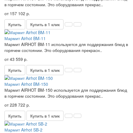
в горячем состоянии. Это оборудования прекрас..
от 157 102 р.
Купить
Купить в 1 клик
Мармит Airhot BM-11
Мармит AIRHOT BM-11 используется для поддержания блюд в
горячем состоянии. Это оборудования прекрасн..
от 43 559 р.
Купить
Купить в 1 клик
Мармит Airhot BM-150
Мармит AIRHOT BM-150 используется для поддержания блюд
в горячем состоянии. Это оборудования прекрас..
от 228 722 р.
Купить
Купить в 1 клик
Мармит Airhot SB-2