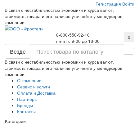
Регистрация
Войти
В связи с нестабильностью экономики и курса валют,
стоимость товара и его наличие уточняйте у менеджеров
компании.
8-800-550-92-10
0
пн-пт с 9-00 до 18-00
Везде
В связи с нестабильностью экономики и курса валют,
стоимость товара и его наличие уточняйте у менеджеров
компании.
О компании
Сервис и услуги
Оплата и Доставка
Партнеры
Бренды
Контакты
Категории