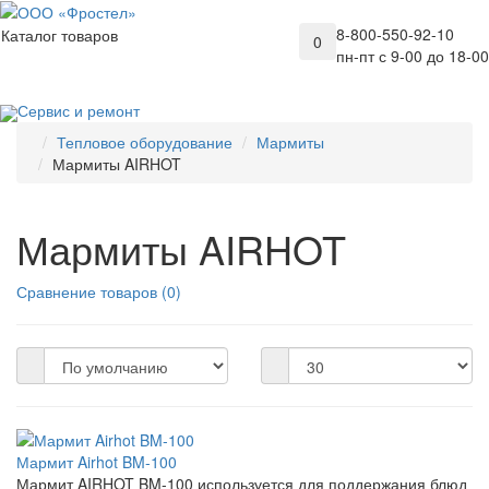
8-800-550-92-10
Каталог товаров
0
пн-пт с 9-00 до 18-00
Сервис и ремонт
Тепловое оборудование
Мармиты
Мармиты AIRHOT
Мармиты AIRHOT
Сравнение товаров (0)
Мармит Airhot BM-100
Мармит AIRHOT BM-100 используется для поддержания блюд