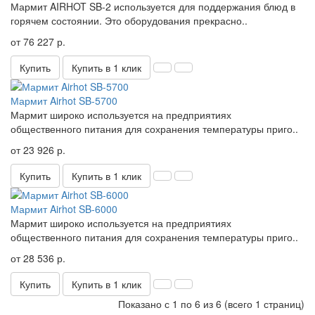
Мармит AIRHOT SB-2 используется для поддержания блюд в
горячем состоянии. Это оборудования прекрасно..
от 76 227 р.
Купить
Купить в 1 клик
Мармит Airhot SB-5700
Мармит широко используется на предприятиях
общественного питания для сохранения температуры приго..
от 23 926 р.
Купить
Купить в 1 клик
Мармит Airhot SB-6000
Мармит широко используется на предприятиях
общественного питания для сохранения температуры приго..
от 28 536 р.
Купить
Купить в 1 клик
Показано с 1 по 6 из 6 (всего 1 страниц)