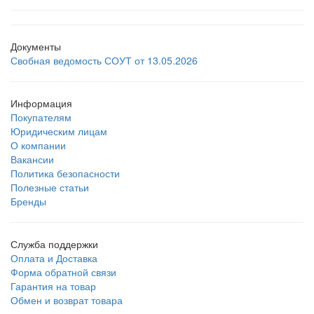
Документы
Свобная ведомость СОУТ от 13.05.2026
Информация
Покупателям
Юридическим лицам
О компании
Вакансии
Политика безопасности
Полезные статьи
Бренды
Служба поддержки
Оплата и Доставка
Форма обратной связи
Гарантия на товар
Обмен и возврат товара