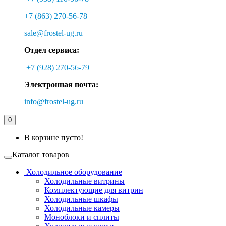
+7 (863) 270-56-78
sale@frostel-ug.ru
Отдел сервиса:
+7 (928) 270-56-79
Электронная почта:
info@frostel-ug.ru
0
В корзине пусто!
Каталог товаров
Холодильное оборудование
Холодильные витрины
Комплектующие для витрин
Холодильные шкафы
Холодильные камеры
Моноблоки и сплиты