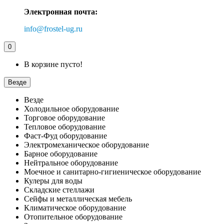
Электронная почта:
info@frostel-ug.ru
0
В корзине пусто!
Везде
Везде
Холодильное оборудование
Торговое оборудование
Тепловое оборудование
Фаст-Фуд оборудование
Электромеханическое оборудование
Барное оборудование
Нейтральное оборудование
Моечное и санитарно-гигиеническое оборудование
Кулеры для воды
Складские стеллажи
Сейфы и металлическая мебель
Климатическое оборудование
Отопительное оборудование