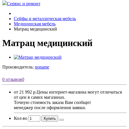
Сервис и ремонт
Сейфы и металлическая мебель
Медицинская мебель
Матрац медицинский
Матрац медицинский
Производитель:
noname
0 отзывов
0
от 21 992 р.
Цены интернет-магазина могут отличаться
от цен в самих магазинах.
Точную стоимость заказа Вам сообщит
менеджер после оформления заявки.
Кол-во
Купить