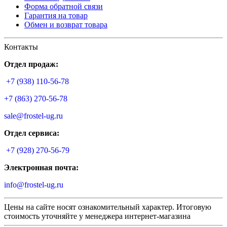
Форма обратной связи
Гарантия на товар
Обмен и возврат товара
Контакты
Отдел продаж:
+7 (938) 110-56-78
+7 (863) 270-56-78
sale@frostel-ug.ru
Отдел сервиса:
+7 (928) 270-56-79
Электронная почта:
info@frostel-ug.ru
Цены на сайте носят ознакомительный характер. Итоговую
стоимость уточняйте у менеджера интернет-магазина