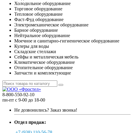
Холодильное оборудование
Торговое оборудование
Тепловое оборудование
Фаст-Фуд оборудование
Электромеханическое оборудование
Барное оборудование
Нейтральное оборудование
Моечное и санитарно-гигиеническое оборудование
Кулеры для воды
Складские стеллажи
Сейфы и металлическая мебель
Климатическое оборудование
Отопительное оборудование
Запчасти и комплектующие
8-800-550-92-10
пн-пт с 9-00 до 18-00
Не дозвонились?
Заказ звонка!
Отдел продаж:
+7 (938) 110-56-78