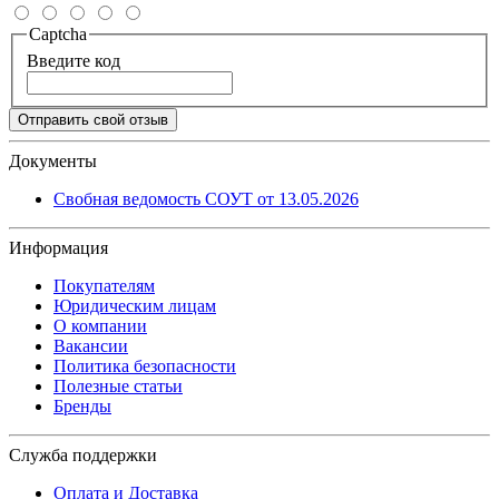
Captcha
Введите код
Отправить свой отзыв
Документы
Свобная ведомость СОУТ от 13.05.2026
Информация
Покупателям
Юридическим лицам
О компании
Вакансии
Политика безопасности
Полезные статьи
Бренды
Служба поддержки
Оплата и Доставка