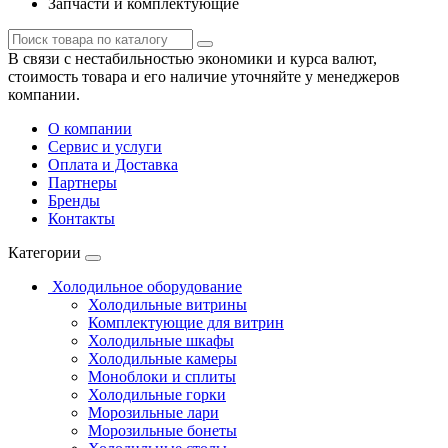
Запчасти и комплектующие
В связи с нестабильностью экономики и курса валют,
стоимость товара и его наличие уточняйте у менеджеров
компании.
О компании
Сервис и услуги
Оплата и Доставка
Партнеры
Бренды
Контакты
Категории
Холодильное оборудование
Холодильные витрины
Комплектующие для витрин
Холодильные шкафы
Холодильные камеры
Моноблоки и сплиты
Холодильные горки
Морозильные лари
Морозильные бонеты