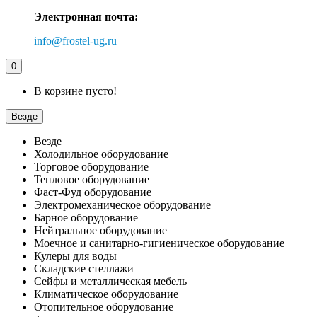
Электронная почта:
info@frostel-ug.ru
0
В корзине пусто!
Везде
Везде
Холодильное оборудование
Торговое оборудование
Тепловое оборудование
Фаст-Фуд оборудование
Электромеханическое оборудование
Барное оборудование
Нейтральное оборудование
Моечное и санитарно-гигиеническое оборудование
Кулеры для воды
Складские стеллажи
Сейфы и металлическая мебель
Климатическое оборудование
Отопительное оборудование