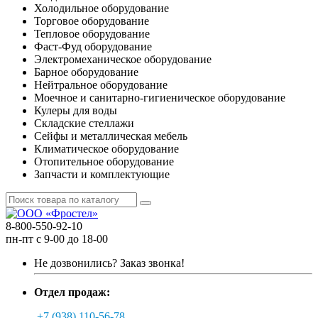
Холодильное оборудование
Торговое оборудование
Тепловое оборудование
Фаст-Фуд оборудование
Электромеханическое оборудование
Барное оборудование
Нейтральное оборудование
Моечное и санитарно-гигиеническое оборудование
Кулеры для воды
Складские стеллажи
Сейфы и металлическая мебель
Климатическое оборудование
Отопительное оборудование
Запчасти и комплектующие
8-800-550-92-10
пн-пт с 9-00 до 18-00
Не дозвонились?
Заказ звонка!
Отдел продаж:
+7 (938) 110-56-78