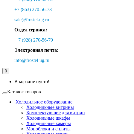
+7 (863) 270-56-78
sale@frostel-ug.ru
Отдел сервиса:
+7 (928) 270-56-79
Электронная почта:
info@frostel-ug.ru
0
В корзине пусто!
Каталог товаров
Холодильное оборудование
Холодильные витрины
Комплектующие для витрин
Холодильные шкафы
Холодильные камеры
Моноблоки и сплиты