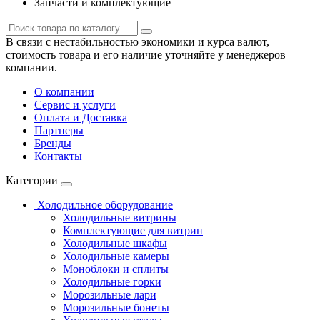
Запчасти и комплектующие
В связи с нестабильностью экономики и курса валют,
стоимость товара и его наличие уточняйте у менеджеров
компании.
О компании
Сервис и услуги
Оплата и Доставка
Партнеры
Бренды
Контакты
Категории
Холодильное оборудование
Холодильные витрины
Комплектующие для витрин
Холодильные шкафы
Холодильные камеры
Моноблоки и сплиты
Холодильные горки
Морозильные лари
Морозильные бонеты