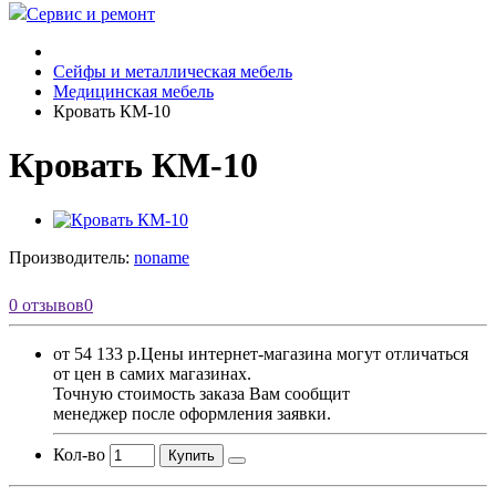
Сервис и ремонт
Сейфы и металлическая мебель
Медицинская мебель
Кровать КМ-10
Кровать КМ-10
Производитель:
noname
0 отзывов
0
от 54 133 р.
Цены интернет-магазина могут отличаться
от цен в самих магазинах.
Точную стоимость заказа Вам сообщит
менеджер после оформления заявки.
Кол-во
Купить