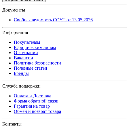
Документы
Свобная ведомость СОУТ от 13.05.2026
Информация
Покупателям
Юридическим лицам
О компании
Вакансии
Политика безопасности
Полезные статьи
Бренды
Служба поддержки
Оплата и Доставка
Форма обратной связи
Гарантия на товар
Обмен и возврат товара
Контакты