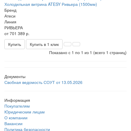
Холодильная витрина ATESY Ривьера (1500мм)
Бренд
Атеси
Линия
РИВЬЕРА
от 701 389 р.
Купить
Купить в 1 клик
Показано с 1 по 1 из 1 (всего 1 страниц)
Документы
Свобная ведомость СОУТ от 13.05.2026
Информация
Покупателям
Юридическим лицам
О компании
Вакансии
Политика безопасности