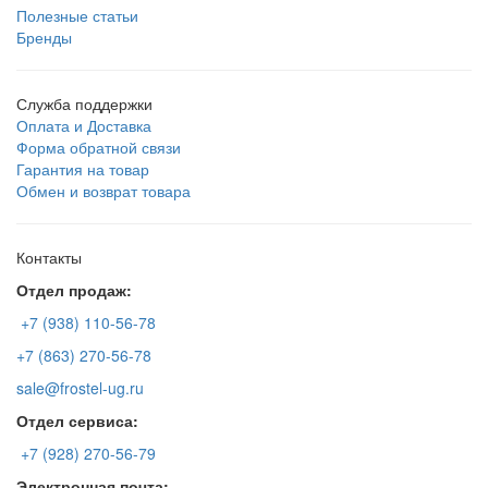
Полезные статьи
Бренды
Служба поддержки
Оплата и Доставка
Форма обратной связи
Гарантия на товар
Обмен и возврат товара
Контакты
Отдел продаж:
+7 (938) 110-56-78
+7 (863) 270-56-78
sale@frostel-ug.ru
Отдел сервиса:
+7 (928) 270-56-79
Электронная почта: