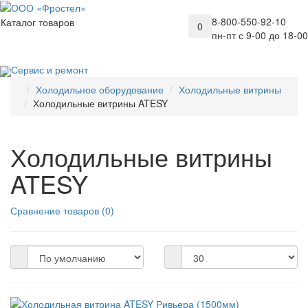
8-800-550-92-10
Каталог товаров
0
пн-пт с 9-00 до 18-00
Сервис и ремонт
Холодильное оборудование
Холодильные витрины
Холодильные витрины ATESY
Холодильные витрины
ATESY
Сравнение товаров (0)