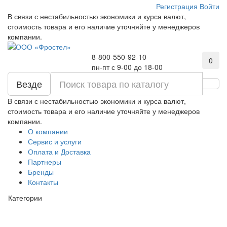
Регистрация
Войти
В связи с нестабильностью экономики и курса валют,
стоимость товара и его наличие уточняйте у менеджеров
компании.
8-800-550-92-10
0
пн-пт с 9-00 до 18-00
Везде
В связи с нестабильностью экономики и курса валют,
стоимость товара и его наличие уточняйте у менеджеров
компании.
О компании
Сервис и услуги
Оплата и Доставка
Партнеры
Бренды
Контакты
Категории