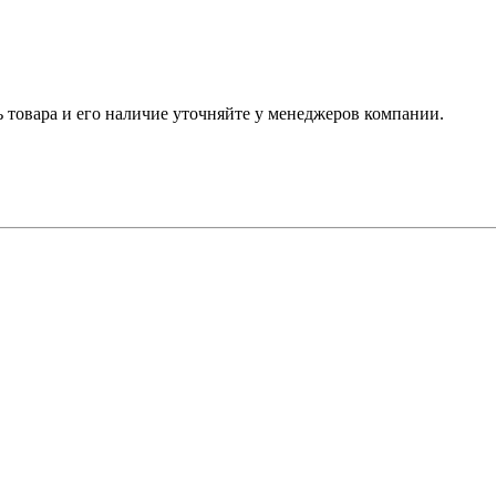
ь товара и его наличие уточняйте у менеджеров компании.