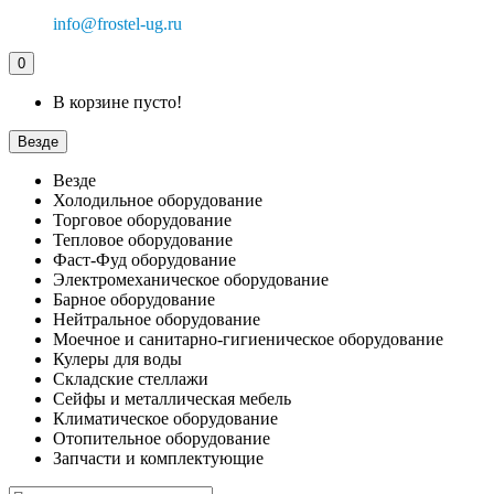
info@frostel-ug.ru
0
В корзине пусто!
Везде
Везде
Холодильное оборудование
Торговое оборудование
Тепловое оборудование
Фаст-Фуд оборудование
Электромеханическое оборудование
Барное оборудование
Нейтральное оборудование
Моечное и санитарно-гигиеническое оборудование
Кулеры для воды
Складские стеллажи
Сейфы и металлическая мебель
Климатическое оборудование
Отопительное оборудование
Запчасти и комплектующие