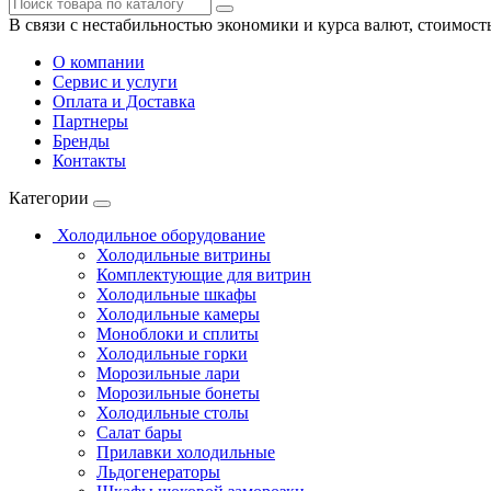
В связи с нестабильностью экономики и курса валют, стоимост
О компании
Сервис и услуги
Оплата и Доставка
Партнеры
Бренды
Контакты
Категории
Холодильное оборудование
Холодильные витрины
Комплектующие для витрин
Холодильные шкафы
Холодильные камеры
Моноблоки и сплиты
Холодильные горки
Морозильные лари
Морозильные бонеты
Холодильные столы
Салат бары
Прилавки холодильные
Льдогенераторы