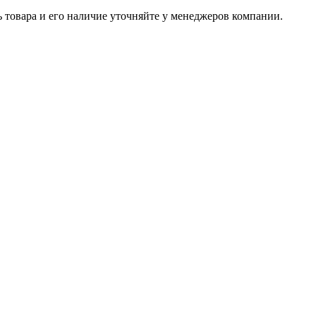
ь товара и его наличие уточняйте у менеджеров компании.