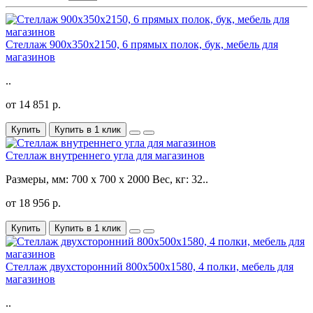
Стеллаж 900х350х2150, 6 прямых полок, бук, мебель для
магазинов
..
от 14 851 р.
Купить
Купить в 1 клик
Стеллаж внутреннего угла для магазинов
Размеры, мм: 700 x 700 x 2000 Вес, кг: 32..
от 18 956 р.
Купить
Купить в 1 клик
Стеллаж двухсторонний 800х500х1580, 4 полки, мебель для
магазинов
..