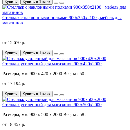
Купить
Купить в 1 клик
Стеллаж с наклонными полками 900х350х2100 , мебель для
магазинов
..
от 15 670 р.
Купить
Купить в 1 клик
Стеллаж усиленный для магазинов 900x420x2000
Размеры, мм: 900 x 420 x 2000 Вес, кг: 50 ..
от 17 194 р.
Купить
Купить в 1 клик
Стеллаж усиленный для магазинов 900x500x2000
Размеры, мм: 900 x 500 x 2000 Вес, кг: 58 ..
от 18 457 р.