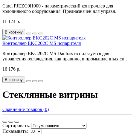
Carel PJEZC0H000 - параметрический контроллер для
холодильного оборудования. Предназначен для управл..
11 123 р.
В корзину
Контроллер EKC202C MS испарителя
Контроллер EKC202C MS Danfoss используется для
управления охлаждения, как правило, в промышленных си..
16 176 р.
В корзину
Стеклянные витрины
Сравнение товаров (0)
Сортировать:
Показывать: