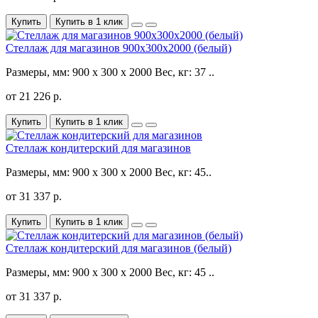
Купить
Купить в 1 клик
Стеллаж для магазинов 900x300x2000 (белый)
Размеры, мм: 900 x 300 x 2000 Вес, кг: 37 ..
от 21 226 р.
Купить
Купить в 1 клик
Стеллаж кондитерский для магазинов
Размеры, мм: 900 x 300 x 2000 Вес, кг: 45..
от 31 337 р.
Купить
Купить в 1 клик
Стеллаж кондитерский для магазинов (белый)
Размеры, мм: 900 x 300 x 2000 Вес, кг: 45 ..
от 31 337 р.