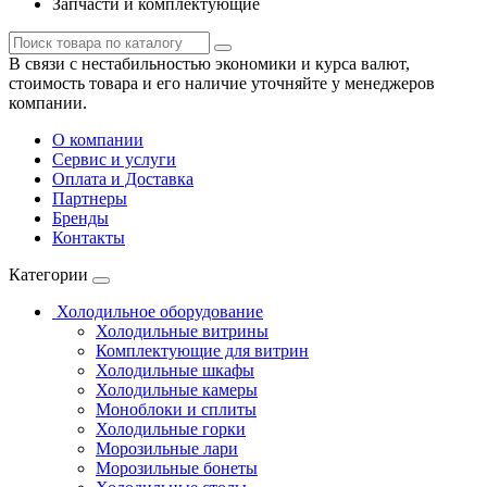
Запчасти и комплектующие
В связи с нестабильностью экономики и курса валют,
стоимость товара и его наличие уточняйте у менеджеров
компании.
О компании
Сервис и услуги
Оплата и Доставка
Партнеры
Бренды
Контакты
Категории
Холодильное оборудование
Холодильные витрины
Комплектующие для витрин
Холодильные шкафы
Холодильные камеры
Моноблоки и сплиты
Холодильные горки
Морозильные лари
Морозильные бонеты