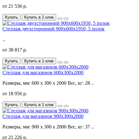
от 21 536 р.
Купить
Купить в 1 клик
Стеллаж двухсторонний 900х600х1950, 5 полок
..
от 38 817 р.
Купить
Купить в 1 клик
Стеллаж для магазинов 600x300x2000
Размеры, мм: 600 x 300 x 2000 Вес, кг: 28 ..
от 18 956 р.
Купить
Купить в 1 клик
Стеллаж для магазинов 900x300x2000
Размеры, мм: 900 x 300 x 2000 Вес, кг: 37 ..
от 21 226 р.