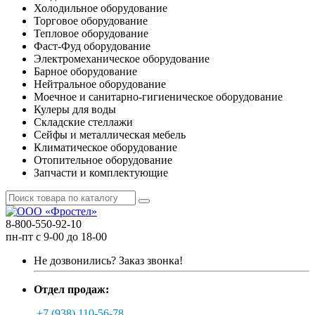
Холодильное оборудование
Торговое оборудование
Тепловое оборудование
Фаст-Фуд оборудование
Электромеханическое оборудование
Барное оборудование
Нейтральное оборудование
Моечное и санитарно-гигиеническое оборудование
Кулеры для воды
Складские стеллажи
Сейфы и металлическая мебель
Климатическое оборудование
Отопительное оборудование
Запчасти и комплектующие
8-800-550-92-10
пн-пт с 9-00 до 18-00
Не дозвонились?
Заказ звонка!
Отдел продаж:
+7 (938) 110-56-78