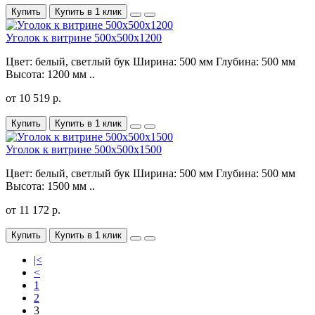
Купить
Купить в 1 клик
Уголок к витрине 500х500х1200
Цвет: белый, светлый бук Ширина: 500 мм Глубина: 500 мм
Высота: 1200 мм ..
от 10 519 р.
Купить
Купить в 1 клик
Уголок к витрине 500х500х1500
Цвет: белый, светлый бук Ширина: 500 мм Глубина: 500 мм
Высота: 1500 мм ..
от 11 172 р.
Купить
Купить в 1 клик
|<
<
1
2
3