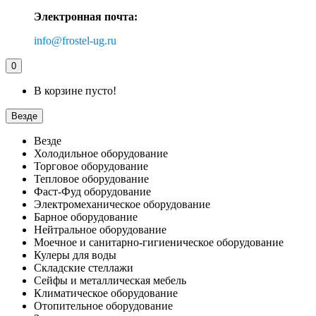
Электронная почта:
info@frostel-ug.ru
0
В корзине пусто!
Везде
Везде
Холодильное оборудование
Торговое оборудование
Тепловое оборудование
Фаст-Фуд оборудование
Электромеханическое оборудование
Барное оборудование
Нейтральное оборудование
Моечное и санитарно-гигиеническое оборудование
Кулеры для воды
Складские стеллажи
Сейфы и металлическая мебель
Климатическое оборудование
Отопительное оборудование