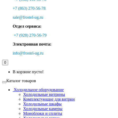
+7 (863) 270-56-78
sale@frostel-ug.ru
Отдел сервиса:
+7 (928) 270-56-79
Электронная почта:
info@frostel-ug.ru
0
В корзине пусто!
Каталог товаров
Холодильное оборудование
Холодильные витрины
Комплектующие для витрин
Холодильные шкафы
Холодильные камеры
Моноблоки и сплиты