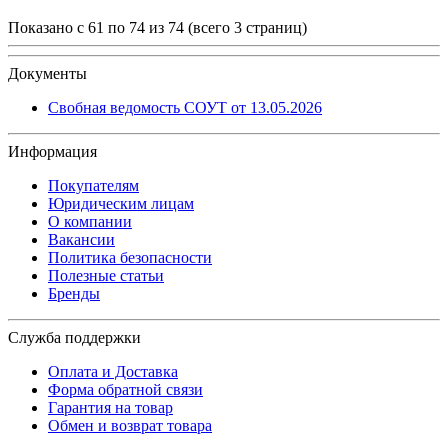
Показано с 61 по 74 из 74 (всего 3 страниц)
Документы
Свобная ведомость СОУТ от 13.05.2026
Информация
Покупателям
Юридическим лицам
О компании
Вакансии
Политика безопасности
Полезные статьи
Бренды
Служба поддержки
Оплата и Доставка
Форма обратной связи
Гарантия на товар
Обмен и возврат товара