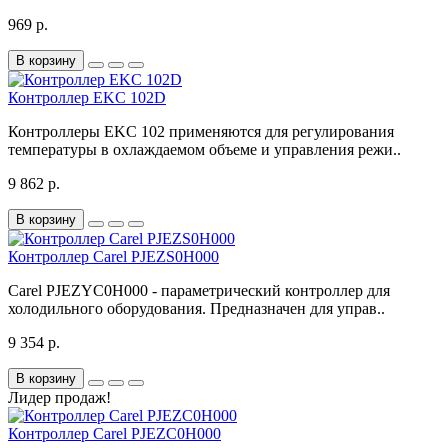
969 р.
В корзину
Контроллер EKC 102D
Контроллеры EKC 102 применяются для регулирования
температуры в охлаждаемом объеме и управления режи..
9 862 р.
В корзину
Контроллер Carel PJEZS0H000
Carel PJEZYC0H000 - параметрический контроллер для
холодильного оборудования. Предназначен для управ..
9 354 р.
В корзину
Лидер продаж!
Контроллер Carel PJEZC0H000