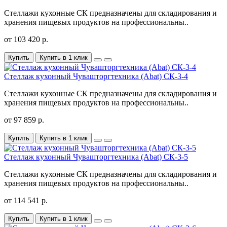
Стеллажи кухонные СК предназначены для складирования и
хранения пищевых продуктов на профессиональны..
от 103 420 р.
Купить
Купить в 1 клик
Стеллаж кухонный Чувашторгтехника (Abat) CК-3-4
Стеллажи кухонные СК предназначены для складирования и
хранения пищевых продуктов на профессиональны..
от 97 859 р.
Купить
Купить в 1 клик
Стеллаж кухонный Чувашторгтехника (Abat) CК-3-5
Стеллажи кухонные СК предназначены для складирования и
хранения пищевых продуктов на профессиональны..
от 114 541 р.
Купить
Купить в 1 клик