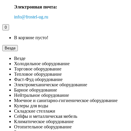
Электронная почта:
info@frostel-ug.ru
0
В корзине пусто!
Везде
Везде
Холодильное оборудование
Торговое оборудование
Тепловое оборудование
Фаст-Фуд оборудование
Электромеханическое оборудование
Барное оборудование
Нейтральное оборудование
Моечное и санитарно-гигиеническое оборудование
Кулеры для воды
Складские стеллажи
Сейфы и металлическая мебель
Климатическое оборудование
Отопительное оборудование