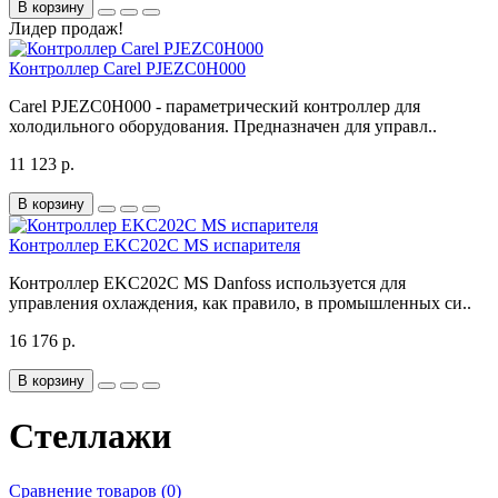
В корзину
Лидер продаж!
Контроллер Carel PJEZC0H000
Carel PJEZC0H000 - параметрический контроллер для
холодильного оборудования. Предназначен для управл..
11 123 р.
В корзину
Контроллер EKC202C MS испарителя
Контроллер EKC202C MS Danfoss используется для
управления охлаждения, как правило, в промышленных си..
16 176 р.
В корзину
Стеллажи
Сравнение товаров (0)