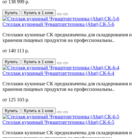
от 138 999 р.
Купить
Купить в 1 клик
Стеллаж кухонный Чувашторгтехника (Abat) CК-5-6
Стеллажи кухонные СК предназначены для складирования и
хранения пищевых продуктов на профессиональны..
от 140 113 р.
Купить
Купить в 1 клик
Стеллаж кухонный Чувашторгтехника (Abat) CК-6-4
Стеллажи кухонные СК предназначены для складирования и
хранения пищевых продуктов на профессиональны..
от 125 103 р.
Купить
Купить в 1 клик
Стеллаж кухонный Чувашторгтехника (Abat) CК-6-5
Стеллажи кухонные СК предназначены для складирования и