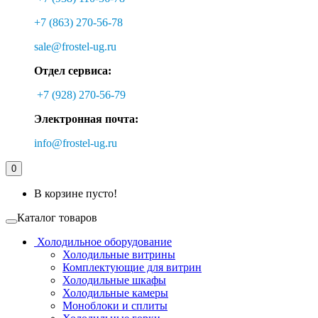
+7 (863) 270-56-78
sale@frostel-ug.ru
Отдел сервиса:
+7 (928) 270-56-79
Электронная почта:
info@frostel-ug.ru
0
В корзине пусто!
Каталог товаров
Холодильное оборудование
Холодильные витрины
Комплектующие для витрин
Холодильные шкафы
Холодильные камеры
Моноблоки и сплиты