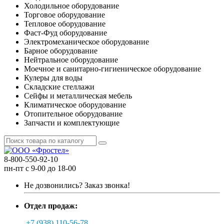
Холодильное оборудование
Торговое оборудование
Тепловое оборудование
Фаст-Фуд оборудование
Электромеханическое оборудование
Барное оборудование
Нейтральное оборудование
Моечное и санитарно-гигиеническое оборудование
Кулеры для воды
Складские стеллажи
Сейфы и металлическая мебель
Климатическое оборудование
Отопительное оборудование
Запчасти и комплектующие
8-800-550-92-10
пн-пт с 9-00 до 18-00
Не дозвонились?
Заказ звонка!
Отдел продаж:
+7 (938) 110-56-78