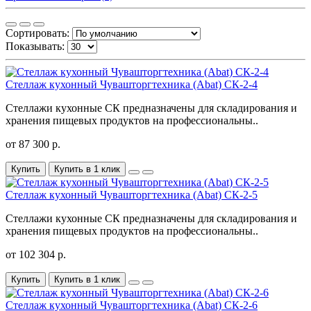
Сортировать:
Показывать:
Стеллаж кухонный Чувашторгтехника (Abat) CК-2-4
Стеллажи кухонные СК предназначены для складирования и
хранения пищевых продуктов на профессиональны..
от 87 300 р.
Купить
Купить в 1 клик
Стеллаж кухонный Чувашторгтехника (Abat) CК-2-5
Стеллажи кухонные СК предназначены для складирования и
хранения пищевых продуктов на профессиональны..
от 102 304 р.
Купить
Купить в 1 клик
Стеллаж кухонный Чувашторгтехника (Abat) CК-2-6