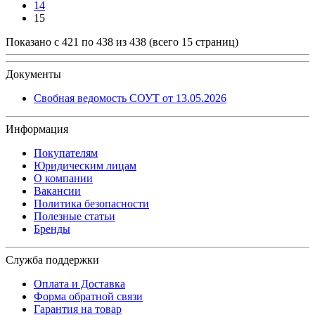
14
15
Показано с 421 по 438 из 438 (всего 15 страниц)
Документы
Свобная ведомость СОУТ от 13.05.2026
Информация
Покупателям
Юридическим лицам
О компании
Вакансии
Политика безопасности
Полезные статьи
Бренды
Служба поддержки
Оплата и Доставка
Форма обратной связи
Гарантия на товар