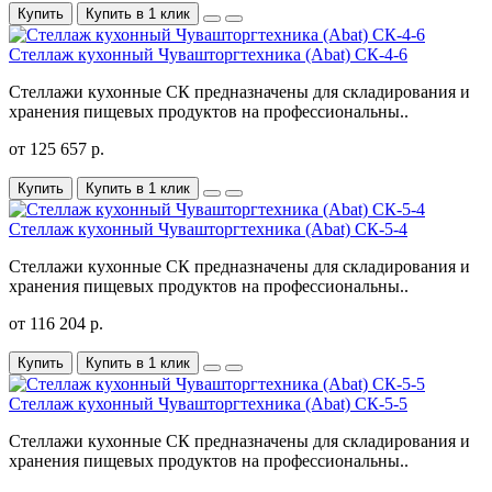
Купить
Купить в 1 клик
Стеллаж кухонный Чувашторгтехника (Abat) CК-4-6
Стеллажи кухонные СК предназначены для складирования и
хранения пищевых продуктов на профессиональны..
от 125 657 р.
Купить
Купить в 1 клик
Стеллаж кухонный Чувашторгтехника (Abat) CК-5-4
Стеллажи кухонные СК предназначены для складирования и
хранения пищевых продуктов на профессиональны..
от 116 204 р.
Купить
Купить в 1 клик
Стеллаж кухонный Чувашторгтехника (Abat) CК-5-5
Стеллажи кухонные СК предназначены для складирования и
хранения пищевых продуктов на профессиональны..