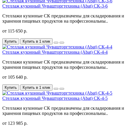
Стеллаж кухонный Чувашторгтехника (Abat) CК-3-6
Стеллажи кухонные СК предназначены для складирования и
хранения пищевых продуктов на профессиональны..
от 115 650 р.
Купить
Купить в 1 клик
Стеллаж кухонный Чувашторгтехника (Abat) CК-4-4
Стеллажи кухонные СК предназначены для складирования и
хранения пищевых продуктов на профессиональны..
от 105 640 р.
Купить
Купить в 1 клик
Стеллаж кухонный Чувашторгтехника (Abat) CК-4-5
Стеллажи кухонные СК предназначены для складирования и
хранения пищевых продуктов на профессиональны..
от 123 985 р.