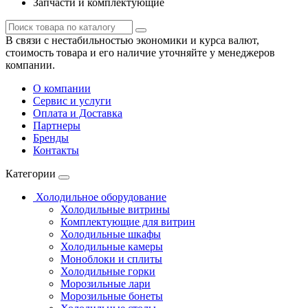
Запчасти и комплектующие
В связи с нестабильностью экономики и курса валют,
стоимость товара и его наличие уточняйте у менеджеров
компании.
О компании
Сервис и услуги
Оплата и Доставка
Партнеры
Бренды
Контакты
Категории
Холодильное оборудование
Холодильные витрины
Комплектующие для витрин
Холодильные шкафы
Холодильные камеры
Моноблоки и сплиты
Холодильные горки
Морозильные лари
Морозильные бонеты