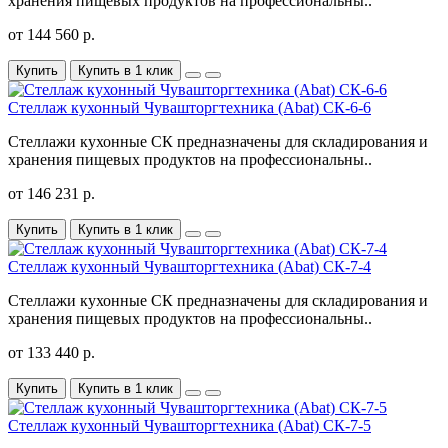
хранения пищевых продуктов на профессиональны..
от 144 560 р.
Купить
Купить в 1 клик
Стеллаж кухонный Чувашторгтехника (Abat) CК-6-6
Стеллажи кухонные СК предназначены для складирования и
хранения пищевых продуктов на профессиональны..
от 146 231 р.
Купить
Купить в 1 клик
Стеллаж кухонный Чувашторгтехника (Abat) CК-7-4
Стеллажи кухонные СК предназначены для складирования и
хранения пищевых продуктов на профессиональны..
от 133 440 р.
Купить
Купить в 1 клик
Стеллаж кухонный Чувашторгтехника (Abat) CК-7-5