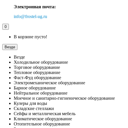
Электронная почта:
info@frostel-ug.ru
0
В корзине пусто!
Везде
Везде
Холодильное оборудование
Торговое оборудование
Тепловое оборудование
Фаст-Фуд оборудование
Электромеханическое оборудование
Барное оборудование
Нейтральное оборудование
Моечное и санитарно-гигиеническое оборудование
Кулеры для воды
Складские стеллажи
Сейфы и металлическая мебель
Климатическое оборудование
Отопительное оборудование