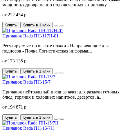
мощность одновременно подключенных к прилавку ..
от 222 454 р.
Купить
Купить в 1 клик
Прилавок Rada ПН-117Н-01
Регулируемые по высоте ножки - Направляющие для
подносов - Полка Логистическая информац..
от 173 135 р.
Купить
Купить в 1 клик
Прилавок Rada ПН-15/7
Прилавок нейтральный предназначен для раздачи готовых
блюд, горячих и холодных напитков, десертов, а..
от 194 871 р.
Купить
Купить в 1 клик
Прилавок Rada ПН-15/7Н