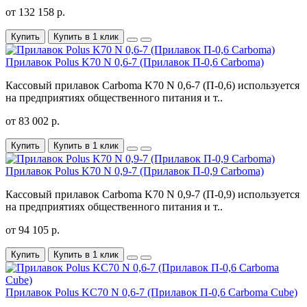
от 132 158 р.
Купить
Купить в 1 клик
Прилавок Polus K70 N 0,6-7 (Прилавок П-0,6 Carboma)
Кассовый прилавок Carboma K70 N 0,6-7 (П-0,6) используется
на предприятиях общественного питания и т..
от 83 002 р.
Купить
Купить в 1 клик
Прилавок Polus K70 N 0,9-7 (Прилавок П-0,9 Carboma)
Кассовый прилавок Carboma K70 N 0,9-7 (П-0,9) используется
на предприятиях общественного питания и т..
от 94 105 р.
Купить
Купить в 1 клик
Прилавок Polus KC70 N 0,6-7 (Прилавок П-0,6 Carboma Cube)