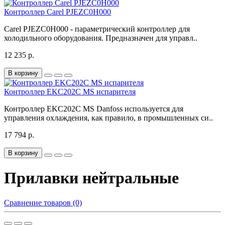
Контроллер Carel PJEZC0H000
Carel PJEZC0H000 - параметрический контроллер для
холодильного оборудования. Предназначен для управл..
12 235 р.
В корзину
Контроллер EKC202C MS испарителя
Контроллер EKC202C MS Danfoss используется для
управления охлаждения, как правило, в промышленных си..
17 794 р.
В корзину
Прилавки нейтральные
Сравнение товаров (0)