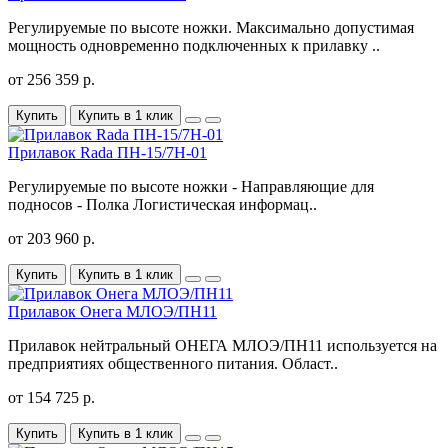
Регулируемые по высоте ножки. Максимально допустимая
мощность одновременно подключенных к прилавку ..
от 256 359 р.
Купить
Купить в 1 клик
Прилавок Rada ПН-15/7Н-01
Регулируемые по высоте ножки - Направляющие для
подносов - Полка Логистическая информац..
от 203 960 р.
Купить
Купить в 1 клик
Прилавок Онега МЛОЭ/ПН11
Прилавок нейтральный ОНЕГА МЛОЭ/ПН11 используется на
предприятиях общественного питания. Област..
от 154 725 р.
Купить
Купить в 1 клик