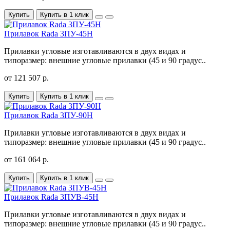
Купить
Купить в 1 клик
Прилавок Rada 3ПУ-45Н
Прилавки угловые изготавливаются в двух видах и
типоразмер: внешние угловые прилавки (45 и 90 градус..
от 121 507 р.
Купить
Купить в 1 клик
Прилавок Rada 3ПУ-90Н
Прилавки угловые изготавливаются в двух видах и
типоразмер: внешние угловые прилавки (45 и 90 градус..
от 161 064 р.
Купить
Купить в 1 клик
Прилавок Rada 3ПУВ-45Н
Прилавки угловые изготавливаются в двух видах и
типоразмер: внешние угловые прилавки (45 и 90 градус..