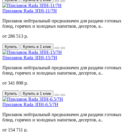
Прилавок Rada 3ПН-11/7Н
Прилавок нейтральный предназначен для раздачи готовых
блюд, горячих и холодных напитков, десертов, а..
от 286 513 р.
Купить
Купить в 1 клик
Прилавок Rada 3ПН-15/7Н
Прилавок нейтральный предназначен для раздачи готовых
блюд, горячих и холодных напитков, десертов, а..
от 341 898 р.
Купить
Купить в 1 клик
Прилавок Rada 3ПН-6.5/7Н
Прилавок нейтральный предназначен для раздачи готовых
блюд, горячих и холодных напитков, десертов, а..
от 154 711 р.