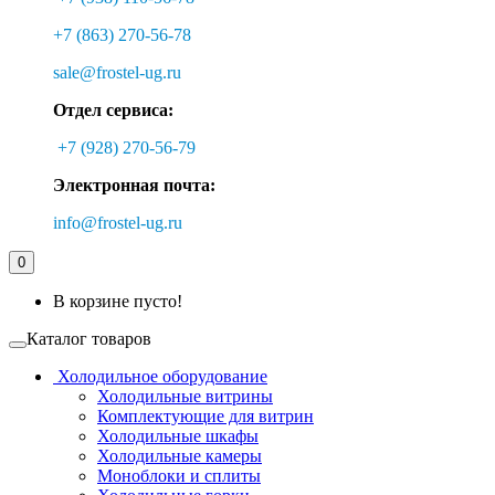
+7 (863) 270-56-78
sale@frostel-ug.ru
Отдел сервиса:
+7 (928) 270-56-79
Электронная почта:
info@frostel-ug.ru
0
В корзине пусто!
Каталог товаров
Холодильное оборудование
Холодильные витрины
Комплектующие для витрин
Холодильные шкафы
Холодильные камеры
Моноблоки и сплиты