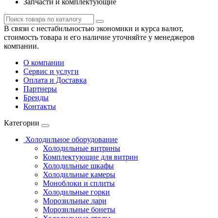
Запчасти и комплектующие
В связи с нестабильностью экономики и курса валют,
стоимость товара и его наличие уточняйте у менеджеров
компании.
О компании
Сервис и услуги
Оплата и Доставка
Партнеры
Бренды
Контакты
Категории
Холодильное оборудование
Холодильные витрины
Комплектующие для витрин
Холодильные шкафы
Холодильные камеры
Моноблоки и сплиты
Холодильные горки
Морозильные лари
Морозильные бонеты