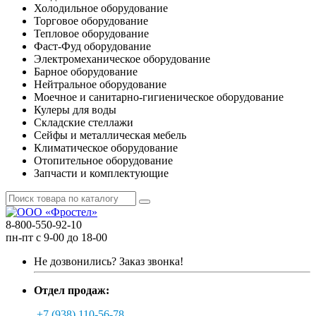
Холодильное оборудование
Торговое оборудование
Тепловое оборудование
Фаст-Фуд оборудование
Электромеханическое оборудование
Барное оборудование
Нейтральное оборудование
Моечное и санитарно-гигиеническое оборудование
Кулеры для воды
Складские стеллажи
Сейфы и металлическая мебель
Климатическое оборудование
Отопительное оборудование
Запчасти и комплектующие
8-800-550-92-10
пн-пт с 9-00 до 18-00
Не дозвонились?
Заказ звонка!
Отдел продаж:
+7 (938) 110-56-78