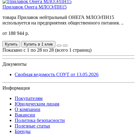
Прилавок Онега МЛОЭ/ПН15
товара Прилавок нейтральный ОНЕГА МЛОЭ/ПН15
используется на предприятиях общественного питания. ..
от 188 944 р.
Купить
Купить в 1 клик
Показано с 1 по 28 из 28 (всего 1 страниц)
Документы
Свобная ведомость СОУТ от 13.05.2026
Информация
Покупателям
Юридическим лицам
О компании
Вакансии
Политика безопасности
Полезные статьи
Бренды