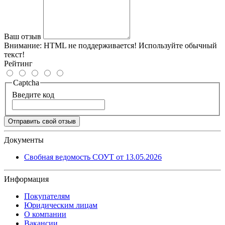
Ваш отзыв
Внимание:
HTML не поддерживается! Используйте обычный
текст!
Рейтинг
Captcha
Введите код
Отправить свой отзыв
Документы
Свобная ведомость СОУТ от 13.05.2026
Информация
Покупателям
Юридическим лицам
О компании
Вакансии