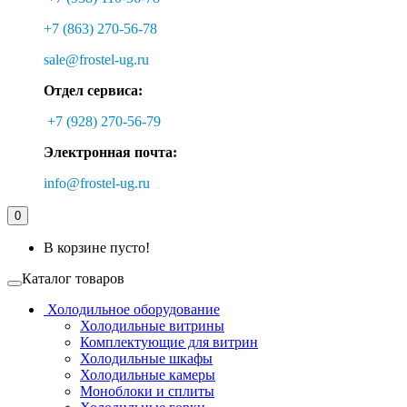
+7 (863) 270-56-78
sale@frostel-ug.ru
Отдел сервиса:
+7 (928) 270-56-79
Электронная почта:
info@frostel-ug.ru
0
В корзине пусто!
Каталог товаров
Холодильное оборудование
Холодильные витрины
Комплектующие для витрин
Холодильные шкафы
Холодильные камеры
Моноблоки и сплиты