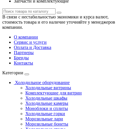
Запчасти и комплектующие
В связи с нестабильностью экономики и курса валют,
стоимость товара и его наличие уточняйте у менеджеров
компании.
О компании
Сервис и услуги
Оплата и Доставка
Партнеры
Бренды
Контакты
Категории
Холодильное оборудование
Холодильные витрины
Комплектующие для витрин
Холодильные шкафы
Холодильные камеры
Моноблоки и сплиты
Холодильные горки
Морозильные лари
Морозильные бонеты