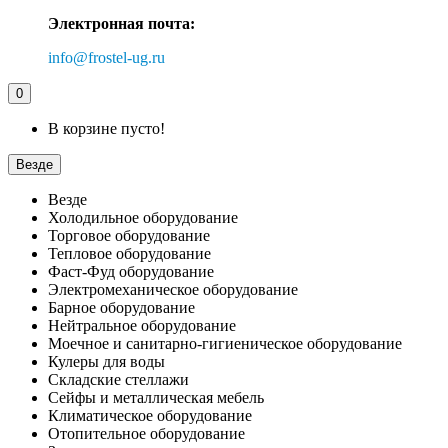
Электронная почта:
info@frostel-ug.ru
0
В корзине пусто!
Везде
Везде
Холодильное оборудование
Торговое оборудование
Тепловое оборудование
Фаст-Фуд оборудование
Электромеханическое оборудование
Барное оборудование
Нейтральное оборудование
Моечное и санитарно-гигиеническое оборудование
Кулеры для воды
Складские стеллажи
Сейфы и металлическая мебель
Климатическое оборудование
Отопительное оборудование