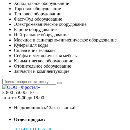
Холодильное оборудование
Торговое оборудование
Тепловое оборудование
Фаст-Фуд оборудование
Электромеханическое оборудование
Барное оборудование
Нейтральное оборудование
Моечное и санитарно-гигиеническое оборудование
Кулеры для воды
Складские стеллажи
Сейфы и металлическая мебель
Климатическое оборудование
Отопительное оборудование
Запчасти и комплектующие
8-800-550-92-10
пн-пт с 9-00 до 18-00
Не дозвонились?
Заказ звонка!
Отдел продаж:
+7 (938) 110-56-78