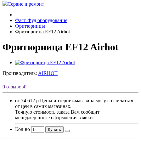
Сервис и ремонт
Фаст-Фуд оборудование
Фритюрницы
Фритюрница EF12 Airhot
Фритюрница EF12 Airhot
Производитель:
AIRHOT
0 отзывов
0
от 74 612 р.
Цены интернет-магазина могут отличаться
от цен в самих магазинах.
Точную стоимость заказа Вам сообщит
менеджер после оформления заявки.
Кол-во
Купить