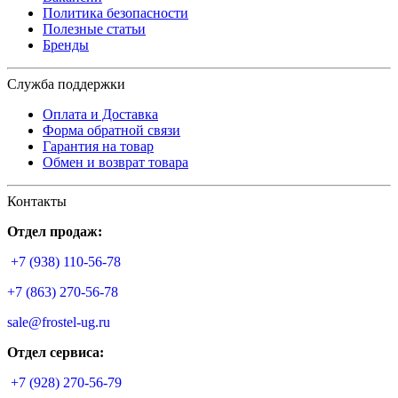
Политика безопасности
Полезные статьи
Бренды
Служба поддержки
Оплата и Доставка
Форма обратной связи
Гарантия на товар
Обмен и возврат товара
Контакты
Отдел продаж:
+7 (938) 110-56-78
+7 (863) 270-56-78
sale@frostel-ug.ru
Отдел сервиса:
+7 (928) 270-56-79