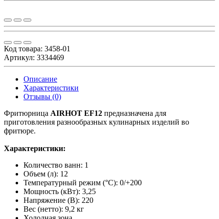
Код товара:
3458-01
Артикул: 3334469
Описание
Характеристики
Отзывы (0)
Фритюрница
AIRHOT EF12
предназначена для
приготовления разнообразных кулинарных изделий во
фритюре.
Характеристики:
Количество ванн: 1
Объем (л): 12
Температурный режим (°С): 0/+200
Мощность (кВт): 3,25
Напряжение (В): 220
Вес (нетто): 9,2 кг
Холодная зона