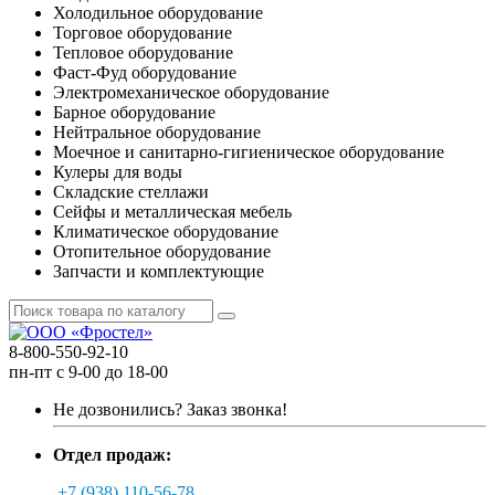
Холодильное оборудование
Торговое оборудование
Тепловое оборудование
Фаст-Фуд оборудование
Электромеханическое оборудование
Барное оборудование
Нейтральное оборудование
Моечное и санитарно-гигиеническое оборудование
Кулеры для воды
Складские стеллажи
Сейфы и металлическая мебель
Климатическое оборудование
Отопительное оборудование
Запчасти и комплектующие
8-800-550-92-10
пн-пт с 9-00 до 18-00
Не дозвонились?
Заказ звонка!
Отдел продаж:
+7 (938) 110-56-78