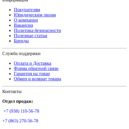
Покупателям
Юридическим лицам
О компании
Вакансии
Политика безопасности
Полезные статьи
Бренды
Служба поддержки
Оплата и Доставка
Форма обратной связи
Гарантия на товар
Обмен и возврат товара
Контакты
Отдел продаж:
+7 (938) 110-56-78
+7 (863) 270-56-78