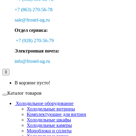
+7 (863) 270-56-78
sale@frostel-ug.ru
Отдел сервиса:
+7 (928) 270-56-79
Электронная почта:
info@frostel-ug.ru
0
В корзине пусто!
Каталог товаров
Холодильное оборудование
Холодильные витрины
Комплектующие для витрин
Холодильные шкафы
Холодильные камеры
Моноблоки и сплиты