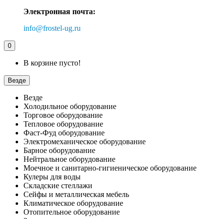
Электронная почта:
info@frostel-ug.ru
0
В корзине пусто!
Везде
Везде
Холодильное оборудование
Торговое оборудование
Тепловое оборудование
Фаст-Фуд оборудование
Электромеханическое оборудование
Барное оборудование
Нейтральное оборудование
Моечное и санитарно-гигиеническое оборудование
Кулеры для воды
Складские стеллажи
Сейфы и металлическая мебель
Климатическое оборудование
Отопительное оборудование