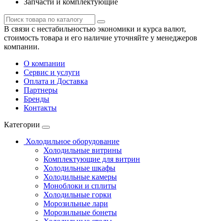
Запчасти и комплектующие
В связи с нестабильностью экономики и курса валют,
стоимость товара и его наличие уточняйте у менеджеров
компании.
О компании
Сервис и услуги
Оплата и Доставка
Партнеры
Бренды
Контакты
Категории
Холодильное оборудование
Холодильные витрины
Комплектующие для витрин
Холодильные шкафы
Холодильные камеры
Моноблоки и сплиты
Холодильные горки
Морозильные лари
Морозильные бонеты