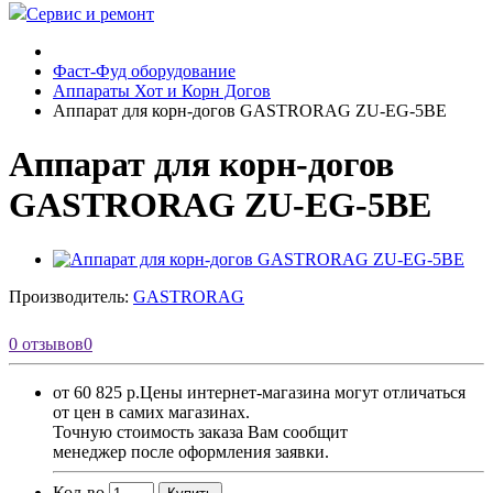
Сервис и ремонт
Фаст-Фуд оборудование
Аппараты Хот и Корн Догов
Аппарат для корн-догов GASTRORAG ZU-EG-5BE
Аппарат для корн-догов
GASTRORAG ZU-EG-5BE
Производитель:
GASTRORAG
0 отзывов
0
от 60 825 р.
Цены интернет-магазина могут отличаться
от цен в самих магазинах.
Точную стоимость заказа Вам сообщит
менеджер после оформления заявки.
Кол-во