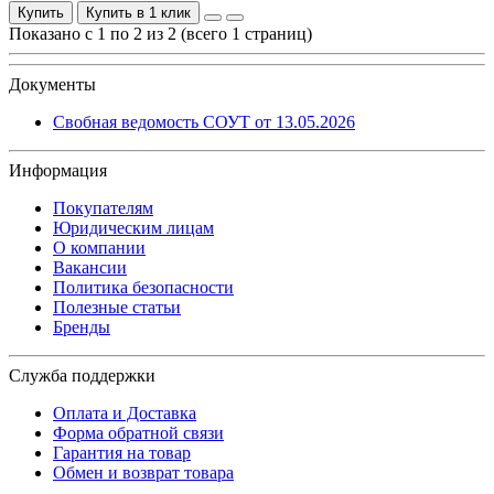
Купить
Купить в 1 клик
Показано с 1 по 2 из 2 (всего 1 страниц)
Документы
Свобная ведомость СОУТ от 13.05.2026
Информация
Покупателям
Юридическим лицам
О компании
Вакансии
Политика безопасности
Полезные статьи
Бренды
Служба поддержки
Оплата и Доставка
Форма обратной связи
Гарантия на товар
Обмен и возврат товара