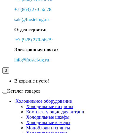
+7 (863) 270-56-78
sale@frostel-ug.ru
Отдел сервиса:
+7 (928) 270-56-79
Электронная почта:
info@frostel-ug.ru
0
В корзине пусто!
Каталог товаров
Холодильное оборудование
Холодильные витрины
Комплектующие для витрин
Холодильные шкафы
Холодильные камеры
Моноблоки и сплиты