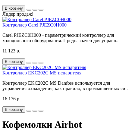
В корзину
Лидер продаж!
Контроллер Carel PJEZC0H000
Carel PJEZC0H000 - параметрический контроллер для
холодильного оборудования. Предназначен для управл..
11 123 р.
В корзину
Контроллер EKC202C MS испарителя
Контроллер EKC202C MS Danfoss используется для
управления охлаждения, как правило, в промышленных си..
16 176 р.
В корзину
Кофемолки Airhot