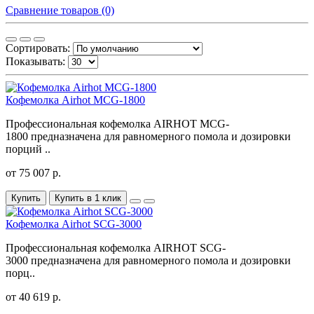
Сравнение товаров (0)
Сортировать:
Показывать:
Кофемолка Airhot MCG-1800
Профессиональная кофемолка AIRHOT MCG-
1800 предназначена для равномерного помола и дозировки
порций ..
от 75 007 р.
Купить
Купить в 1 клик
Кофемолка Airhot SCG-3000
Профессиональная кофемолка AIRHOT SCG-
3000 предназначена для равномерного помола и дозировки
порц..
от 40 619 р.