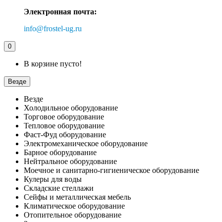
Электронная почта:
info@frostel-ug.ru
0
В корзине пусто!
Везде
Везде
Холодильное оборудование
Торговое оборудование
Тепловое оборудование
Фаст-Фуд оборудование
Электромеханическое оборудование
Барное оборудование
Нейтральное оборудование
Моечное и санитарно-гигиеническое оборудование
Кулеры для воды
Складские стеллажи
Сейфы и металлическая мебель
Климатическое оборудование
Отопительное оборудование