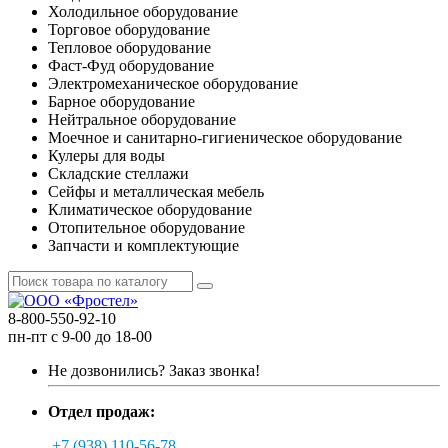
Холодильное оборудование
Торговое оборудование
Тепловое оборудование
Фаст-Фуд оборудование
Электромеханическое оборудование
Барное оборудование
Нейтральное оборудование
Моечное и санитарно-гигиеническое оборудование
Кулеры для воды
Складские стеллажи
Сейфы и металлическая мебель
Климатическое оборудование
Отопительное оборудование
Запчасти и комплектующие
8-800-550-92-10
пн-пт с 9-00 до 18-00
Не дозвонились?
Заказ звонка!
Отдел продаж:
+7 (938) 110-56-78