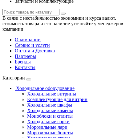
Запчасти и комплектующие
В связи с нестабильностью экономики и курса валют,
стоимость товара и его наличие уточняйте у менеджеров
компании.
О компании
Сервис и услуги
Оплата и Доставка
Партнеры
Бренды
Контакты
Категории
Холодильное оборудование
Холодильные витрины
Комплектующие для витрин
Холодильные шкафы
Холодильные камеры
Моноблоки и сплиты
Холодильные горки
Морозильные лари
Морозильные бонеты